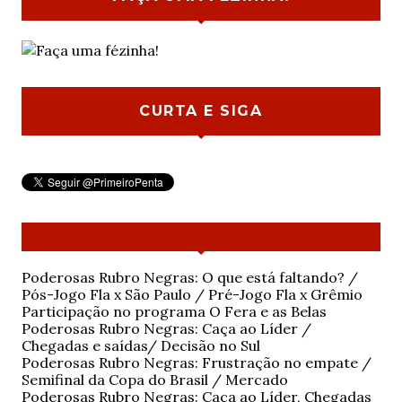
CURTA E SIGA
Poderosas Rubro Negras: O que está faltando? /
Pós-Jogo Fla x São Paulo / Pré-Jogo Fla x Grêmio
Participação no programa O Fera e as Belas
Poderosas Rubro Negras: Caça ao Líder /
Chegadas e saídas/ Decisão no Sul
Poderosas Rubro Negras: Frustração no empate /
Semifinal da Copa do Brasil / Mercado
Poderosas Rubro Negras: Caça ao Líder, Chegadas