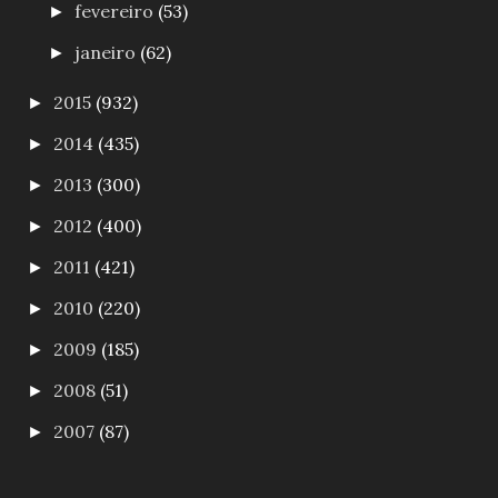
fevereiro
(53)
►
janeiro
(62)
►
2015
(932)
►
2014
(435)
►
2013
(300)
►
2012
(400)
►
2011
(421)
►
2010
(220)
►
2009
(185)
►
2008
(51)
►
2007
(87)
►