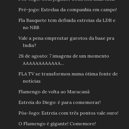
Pré-jogo: Estrelas da companhia em campo!
Fla Basquete tem definida estreias da LDB e
no NBB
Vale a pena emprestar garotos da base pra
India?
28 de agosto: 7 imagens de um momento
AAAAAAAAAAAA...
FLA TV se transformou numa ótima fonte de
notícias
Flamengo de volta ao Maracanã
Estreia do Diego: é para comemorar!
Pós-Jogo: Estreia com três pontos vale ouro!
O Flamengo é gigante! Comemore!