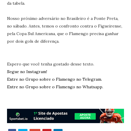
da tabela.
Nosso próximo adversário no Brasileiro é a Ponte Preta,
no sábado. Antes, temos o confronto contra o Figueirense,
pela Copa Sul Americana, que o Flamengo precisa ganhar
por dois gols de diferença.
Espero que você tenha gostado desse texto.
Segue no Instagram!
Entre no Grupo sobre o Flamengo no Telegram.
Entre no Grupo sobre o Flamengo no Whatsapp.