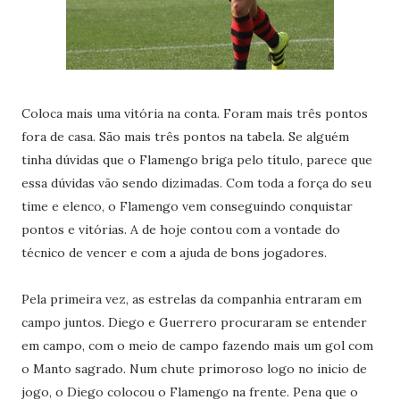
Coloca mais uma vitória na conta. Foram mais três pontos
fora de casa. São mais três pontos na tabela. Se alguém
tinha dúvidas que o Flamengo briga pelo título, parece que
essa dúvidas vão sendo dizimadas. Com toda a força do seu
time e elenco, o Flamengo vem conseguindo conquistar
pontos e vitórias. A de hoje contou com a vontade do
técnico de vencer e com a ajuda de bons jogadores.
Pela primeira vez, as estrelas da companhia entraram em
campo juntos. Diego e Guerrero procuraram se entender
em campo, com o meio de campo fazendo mais um gol com
o Manto sagrado. Num chute primoroso logo no inicio de
jogo, o Diego colocou o Flamengo na frente. Pena que o