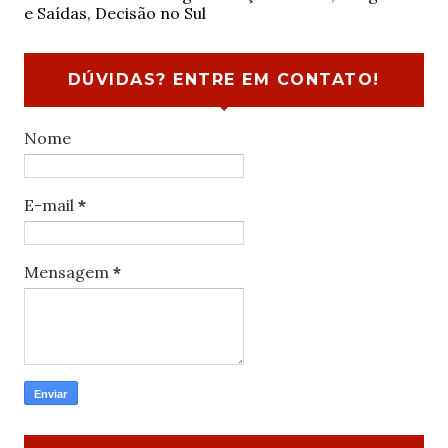
e Saídas, Decisão no Sul
DÚVIDAS? ENTRE EM CONTATO!
Nome
E-mail
*
Mensagem
*