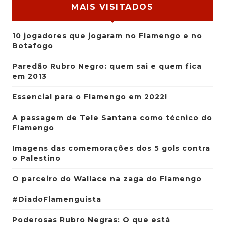
MAIS VISITADOS
10 jogadores que jogaram no Flamengo e no
Botafogo
Paredão Rubro Negro: quem sai e quem fica
em 2013
Essencial para o Flamengo em 2022!
A passagem de Tele Santana como técnico do
Flamengo
Imagens das comemorações dos 5 gols contra
o Palestino
O parceiro do Wallace na zaga do Flamengo
#DiadoFlamenguista
Poderosas Rubro Negras: O que está