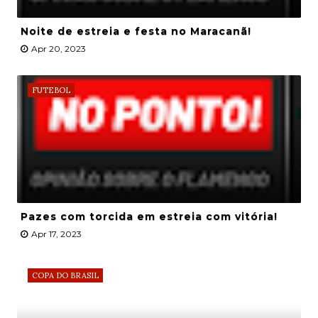
Noite de estreia e festa no Maracanã!
Apr 20, 2023
FUTEBOL
Pazes com torcida em estreia com vitória!
Apr 17, 2023
COPA DO BRASIL