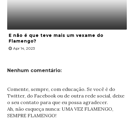
E não é que teve mais um vexame do
Flamengo?
Apr 14, 2023
Nenhum comentário:
Comente, sempre, com educação. Se você é do
Twitter, do Facebook ou de outra rede social, deixe
o seu contato para que eu possa agradecer.
Ah, não esqueça nunca: UMA VEZ FLAMENGO,
SEMPRE FLAMENGO!