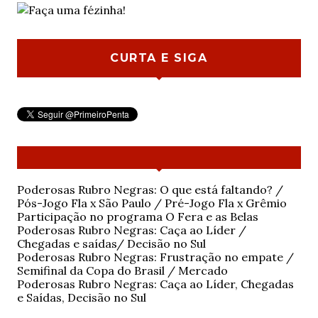
CURTA E SIGA
Poderosas Rubro Negras: O que está faltando? /
Pós-Jogo Fla x São Paulo / Pré-Jogo Fla x Grêmio
Participação no programa O Fera e as Belas
Poderosas Rubro Negras: Caça ao Líder /
Chegadas e saídas/ Decisão no Sul
Poderosas Rubro Negras: Frustração no empate /
Semifinal da Copa do Brasil / Mercado
Poderosas Rubro Negras: Caça ao Líder, Chegadas
e Saídas, Decisão no Sul