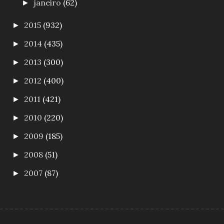
janeiro
(62)
►
2015
(932)
►
2014
(435)
►
2013
(300)
►
2012
(400)
►
2011
(421)
►
2010
(220)
►
2009
(185)
►
2008
(51)
►
2007
(87)
►