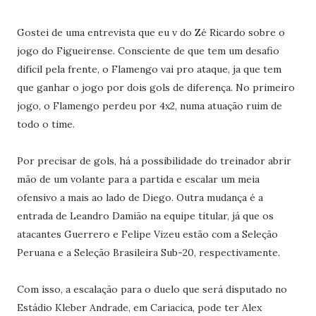
Gostei de uma entrevista que eu v do Zé Ricardo sobre o
jogo do Figueirense. Consciente de que tem um desafio
difícil pela frente, o Flamengo vai pro ataque, ja que tem
que ganhar o jogo por dois gols de diferença. No primeiro
jogo, o Flamengo perdeu por 4x2, numa atuação ruim de
todo o time.
Por precisar de gols, há a possibilidade do treinador abrir
mão de um volante para a partida e escalar um meia
ofensivo a mais ao lado de Diego. Outra mudança é a
entrada de Leandro Damião na equipe titular, já que os
atacantes Guerrero e Felipe Vizeu estão com a Seleção
Peruana e a Seleção Brasileira Sub-20, respectivamente.
Com isso, a escalação para o duelo que será disputado no
Estádio Kleber Andrade, em Cariacica, pode ter Alex