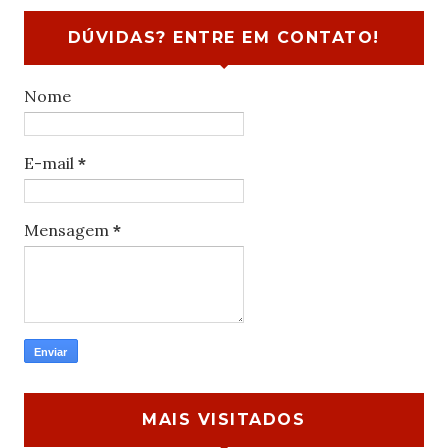
DÚVIDAS? ENTRE EM CONTATO!
Nome
E-mail
*
Mensagem
*
MAIS VISITADOS