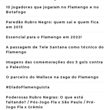
10 jogadores que jogaram no Flamengo e no
Botafogo
Paredão Rubro Negro: quem sai e quem fica
em 2013
Essencial para o Flamengo em 2022!
A passagem de Tele Santana como técnico do
Flamengo
Imagens das comemorações dos 5 gols contra
o Palestino
O parceiro do Wallace na zaga do Flamengo
#DiadoFlamenguista
Poderosas Rubro Negras: O que está
faltando? / Pós-Jogo Fla x São Paulo / Pré-
Jogo Fla x Grêmio