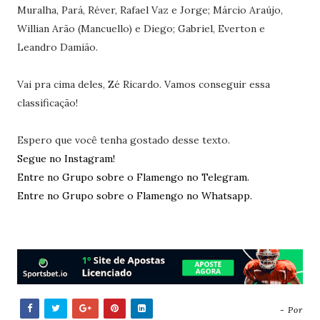
Muralha, Pará, Réver, Rafael Vaz e Jorge; Márcio Araújo,
Willian Arão (Mancuello) e Diego; Gabriel, Everton e
Leandro Damião.
Vai pra cima deles, Zé Ricardo. Vamos conseguir essa
classificação!
Espero que você tenha gostado desse texto.
Segue no Instagram!
Entre no Grupo sobre o Flamengo no Telegram.
Entre no Grupo sobre o Flamengo no Whatsapp.
- Por