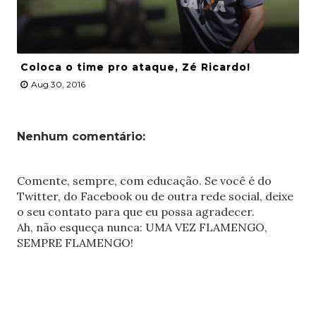
Coloca o time pro ataque, Zé Ricardo!
Aug 30, 2016
Nenhum comentário:
Comente, sempre, com educação. Se você é do
Twitter, do Facebook ou de outra rede social, deixe
o seu contato para que eu possa agradecer.
Ah, não esqueça nunca: UMA VEZ FLAMENGO,
SEMPRE FLAMENGO!