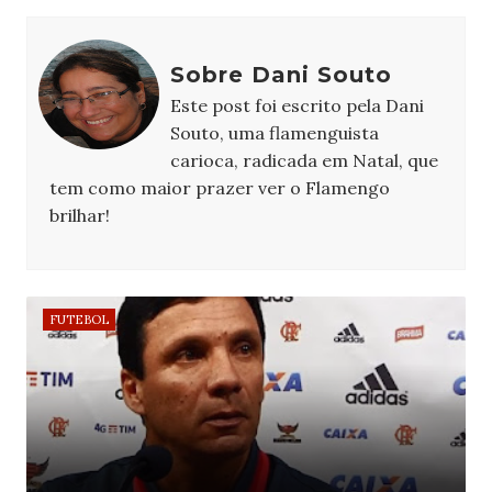
Sobre Dani Souto
Este post foi escrito pela Dani
Souto, uma flamenguista
carioca, radicada em Natal, que
tem como maior prazer ver o Flamengo
brilhar!
FUTEBOL