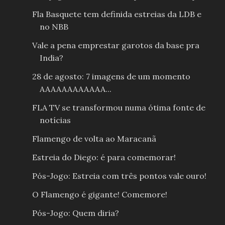
Fla Basquete tem definida estreias da LDB e
no NBB
Vale a pena emprestar garotos da base pra
India?
28 de agosto: 7 imagens de um momento
AAAAAAAAAAAA...
FLA TV se transformou numa ótima fonte de
notícias
Flamengo de volta ao Maracanã
Estreia do Diego: é para comemorar!
Pós-Jogo: Estreia com três pontos vale ouro!
O Flamengo é gigante! Comemore!
Pós-Jogo: Quem diria?