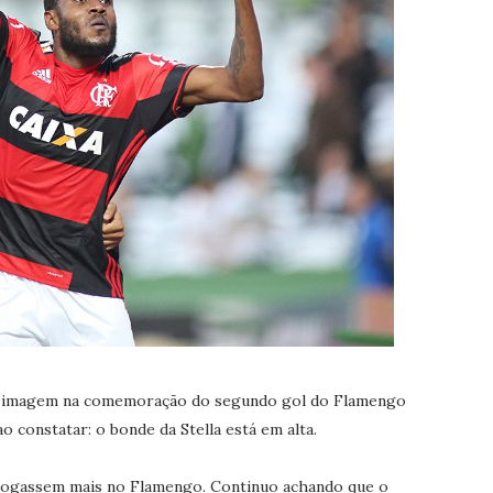
ma imagem na comemoração do segundo gol do Flamengo
o constatar: o bonde da Stella está em alta.
jogassem mais no Flamengo. Continuo achando que o