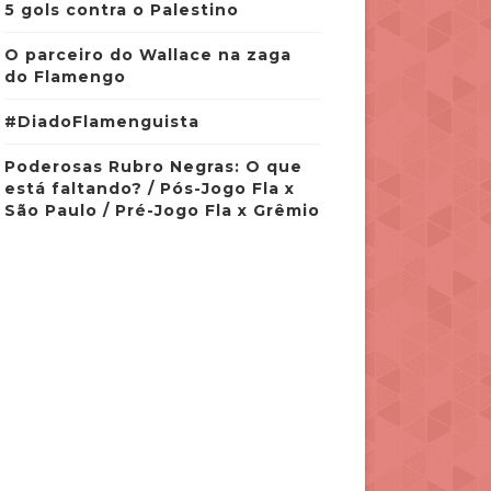
5 gols contra o Palestino
O parceiro do Wallace na zaga
do Flamengo
#DiadoFlamenguista
Poderosas Rubro Negras: O que
está faltando? / Pós-Jogo Fla x
São Paulo / Pré-Jogo Fla x Grêmio