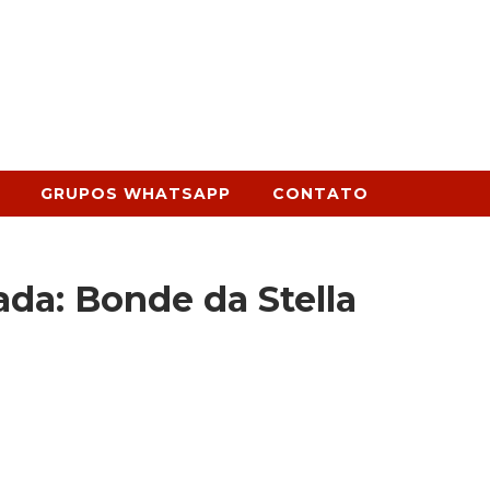
GRUPOS WHATSAPP
CONTATO
da: Bonde da Stella