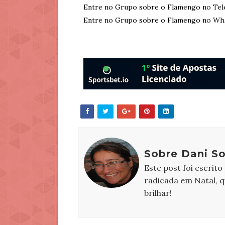
Entre no Grupo sobre o Flamengo no Tel
Entre no Grupo sobre o Flamengo no Wh
Sobre Dani S
Este post foi escrito
radicada em Natal, 
brilhar!