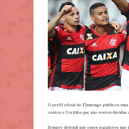
O perfil oficial do Flamengo publicou u
contra o Coritiba que não restou dúvidas a
Sempre defendi que esses jogadores não 