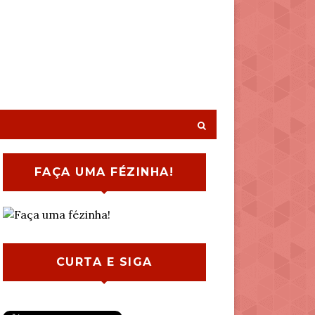
FAÇA UMA FÉZINHA!
CURTA E SIGA