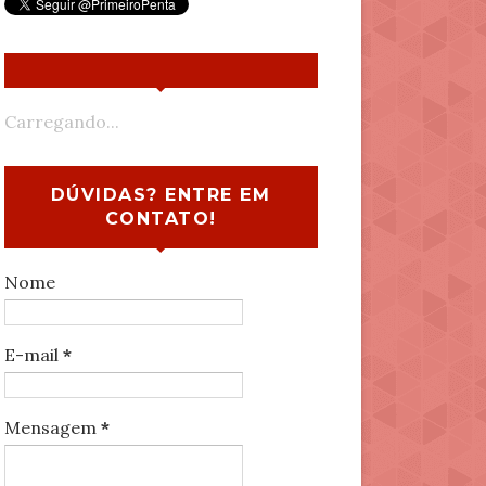
Carregando...
DÚVIDAS? ENTRE EM
CONTATO!
Nome
E-mail
*
Mensagem
*