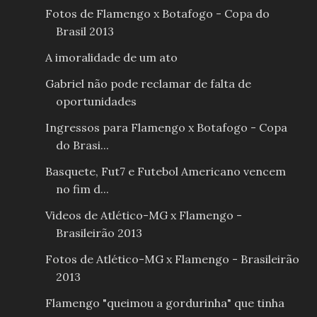
Fotos de Flamengo x Botafogo - Copa do
Brasil 2013
A imoralidade de um ato
Gabriel não pode reclamar de falta de
oportunidades
Ingressos para Flamengo x Botafogo - Copa
do Brasi...
Basquete, Fut7 e Futebol Americano vencem
no fim d...
Videos de Atlético-MG x Flamengo -
Brasileirão 2013
Fotos de Atlético-MG x Flamengo - Brasileirão
2013
Flamengo "queimou a gordurinha" que tinha