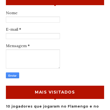
Nome
E-mail
*
Mensagem
*
MAIS VISITADOS
10 jogadores que jogaram no Flamengo e no