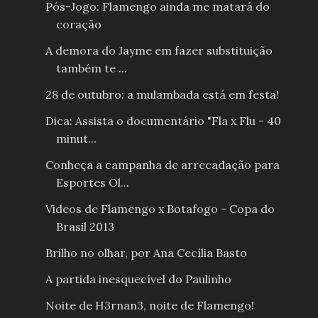
Pós-Jogo: Flamengo ainda me matará do
coração
A demora do Jayme em fazer substituição
também te ...
28 de outubro: a mulambada está em festa!
Dica: Assista o documentário "Fla x Flu - 40
minut...
Conheça a campanha de arrecadação para
Esportes Ol...
Videos de Flamengo x Botafogo - Copa do
Brasil 2013
Brilho no olhar, por Ana Cecília Basto
A partida inesquecível do Paulinho
Noite de H3rnan3, noite de Flamengo!