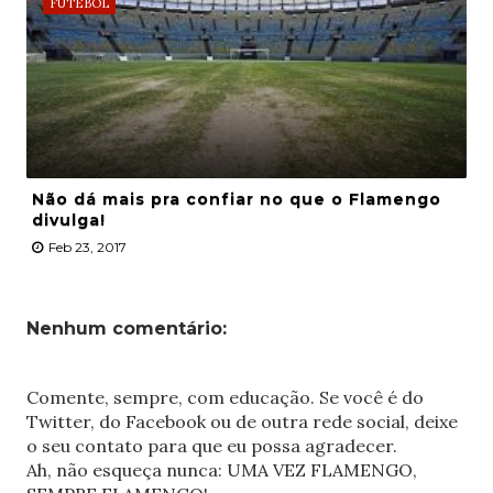
FUTEBOL
Não dá mais pra confiar no que o Flamengo
divulga!
Feb 23, 2017
Nenhum comentário:
Comente, sempre, com educação. Se você é do
Twitter, do Facebook ou de outra rede social, deixe
o seu contato para que eu possa agradecer.
Ah, não esqueça nunca: UMA VEZ FLAMENGO,