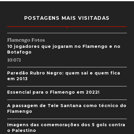
POSTAGENS MAIS VISITADAS
Flamengo Fotos
10 jogadores que jogaram no Flamengo e no
Botafogo
10:07
1
Paredão Rubro Negro: quem sai e quem fica
em 2013
Essencial para o Flamengo em 2022!
A passagem de Tele Santana como técnico do
Flamengo
Imagens das comemorações dos 5 gols contra
o Palestino