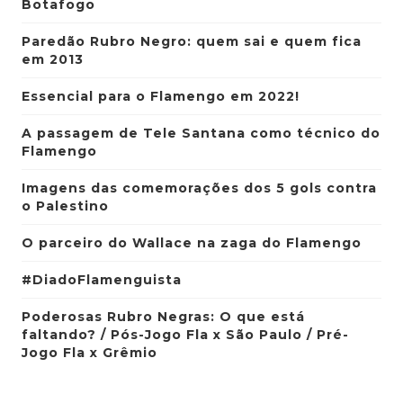
Botafogo
Paredão Rubro Negro: quem sai e quem fica
em 2013
Essencial para o Flamengo em 2022!
A passagem de Tele Santana como técnico do
Flamengo
Imagens das comemorações dos 5 gols contra
o Palestino
O parceiro do Wallace na zaga do Flamengo
#DiadoFlamenguista
Poderosas Rubro Negras: O que está
faltando? / Pós-Jogo Fla x São Paulo / Pré-
Jogo Fla x Grêmio