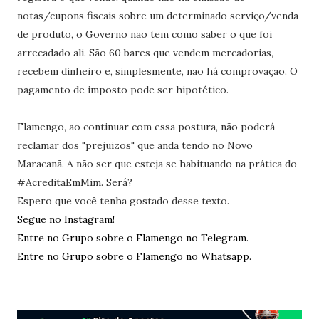
notas/cupons fiscais sobre um determinado serviço/venda
de produto, o Governo não tem como saber o que foi
arrecadado ali. São 60 bares que vendem mercadorias,
recebem dinheiro e, simplesmente, não há comprovação. O
pagamento de imposto pode ser hipotético.
Flamengo, ao continuar com essa postura, não poderá
reclamar dos "prejuizos" que anda tendo no Novo
Maracanã. A não ser que esteja se habituando na prática do
#AcreditaEmMim. Será?
Espero que você tenha gostado desse texto.
Segue no Instagram!
Entre no Grupo sobre o Flamengo no Telegram.
Entre no Grupo sobre o Flamengo no Whatsapp.