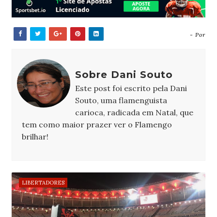
- Por
Sobre Dani Souto
Este post foi escrito pela Dani
Souto, uma flamenguista
carioca, radicada em Natal, que
tem como maior prazer ver o Flamengo
brilhar!
LIBERTADORES