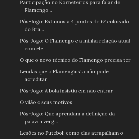
Participação no Korneteiros para falar de
Flamengo...
Pós-Jogo: Estamos a 4 pontos do 6º colocado
do Bra...
Pós-Jogo: O Flamengo e a minha relação atual
com ele
O que o novo técnico do Flamengo precisa ter
Lendas que o Flamenguista não pode
acreditar
Pós-Jogo: A bola insistiu em não entrar
O vilão e seus motivos
Pós-Jogo: Que aprendam a definição da
palavra verg...
Lesões no Futebol: como elas atrapalham o