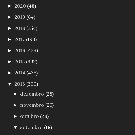
2020
(48)
►
2019
(64)
►
2018
(254)
►
2017
(193)
►
2016
(439)
►
2015
(932)
►
2014
(435)
►
2013
(300)
▼
dezembro
(28)
►
novembro
(26)
►
outubro
(28)
►
setembro
(18)
▼