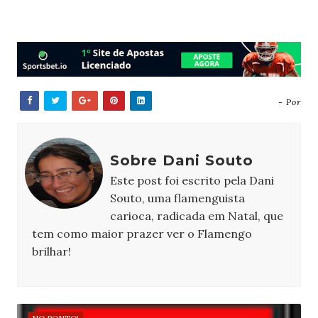
- Por
Sobre Dani Souto
Este post foi escrito pela Dani
Souto, uma flamenguista
carioca, radicada em Natal, que
tem como maior prazer ver o Flamengo
brilhar!