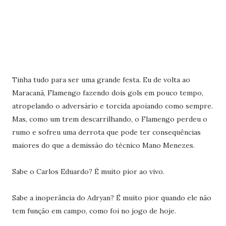
Tinha tudo para ser uma grande festa. Eu de volta ao
Maracanã, Flamengo fazendo dois gols em pouco tempo,
atropelando o adversário e torcida apoiando como sempre.
Mas, como um trem descarrilhando, o Flamengo perdeu o
rumo e sofreu uma derrota que pode ter consequências
maiores do que a demissão do técnico Mano Menezes.
Sabe o Carlos Eduardo? É muito pior ao vivo.
Sabe a inoperância do Adryan? É muito pior quando ele não
tem função em campo, como foi no jogo de hoje.