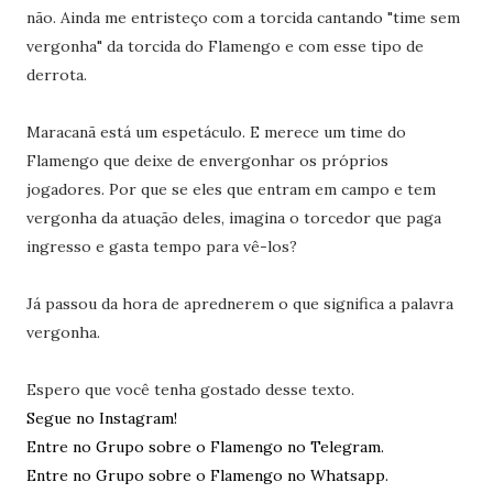
não. Ainda me entristeço com a torcida cantando "time sem
vergonha" da torcida do Flamengo e com esse tipo de
derrota.
Maracanã está um espetáculo. E merece um time do
Flamengo que deixe de envergonhar os próprios
jogadores. Por que se eles que entram em campo e tem
vergonha da atuação deles, imagina o torcedor que paga
ingresso e gasta tempo para vê-los?
Já passou da hora de aprednerem o que significa a palavra
vergonha.
Espero que você tenha gostado desse texto.
Segue no Instagram!
Entre no Grupo sobre o Flamengo no Telegram.
Entre no Grupo sobre o Flamengo no Whatsapp.