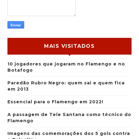
MAIS VISITADOS
10 jogadores que jogaram no Flamengo e no
Botafogo
Paredão Rubro Negro: quem sai e quem fica
em 2013
Essencial para o Flamengo em 2022!
A passagem de Tele Santana como técnico do
Flamengo
Imagens das comemorações dos 5 gols contra