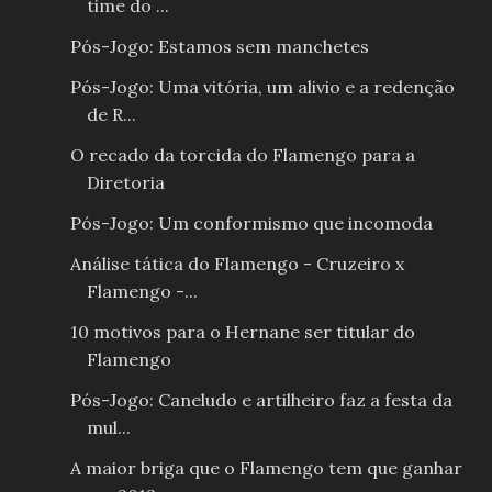
time do ...
Pós-Jogo: Estamos sem manchetes
Pós-Jogo: Uma vitória, um alivio e a redenção
de R...
O recado da torcida do Flamengo para a
Diretoria
Pós-Jogo: Um conformismo que incomoda
Análise tática do Flamengo - Cruzeiro x
Flamengo -...
10 motivos para o Hernane ser titular do
Flamengo
Pós-Jogo: Caneludo e artilheiro faz a festa da
mul...
A maior briga que o Flamengo tem que ganhar