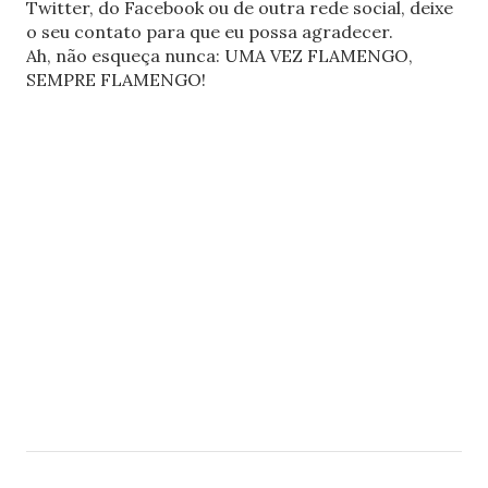
Twitter, do Facebook ou de outra rede social, deixe
o seu contato para que eu possa agradecer.
Ah, não esqueça nunca: UMA VEZ FLAMENGO,
SEMPRE FLAMENGO!