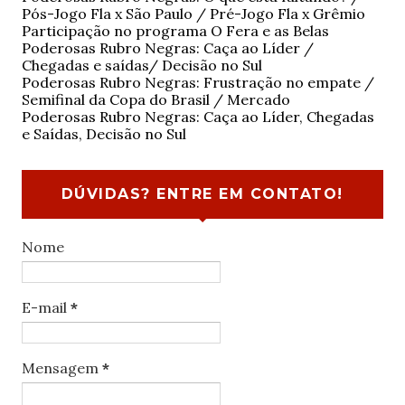
Pós-Jogo Fla x São Paulo / Pré-Jogo Fla x Grêmio
Participação no programa O Fera e as Belas
Poderosas Rubro Negras: Caça ao Líder /
Chegadas e saídas/ Decisão no Sul
Poderosas Rubro Negras: Frustração no empate /
Semifinal da Copa do Brasil / Mercado
Poderosas Rubro Negras: Caça ao Líder, Chegadas
e Saídas, Decisão no Sul
DÚVIDAS? ENTRE EM CONTATO!
Nome
E-mail
*
Mensagem
*