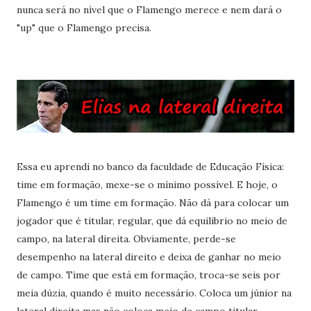
nunca será no nível que o Flamengo merece e nem dará o
"up" que o Flamengo precisa.
Essa eu aprendi no banco da faculdade de Educação Física:
time em formação, mexe-se o mínimo possível. E hoje, o
Flamengo é um time em formação. Não dá para colocar um
jogador que é titular, regular, que dá equilibrio no meio de
campo, na lateral direita. Obviamente, perde-se
desempenho na lateral direito e deixa de ganhar no meio
de campo. Time que está em formação, troca-se seis por
meia dúzia, quando é muito necessário. Coloca um júnior na