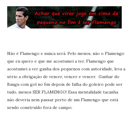
Não é Flamengo e nunca será. Pelo menos, não o Flamengo
que eu quero e que me acostumei a ter. Flamengo que
acostumei a ver ganha dos pequenos com autoridade, leva a
sério a obrigação de vencer, vencer e vencer. Ganhar do
Bangu com gol no fim depois de falha do goleiro pode ser
tudo, menos SER FLAMENGO! Essa mentalidade tacanha
não deveria nem passar perto de um Flamengo que está
sendo construído fora de campo.