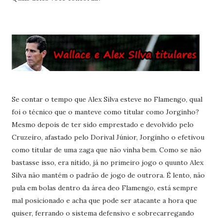
Se contar o tempo que Alex Silva esteve no Flamengo, qual
foi o técnico que o manteve como titular como Jorginho?
Mesmo depois de ter sido emprestado e devolvido pelo
Cruzeiro, afastado pelo Dorival Júnior, Jorginho o efetivou
como titular de uma zaga que não vinha bem. Como se não
bastasse isso, era nítido, já no primeiro jogo o quunto Alex
Silva não mantém o padrão de jogo de outrora. É lento, não
pula em bolas dentro da área deo Flamengo, está sempre
mal posicionado e acha que pode ser atacante a hora que
quiser, ferrando o sistema defensivo e sobrecarregando