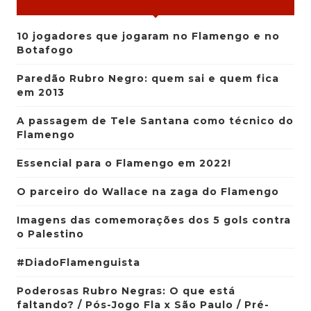
10 jogadores que jogaram no Flamengo e no
Botafogo
Paredão Rubro Negro: quem sai e quem fica
em 2013
A passagem de Tele Santana como técnico do
Flamengo
Essencial para o Flamengo em 2022!
O parceiro do Wallace na zaga do Flamengo
Imagens das comemorações dos 5 gols contra
o Palestino
#DiadoFlamenguista
Poderosas Rubro Negras: O que está
faltando? / Pós-Jogo Fla x São Paulo / Pré-