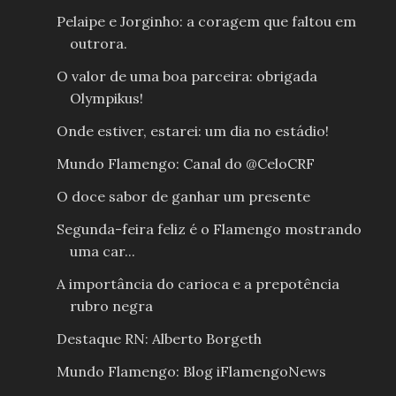
Pelaipe e Jorginho: a coragem que faltou em
outrora.
O valor de uma boa parceira: obrigada
Olympikus!
Onde estiver, estarei: um dia no estádio!
Mundo Flamengo: Canal do @CeloCRF
O doce sabor de ganhar um presente
Segunda-feira feliz é o Flamengo mostrando
uma car...
A importância do carioca e a prepotência
rubro negra
Destaque RN: Alberto Borgeth
Mundo Flamengo: Blog iFlamengoNews