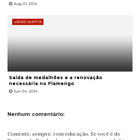
Aug 01, 2014
ANDRÉ SANTOS
Saída de medalhões e a renovação
necessária no Flamengo
Jun 04, 2014
Nenhum comentário:
Comente, sempre, com educação. Se você é do