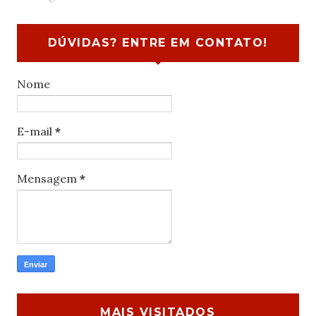
DÚVIDAS? ENTRE EM CONTATO!
Nome
E-mail
*
Mensagem
*
MAIS VISITADOS