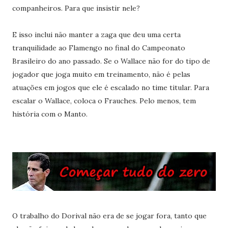
companheiros. Para que insistir nele?
E isso inclui não manter a zaga que deu uma certa
tranquilidade ao Flamengo no final do Campeonato
Brasileiro do ano passado. Se o Wallace não for do tipo de
jogador que joga muito em treinamento, não é pelas
atuações em jogos que ele é escalado no time titular. Para
escalar o Wallace, coloca o Frauches. Pelo menos, tem
história com o Manto.
O trabalho do Dorival não era de se jogar fora, tanto que