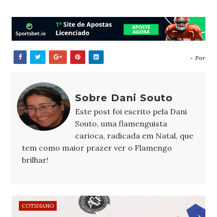
- Por
Sobre Dani Souto
Este post foi escrito pela Dani
Souto, uma flamenguista
carioca, radicada em Natal, que
tem como maior prazer ver o Flamengo
brilhar!
COTIDIANO