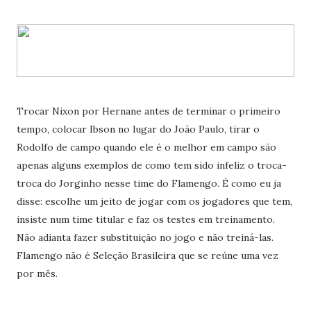
Trocar Nixon por Hernane antes de terminar o primeiro
tempo, colocar Ibson no lugar do João Paulo, tirar o
Rodolfo de campo quando ele é o melhor em campo são
apenas alguns exemplos de como tem sido infeliz o troca-
troca do Jorginho nesse time do Flamengo. É como eu ja
disse: escolhe um jeito de jogar com os jogadores que tem,
insiste num time titular e faz os testes em treinamento.
Não adianta fazer substituição no jogo e não treiná-las.
Flamengo não é Seleção Brasileira que se reúne uma vez
por mês.