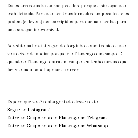
Esses erros ainda não são pecados, porque a situação não
está definida. Para não ser transformados em pecados, eles
podem (e devem) ser corrigidos para que não evolua para
uma stuação irreversível.
Acredito na boa intenção do Jorginho como técnico e não
vou deixar de apoiar porque é o Flamengo em campo. E
quando o Flamengo entra em campo, eu tenho mesmo que
fazer o meu papel: apoiar e torcer!
Espero que você tenha gostado desse texto.
Segue no Instagram!
Entre no Grupo sobre o Flamengo no Telegram.
Entre no Grupo sobre o Flamengo no Whatsapp.