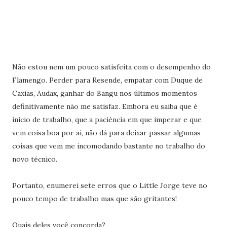
Não estou nem um pouco satisfeita com o desempenho do
Flamengo. Perder para Resende, empatar com Duque de
Caxias, Audax, ganhar do Bangu nos últimos momentos
definitivamente não me satisfaz. Embora eu saiba que é
ínicio de trabalho, que a paciència em que imperar e que
vem coisa boa por aí, não dá para deixar passar algumas
coisas que vem me incomodando bastante no trabalho do
novo técnico.
Portanto, enumerei sete erros que o Little Jorge teve no
pouco tempo de trabalho mas que são gritantes!
Quais deles você concorda?