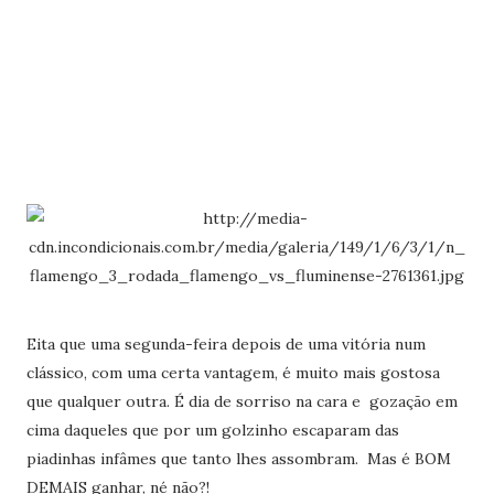
Eita que uma segunda-feira depois de uma vitória num
clássico, com uma certa vantagem, é muito mais gostosa
que qualquer outra. É dia de sorriso na cara e gozação em
cima daqueles que por um golzinho escaparam das
piadinhas infâmes que tanto lhes assombram. Mas é BOM
DEMAIS ganhar, né não?!