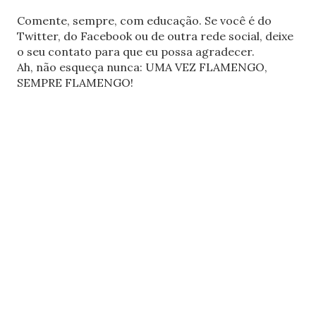
Comente, sempre, com educação. Se você é do
Twitter, do Facebook ou de outra rede social, deixe
o seu contato para que eu possa agradecer.
Ah, não esqueça nunca: UMA VEZ FLAMENGO,
SEMPRE FLAMENGO!