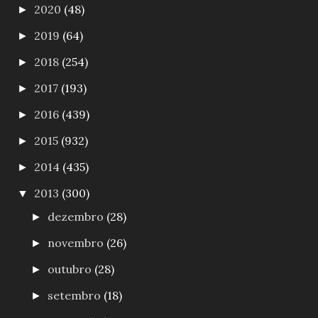
2020
(48)
►
2019
(64)
►
2018
(254)
►
2017
(193)
►
2016
(439)
►
2015
(932)
►
2014
(435)
►
2013
(300)
▼
dezembro
(28)
►
novembro
(26)
►
outubro
(28)
►
setembro
(18)
►