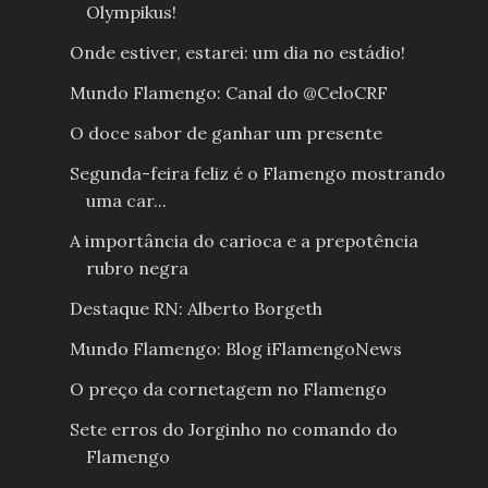
Olympikus!
Onde estiver, estarei: um dia no estádio!
Mundo Flamengo: Canal do @CeloCRF
O doce sabor de ganhar um presente
Segunda-feira feliz é o Flamengo mostrando
uma car...
A importância do carioca e a prepotência
rubro negra
Destaque RN: Alberto Borgeth
Mundo Flamengo: Blog iFlamengoNews
O preço da cornetagem no Flamengo
Sete erros do Jorginho no comando do
Flamengo