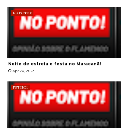
NO PONTO!
Noite de estreia e festa no Maracanã!
Apr 20, 2023
FUTEBOL