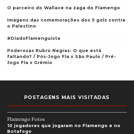
O parceiro do Wallace na zaga do Flamengo
Imagens das comemorações dos 5 gols contra
o Palestino
#DiadoFlamenguista
Poderosas Rubro Negras: O que está
faltando? / Pós-Jogo Fla x São Paulo / Pré-
Jogo Fla x Grêmio
POSTAGENS MAIS VISITADAS
Flamengo Fotos
10 jogadores que jogaram no Flamengo e no
Botafogo