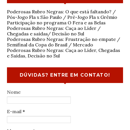
Poderosas Rubro Negras: O que está faltando? /
Pós-Jogo Fla x São Paulo / Pré-Jogo Fla x Grêmio
Participação no programa O Fera e as Belas
Poderosas Rubro Negras: Caça ao Líder /
Chegadas e saídas/ Decisão no Sul
Poderosas Rubro Negras: Frustração no empate /
Semifinal da Copa do Brasil / Mercado
Poderosas Rubro Negras: Caça ao Líder, Chegadas
e Saídas, Decisão no Sul
DÚVIDAS? ENTRE EM CONTATO!
Nome
E-mail
*