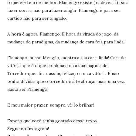
o que ele tem de melhor. Flamengo existe (ou deveria!) para
fazer sorrir, não para fazer xingar. Flamengo é para ser
curtido não para ser xingado.
A hora é agora, Flamengo. É hora da virada do jogo, da
mudança de paradigma, da mudança de cara feia para linda!
Flamengo, nosso Mengão, mostra a tua cara, linda! Cara de
vitória, que é o que combina com a sua magnitude.
Torcedor quer ficar assim, felizaço com a vitória. E não
tenho dúvidas que o torcedor irá te abraçar mais uma vez.
Basta ser Flamengo.
É meu maior prazer, sempre, vê-lo brilhar!
Espero que você tenha gostado desse texto.
Segue no Instagram!