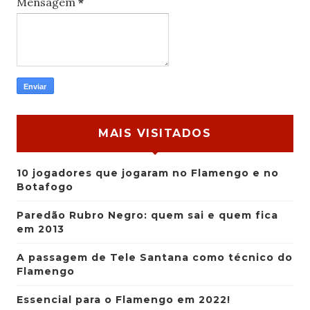
Mensagem
*
MAIS VISITADOS
10 jogadores que jogaram no Flamengo e no
Botafogo
Paredão Rubro Negro: quem sai e quem fica
em 2013
A passagem de Tele Santana como técnico do
Flamengo
Essencial para o Flamengo em 2022!