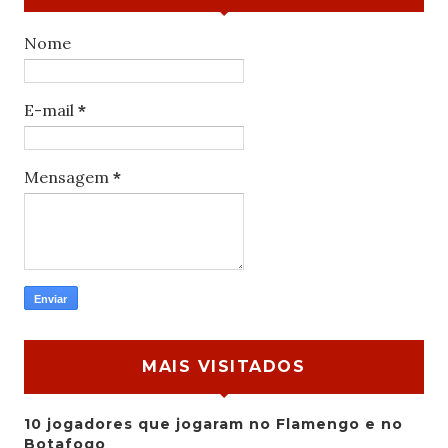
Nome
E-mail
*
Mensagem
*
MAIS VISITADOS
10 jogadores que jogaram no Flamengo e no
Botafogo