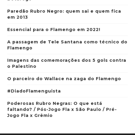
Paredão Rubro Negro: quem sai e quem fica
em 2013
Essencial para o Flamengo em 2022!
A passagem de Tele Santana como técnico do
Flamengo
Imagens das comemorações dos 5 gols contra
o Palestino
O parceiro do Wallace na zaga do Flamengo
#DiadoFlamenguista
Poderosas Rubro Negras: O que está
faltando? / Pós-Jogo Fla x São Paulo / Pré-
Jogo Fla x Grêmio