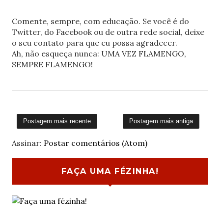
Comente, sempre, com educação. Se você é do
Twitter, do Facebook ou de outra rede social, deixe
o seu contato para que eu possa agradecer.
Ah, não esqueça nunca: UMA VEZ FLAMENGO,
SEMPRE FLAMENGO!
Postagem mais recente
Postagem mais antiga
Assinar:
Postar comentários (Atom)
FAÇA UMA FÉZINHA!