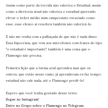
Assim como parte da torcida não valoriza o Estadual, assim
como a diretoria atual não valoriza o estadual querendo
elevar o ticket médio num campeonato esvaziado como
esse, esse elenco aí resolveu também não valorizá-lo.
E não me venha com a palhaçada de que não é nada disso.
Essa hipocrisia, que vem aos microfones com frases do tipo
"o estadual é importante", também é uma coisa que o
Flamengo não precisa.
Primeira lição que a turma azul aprendeu mas que os
outros, que estão nesse ramo, já aprenderam eu faz tempo:
estadual não vale nada, até o Flamengo perdê-lo!
Espero que você tenha gostado desse texto.
Segue no Instagram!
Entre no Grupo sobre o Flamengo no Telegram.