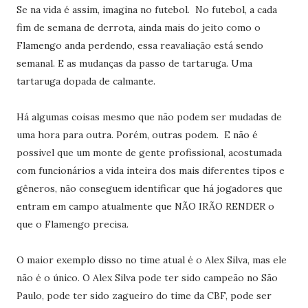
Se na vida é assim, imagina no futebol. No futebol, a cada
fim de semana de derrota, ainda mais do jeito como o
Flamengo anda perdendo, essa reavaliação está sendo
semanal. E as mudanças da passo de tartaruga. Uma
tartaruga dopada de calmante.
Há algumas coisas mesmo que não podem ser mudadas de
uma hora para outra. Porém, outras podem. E não é
possivel que um monte de gente profissional, acostumada
com funcionários a vida inteira dos mais diferentes tipos e
gêneros, não conseguem identificar que há jogadores que
entram em campo atualmente que NÃO IRÃO RENDER o
que o Flamengo precisa.
O maior exemplo disso no time atual é o Alex Silva, mas ele
não é o único. O Alex Silva pode ter sido campeão no São
Paulo, pode ter sido zagueiro do time da CBF, pode ser