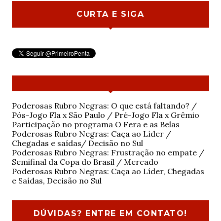
CURTA E SIGA
Poderosas Rubro Negras: O que está faltando? /
Pós-Jogo Fla x São Paulo / Pré-Jogo Fla x Grêmio
Participação no programa O Fera e as Belas
Poderosas Rubro Negras: Caça ao Líder /
Chegadas e saídas/ Decisão no Sul
Poderosas Rubro Negras: Frustração no empate /
Semifinal da Copa do Brasil / Mercado
Poderosas Rubro Negras: Caça ao Líder, Chegadas
e Saídas, Decisão no Sul
DÚVIDAS? ENTRE EM CONTATO!