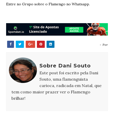
Entre no Grupo sobre o Flamengo no Whatsapp.
- Por
Sobre Dani Souto
Este post foi escrito pela Dani
Souto, uma flamenguista
carioca, radicada em Natal, que
tem como maior prazer ver o Flamengo
brilhar!