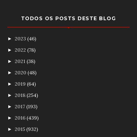
TODOS OS POSTS DESTE BLOG
2023
(46)
►
2022
(78)
►
2021
(38)
►
2020
(48)
►
2019
(64)
►
2018
(254)
►
2017
(193)
►
2016
(439)
►
2015
(932)
►