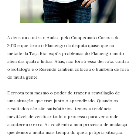
A derrota contra o Audax, pelo Campeonato Carioca de
2013 e que tirou o Flamengo da disputa quase que na
metade da Taça Rio, expôs problemas do Flamengo muito
além das quatro linhas. Aliás, não foi só essa derrota: contra
o Botafogo e o Resende também colocou o bumbum de fora
de muita gente.
Derrota tem mesmo o poder de trazer a reavaliação de
uma situação, que traz junto o aprendizado. Quando os
resultados não são satisfatórios, temos a tendência,
inevitável, de verificar todo o processo para ver aonde
aconteceu o erro. Aí, você entra num processo de mudança
que demora muito mais tempo do que a própria situação.