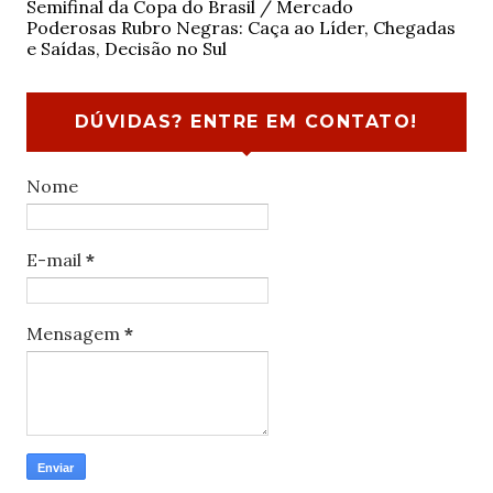
Semifinal da Copa do Brasil / Mercado
Poderosas Rubro Negras: Caça ao Líder, Chegadas
e Saídas, Decisão no Sul
DÚVIDAS? ENTRE EM CONTATO!
Nome
E-mail
*
Mensagem
*