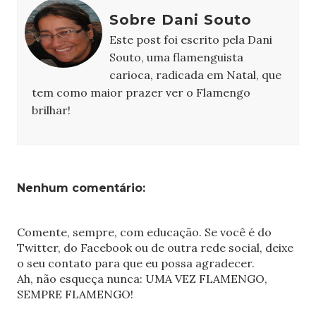
Sobre Dani Souto
Este post foi escrito pela Dani
Souto, uma flamenguista
carioca, radicada em Natal, que
tem como maior prazer ver o Flamengo
brilhar!
Nenhum comentário:
Comente, sempre, com educação. Se você é do
Twitter, do Facebook ou de outra rede social, deixe
o seu contato para que eu possa agradecer.
Ah, não esqueça nunca: UMA VEZ FLAMENGO,
SEMPRE FLAMENGO!