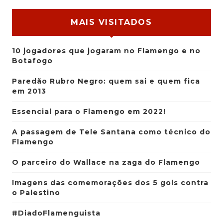
MAIS VISITADOS
10 jogadores que jogaram no Flamengo e no
Botafogo
Paredão Rubro Negro: quem sai e quem fica
em 2013
Essencial para o Flamengo em 2022!
A passagem de Tele Santana como técnico do
Flamengo
O parceiro do Wallace na zaga do Flamengo
Imagens das comemorações dos 5 gols contra
o Palestino
#DiadoFlamenguista