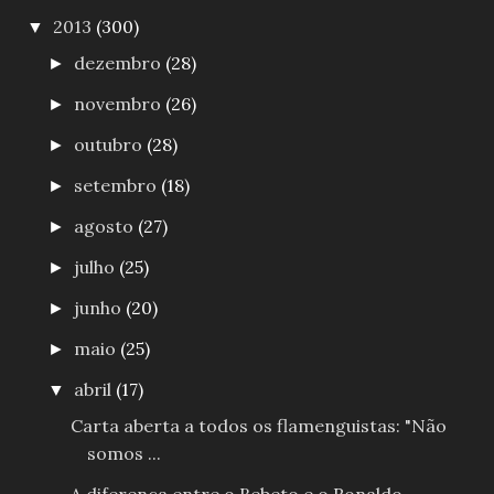
2013
(300)
▼
dezembro
(28)
►
novembro
(26)
►
outubro
(28)
►
setembro
(18)
►
agosto
(27)
►
julho
(25)
►
junho
(20)
►
maio
(25)
►
abril
(17)
▼
Carta aberta a todos os flamenguistas: "Não
somos ...