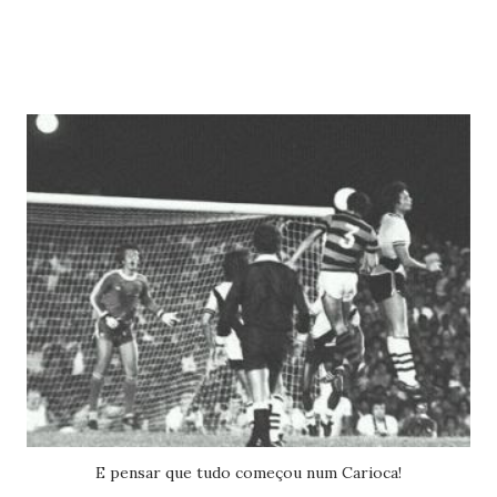
E pensar que tudo começou num Carioca!