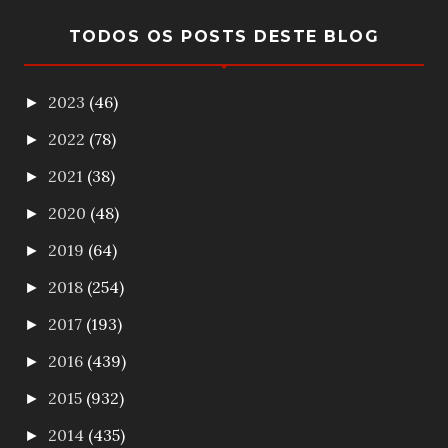
TODOS OS POSTS DESTE BLOG
2023
(46)
►
2022
(78)
►
2021
(38)
►
2020
(48)
►
2019
(64)
►
2018
(254)
►
2017
(193)
►
2016
(439)
►
2015
(932)
►
2014
(435)
►