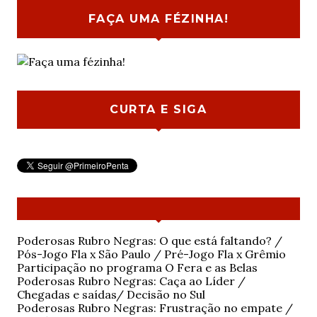
FAÇA UMA FÉZINHA!
CURTA E SIGA
Poderosas Rubro Negras: O que está faltando? /
Pós-Jogo Fla x São Paulo / Pré-Jogo Fla x Grêmio
Participação no programa O Fera e as Belas
Poderosas Rubro Negras: Caça ao Líder /
Chegadas e saídas/ Decisão no Sul
Poderosas Rubro Negras: Frustração no empate /