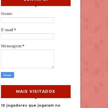
Nome
E-mail
*
Mensagem
*
MAIS VISITADOS
10 jogadores que jogaram no