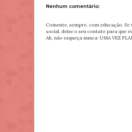
Nenhum comentário:
Comente, sempre, com educação. Se v
social, deixe o seu contato para que 
Ah, não esqueça nunca: UMA VEZ 