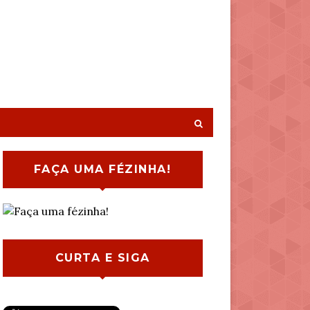
FAÇA UMA FÉZINHA!
CURTA E SIGA