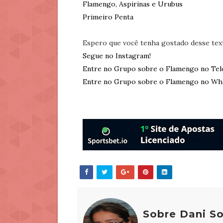
Flamengo, Aspirinas e Urubus
Primeiro Penta
Espero que você tenha gostado desse tex
Segue no Instagram!
Entre no Grupo sobre o Flamengo no Tel
Entre no Grupo sobre o Flamengo no Wh
Sobre Dani S