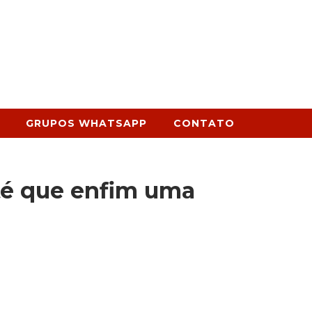
GRUPOS WHATSAPP
CONTATO
té que enfim uma