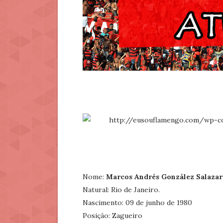
Nome:
Marcos Andrés González Salazar
Natural: Rio de Janeiro.
Nascimento: 09 de junho de 1980
Posição: Zagueiro