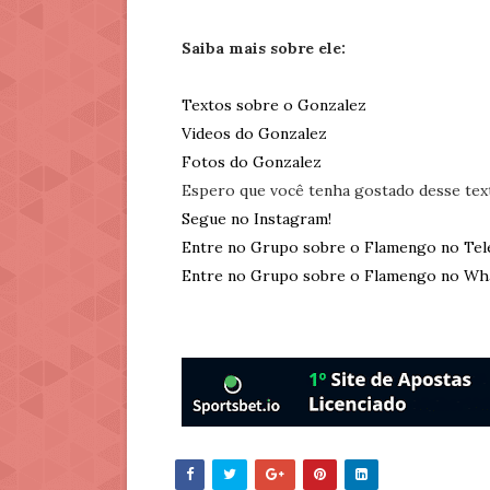
Saiba mais sobre ele:
Textos sobre o Gonzalez
Videos do Gonzalez
Fotos do Gonzalez
Espero que você tenha gostado desse tex
Segue no Instagram!
Entre no Grupo sobre o Flamengo no Tel
Entre no Grupo sobre o Flamengo no Wh