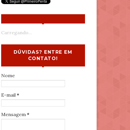
Carregando...
DÚVIDAS? ENTRE EM
CONTATO!
Nome
E-mail
*
Mensagem
*