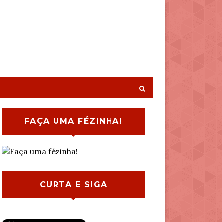
FAÇA UMA FÉZINHA!
CURTA E SIGA