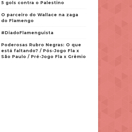
5 gols contra o Palestino
O parceiro do Wallace na zaga
do Flamengo
#DiadoFlamenguista
Poderosas Rubro Negras: O que
está faltando? / Pós-Jogo Fla x
São Paulo / Pré-Jogo Fla x Grêmio