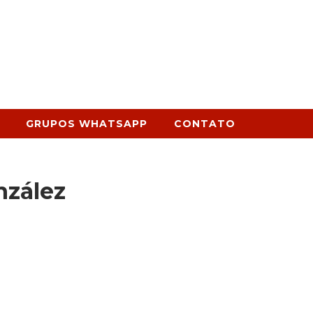
GRUPOS WHATSAPP
CONTATO
nzález