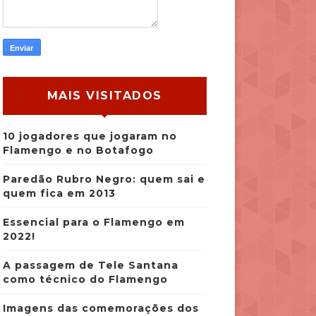
MAIS VISITADOS
10 jogadores que jogaram no
Flamengo e no Botafogo
Paredão Rubro Negro: quem sai e
quem fica em 2013
Essencial para o Flamengo em
2022!
A passagem de Tele Santana
como técnico do Flamengo
Imagens das comemorações dos