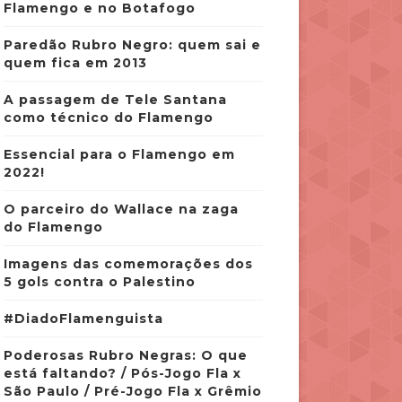
Flamengo e no Botafogo
Paredão Rubro Negro: quem sai e
quem fica em 2013
A passagem de Tele Santana
como técnico do Flamengo
Essencial para o Flamengo em
2022!
O parceiro do Wallace na zaga
do Flamengo
Imagens das comemorações dos
5 gols contra o Palestino
#DiadoFlamenguista
Poderosas Rubro Negras: O que
está faltando? / Pós-Jogo Fla x
São Paulo / Pré-Jogo Fla x Grêmio