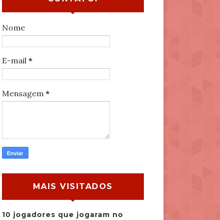
Nome
E-mail
*
Mensagem
*
MAIS VISITADOS
10 jogadores que jogaram no