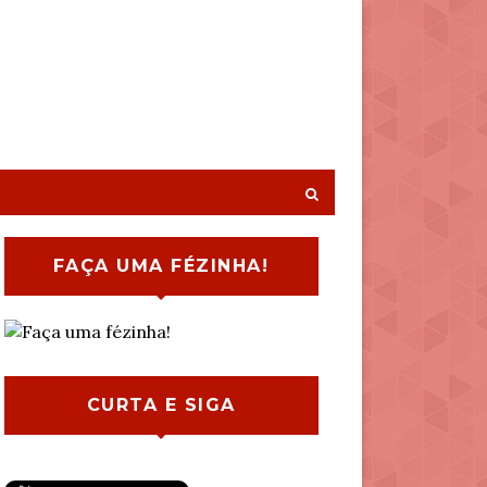
FAÇA UMA FÉZINHA!
CURTA E SIGA