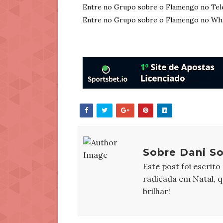
Entre no Grupo sobre o Flamengo no Tel
Entre no Grupo sobre o Flamengo no Wh
Sobre Dani So
Este post foi escrito
radicada em Natal, 
brilhar!