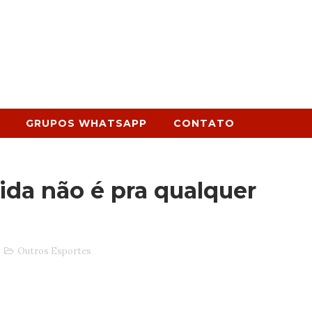
GRUPOS WHATSAPP
CONTATO
uida não é pra qualquer
Outros Esportes