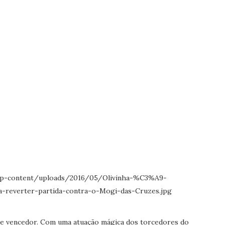
 de vencedor. Com uma atuação mágica dos torcedores do