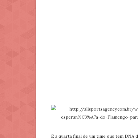
É a quarta final de um time que tem DNA