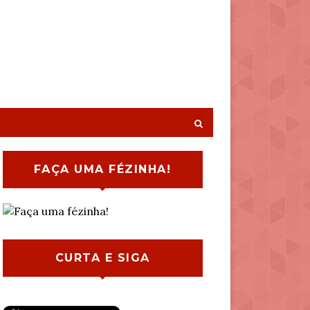
FAÇA UMA FÉZINHA!
CURTA E SIGA