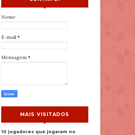
Nome
E-mail
*
Mensagem
*
MAIS VISITADOS
10 jogadores que jogaram no