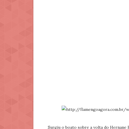
Surgiu o boato sobre a volta do Hernane