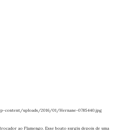
 Brocador ao Flamengo. Esse boato surgiu depois de uma