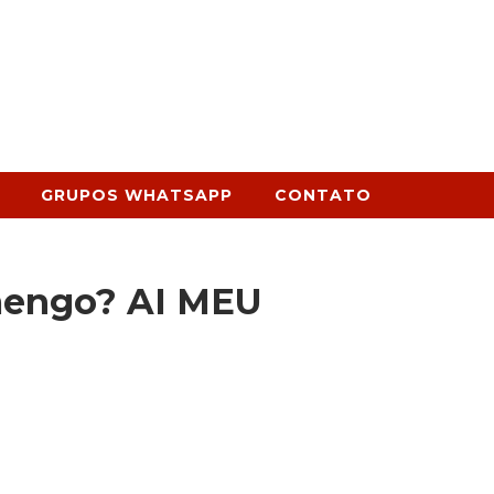
GRUPOS WHATSAPP
CONTATO
mengo? AI MEU