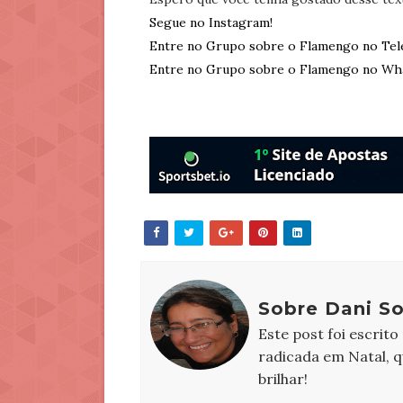
Segue no Instagram!
Entre no Grupo sobre o Flamengo no Tel
Entre no Grupo sobre o Flamengo no Wh
Sobre Dani S
Este post foi escrito
radicada em Natal, 
brilhar!