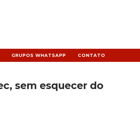
GRUPOS WHATSAPP
CONTATO
ec, sem esquecer do