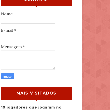
Nome
E-mail
*
Mensagem
*
MAIS VISITADOS
10 jogadores que jogaram no