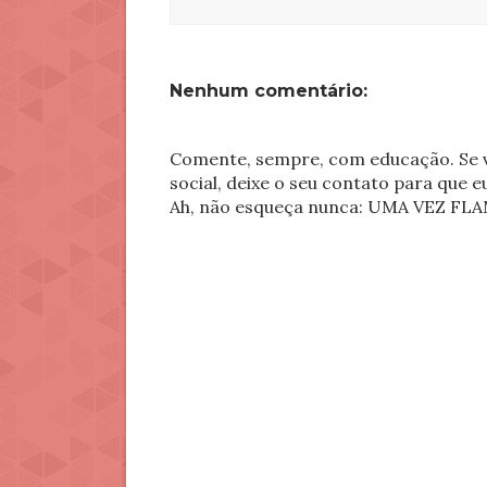
Nenhum comentário:
Comente, sempre, com educação. Se v
social, deixe o seu contato para que 
Ah, não esqueça nunca: UMA VEZ 