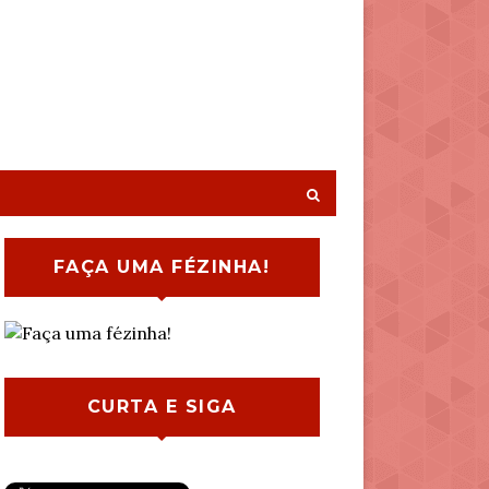
FAÇA UMA FÉZINHA!
CURTA E SIGA