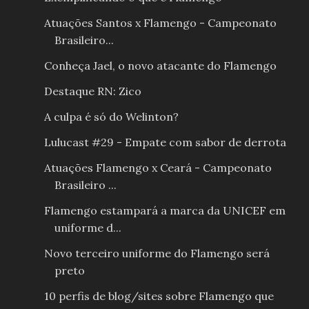
Atuações Santos x Flamengo - Campeonato
Brasileiro...
Conheça Jael, o novo atacante do Flamengo
Destaque RN: Zico
A culpa é só do Welinton?
Lulucast #29 - Empate com sabor de derrota
Atuações Flamengo x Ceará - Campeonato
Brasileiro ...
Flamengo estampará a marca da UNICEF em
uniforme d...
Novo terceiro uniforme do Flamengo será
preto
10 perfis de blog/sites sobre Flamengo que