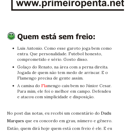
Luis Antonio. Como esse garoto joga bem como
entra. Que personalidade. Futebol honesto,
comprometido e sério. Gosto disso.
Golaço do Renato, na área com a perna direita.
Jogada de quem não tem medo de arriscar. E o
Flamengo precisa de gente assim.
A camisa do
Fla
mengo caiu bem no Júnior Cesar.
Para mim, ele foi o melhor em campo. Defendeu
e atacou com simplicidade e disposição.
No post das notas, eu recebi um comentário do
Dudu
Marques
que eu concordo em grau, número e gênero.
Então, quem dirá hoje quem está com freio é ele. E eu