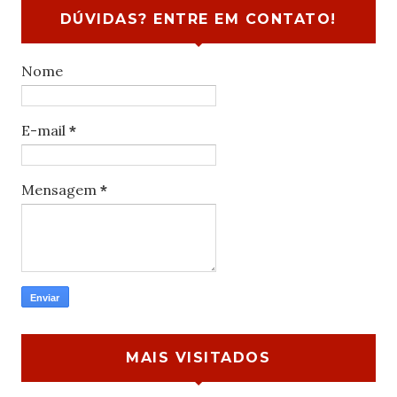
DÚVIDAS? ENTRE EM CONTATO!
Nome
E-mail
*
Mensagem
*
MAIS VISITADOS