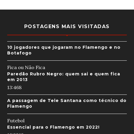
POSTAGENS MAIS VISITADAS
10 jogadores que jogaram no Flamengo e no
Botafogo
Fica ou Não Fica
Paredão Rubro Negro: quem sai e quem fica
em 2013
13:46
8
A passagem de Tele Santana como técnico do
Flamengo
Futebol
Essencial para o Flamengo em 2022!