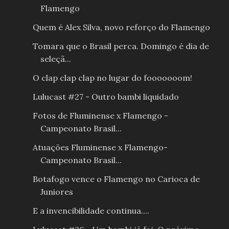
Flamengo
Quem é Alex Silva, novo reforço do Flamengo
Tomara que o Brasil perca. Domingo é dia de
seleçã...
O clap clap clap no lugar do fooooooom!
Lulucast #27 - Outro bambi liquidado
Fotos de Fluminense x Flamengo -
Campeonato Brasil...
Atuações Fluminense x Flamengo-
Campeonato Brasil...
Botafogo vence o Flamengo no Carioca de
Juniores
E a invencibilidade continua....