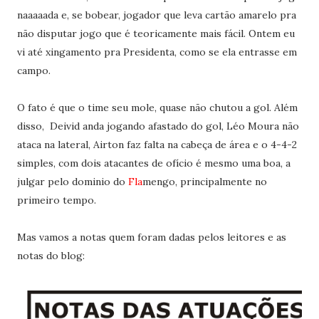
naaaaada e, se bobear, jogador que leva cartão amarelo pra
não disputar jogo que é teoricamente mais fácil. Ontem eu
vi até xingamento pra Presidenta, como se ela entrasse em
campo.
O fato é que o time seu mole, quase não chutou a gol. Além
disso, Deivid anda jogando afastado do gol, Léo Moura não
ataca na lateral, Airton faz falta na cabeça de área e o 4-4-2
simples, com dois atacantes de ofício é mesmo uma boa, a
julgar pelo dominio do
Fla
mengo, principalmente no
primeiro tempo.
Mas vamos a notas quem foram dadas pelos leitores e as
notas do blog: