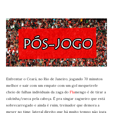
Enfrentar o Ceará, no Rio de Janeiro, jogando 70 minutos
melhor e sair com um empate com um gol mequetrefe
cheio de falhas individuais da zaga do
Fla
mengo é de tirar a
calcinha/cueca pela cabeça. É pra xingar zagueiro que está
sobrecarregado e ainda é ruim, treinador que demora a
mexer no time, lateral direito que há muito tempo não joga