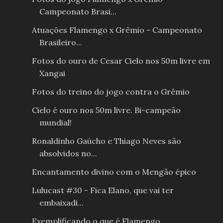
Campeonato Brasi...
Atuações Flamengo x Grêmio - Campeonato
Brasileiro...
Fotos do ouro de Cesar Cielo nos 50m livre em
Xangai
Fotos do treino do jogo contra o Grêmio
Cielo é ouro nos 50m livre. Bi-campeão
mundial!
Ronaldinho Gaúcho e Thiago Neves são
absolvidos no...
Encantamento divino com o Mengão épico
Lulucast #30 - Fica Elano, que vai ter
embaixadi...
Exemplificando o que é Flamengo