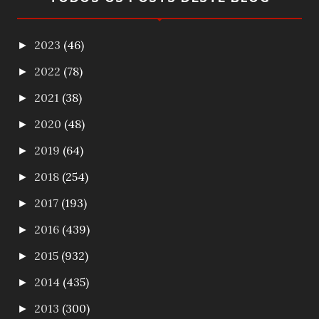
2023
(46)
►
2022
(78)
►
2021
(38)
►
2020
(48)
►
2019
(64)
►
2018
(254)
►
2017
(193)
►
2016
(439)
►
2015
(932)
►
2014
(435)
►
2013
(300)
►