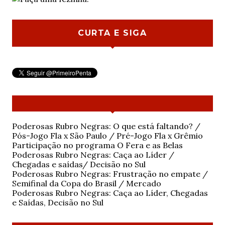
CURTA E SIGA
Poderosas Rubro Negras: O que está faltando? /
Pós-Jogo Fla x São Paulo / Pré-Jogo Fla x Grêmio
Participação no programa O Fera e as Belas
Poderosas Rubro Negras: Caça ao Líder /
Chegadas e saídas/ Decisão no Sul
Poderosas Rubro Negras: Frustração no empate /
Semifinal da Copa do Brasil / Mercado
Poderosas Rubro Negras: Caça ao Líder, Chegadas
e Saídas, Decisão no Sul