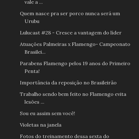
vale a ...
Quem nasce pra ser porco nunca será um
Urubu
Lulucast #28 - Cresce a vantagem do líder
Atuações Palmeiras x Flamengo- Campeonato
Brasilei...
Parabens Flamengo pelos 19 anos do Primeiro
Penta!
Importância da reposição no Brasileirão
Trabalho sendo bem feito no Flamengo evita
lesões ...
Sou eu assim sem você!
Violetas na janela
Fotos do treinamento dessa sexta do