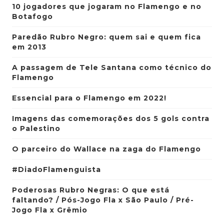
10 jogadores que jogaram no Flamengo e no
Botafogo
Paredão Rubro Negro: quem sai e quem fica
em 2013
A passagem de Tele Santana como técnico do
Flamengo
Essencial para o Flamengo em 2022!
Imagens das comemorações dos 5 gols contra
o Palestino
O parceiro do Wallace na zaga do Flamengo
#DiadoFlamenguista
Poderosas Rubro Negras: O que está
faltando? / Pós-Jogo Fla x São Paulo / Pré-
Jogo Fla x Grêmio