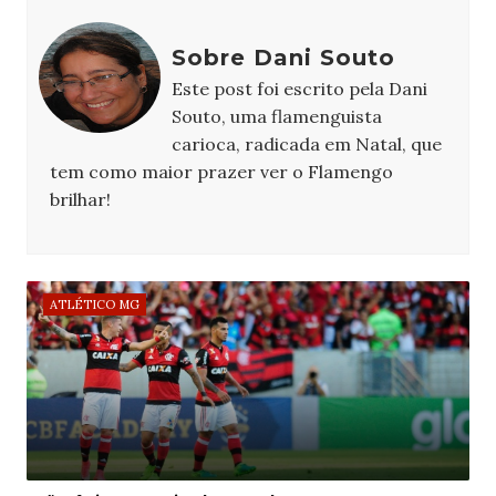
Sobre Dani Souto
Este post foi escrito pela Dani
Souto, uma flamenguista
carioca, radicada em Natal, que
tem como maior prazer ver o Flamengo
brilhar!
ATLÉTICO MG