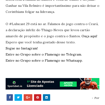
Ganhar na Vila Belmiro é importantíssimo para não deixar o
Corinthians folgar na liderança.
O #Lulucast 29 está no ar. Falamos do jogo contra o Ceará,
a declaração infeliz do Thiago Neves que levou cartão
amarelo de propósito e o jogo contra o Santos.
Ouça aqui
!
Espero que você tenha gostado desse texto.
Segue no Instagram!
Entre no Grupo sobre o Flamengo no Telegram.
Entre no Grupo sobre o Flamengo no Whatsapp.
- Por