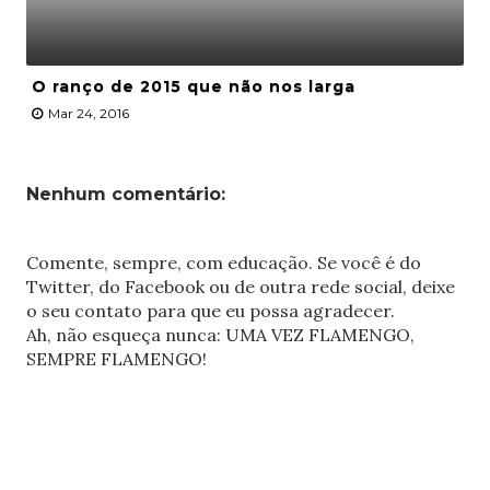
O ranço de 2015 que não nos larga
Mar 24, 2016
Nenhum comentário:
Comente, sempre, com educação. Se você é do
Twitter, do Facebook ou de outra rede social, deixe
o seu contato para que eu possa agradecer.
Ah, não esqueça nunca: UMA VEZ FLAMENGO,
SEMPRE FLAMENGO!