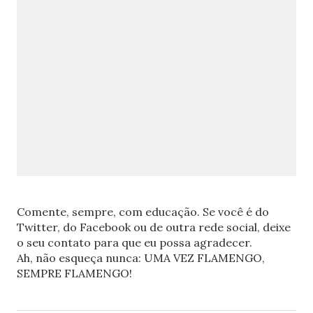
Comente, sempre, com educação. Se você é do
Twitter, do Facebook ou de outra rede social, deixe
o seu contato para que eu possa agradecer.
Ah, não esqueça nunca: UMA VEZ FLAMENGO,
SEMPRE FLAMENGO!