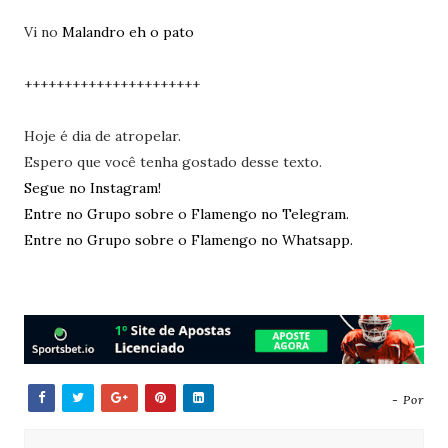
Vi no
Malandro eh o pato
++++++++++++++++++++++
Hoje é dia de atropelar.
Espero que você tenha gostado desse texto.
Segue no Instagram!
Entre no Grupo sobre o Flamengo no Telegram.
Entre no Grupo sobre o Flamengo no Whatsapp.
- Por