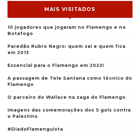
MAIS VISITADOS
10 jogadores que jogaram no Flamengo e no
Botafogo
Paredão Rubro Negro: quem sai e quem fica
em 2013
Essencial para o Flamengo em 2022!
A passagem de Tele Santana como técnico do
Flamengo
O parceiro do Wallace na zaga do Flamengo
Imagens das comemorações dos 5 gols contra
o Palestino
#DiadoFlamenguista