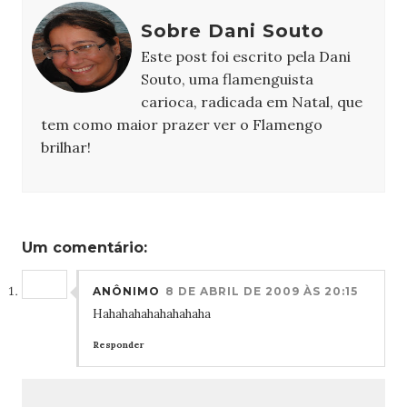
Sobre Dani Souto
Este post foi escrito pela Dani
Souto, uma flamenguista
carioca, radicada em Natal, que
tem como maior prazer ver o Flamengo
brilhar!
Um comentário:
ANÔNIMO
8 DE ABRIL DE 2009 ÀS 20:15
Hahahahahahahahaha
Responder