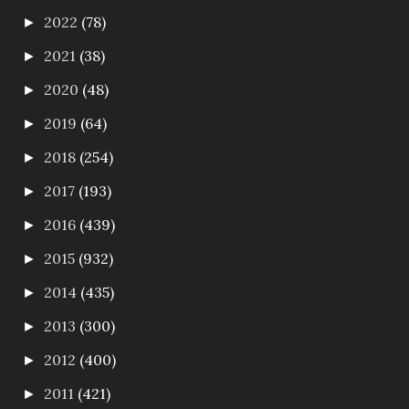
2022
(78)
►
2021
(38)
►
2020
(48)
►
2019
(64)
►
2018
(254)
►
2017
(193)
►
2016
(439)
►
2015
(932)
►
2014
(435)
►
2013
(300)
►
2012
(400)
►
2011
(421)
►