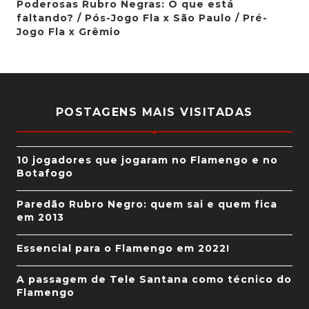
Poderosas Rubro Negras: O que está
faltando? / Pós-Jogo Fla x São Paulo / Pré-
Jogo Fla x Grêmio
POSTAGENS MAIS VISITADAS
10 jogadores que jogaram no Flamengo e no
Botafogo
Paredão Rubro Negro: quem sai e quem fica
em 2013
Essencial para o Flamengo em 2022!
A passagem de Tele Santana como técnico do
Flamengo