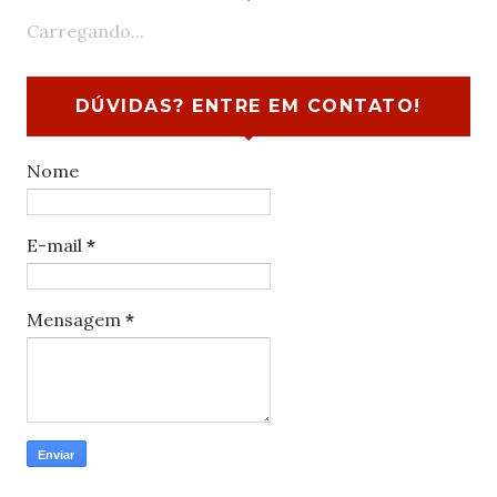
Carregando...
DÚVIDAS? ENTRE EM CONTATO!
Nome
E-mail
*
Mensagem
*