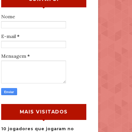
Nome
E-mail
*
Mensagem
*
MAIS VISITADOS
10 jogadores que jogaram no