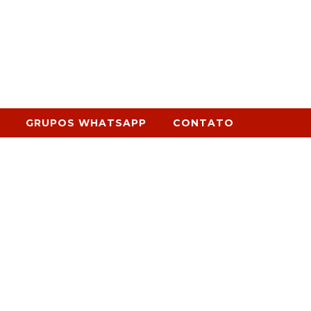
GRUPOS WHATSAPP
CONTATO