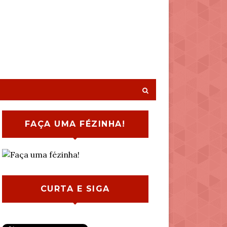
FAÇA UMA FÉZINHA!
CURTA E SIGA