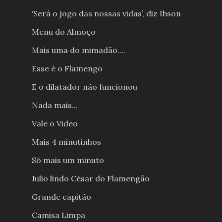
‘Será o jogo das nossas vidas’, diz Ibson
Menu do Almoço
Mais uma do mimadão....
Esse é o Flamengo
E o dilatador não funcionou
Nada mais...
Vale o Video
Mais 4 minutinhos
Só mais um minuto
Julio lindo César do Flamengão
Grande capitão
Camisa Limpa