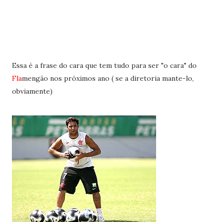
Essa é a frase do cara que tem tudo para ser "o cara" do
Fla
mengão nos próximos ano ( se a diretoria mante-lo,
obviamente)