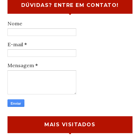
DÚVIDAS? ENTRE EM CONTATO!
Nome
E-mail
*
Mensagem
*
MAIS VISITADOS