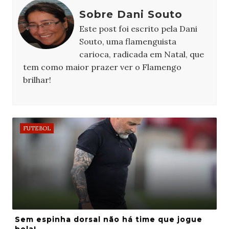
Sobre Dani Souto
Este post foi escrito pela Dani
Souto, uma flamenguista
carioca, radicada em Natal, que
tem como maior prazer ver o Flamengo
brilhar!
FUTEBOL
Sem espinha dorsal não há time que jogue