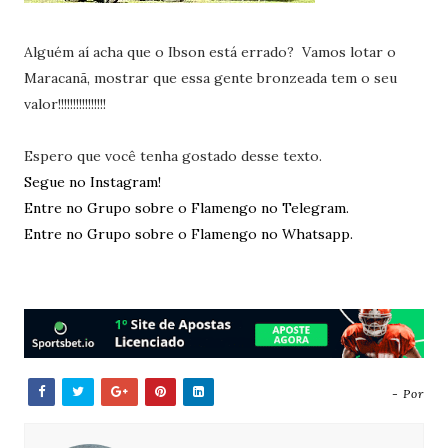
Alguém aí acha que o Ibson está errado? Vamos lotar o
Maracanã, mostrar que essa gente bronzeada tem o seu
valor!!!!!!!!!!!!!!!!
Espero que você tenha gostado desse texto.
Segue no Instagram!
Entre no Grupo sobre o Flamengo no Telegram.
Entre no Grupo sobre o Flamengo no Whatsapp.
- Por