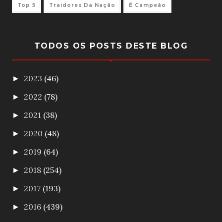
Top 5
Traidores Da Nação
É Campeão
TODOS OS POSTS DESTE BLOG
2023
(46)
►
2022
(78)
►
2021
(38)
►
2020
(48)
►
2019
(64)
►
2018
(254)
►
2017
(193)
►
2016
(439)
►