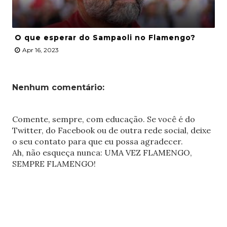
O que esperar do Sampaoli no Flamengo?
Apr 16, 2023
Nenhum comentário:
Comente, sempre, com educação. Se você é do
Twitter, do Facebook ou de outra rede social, deixe
o seu contato para que eu possa agradecer.
Ah, não esqueça nunca: UMA VEZ FLAMENGO,
SEMPRE FLAMENGO!