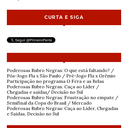
CURTA E SIGA
Poderosas Rubro Negras: O que está faltando? /
Pós-Jogo Fla x São Paulo / Pré-Jogo Fla x Grêmio
Participação no programa O Fera e as Belas
Poderosas Rubro Negras: Caça ao Líder /
Chegadas e saídas/ Decisão no Sul
Poderosas Rubro Negras: Frustração no empate /
Semifinal da Copa do Brasil / Mercado
Poderosas Rubro Negras: Caça ao Líder, Chegadas
e Saídas, Decisão no Sul