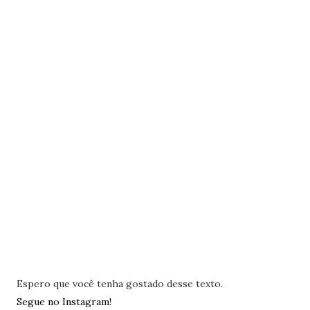
Espero que você tenha gostado desse texto.
Segue no Instagram!