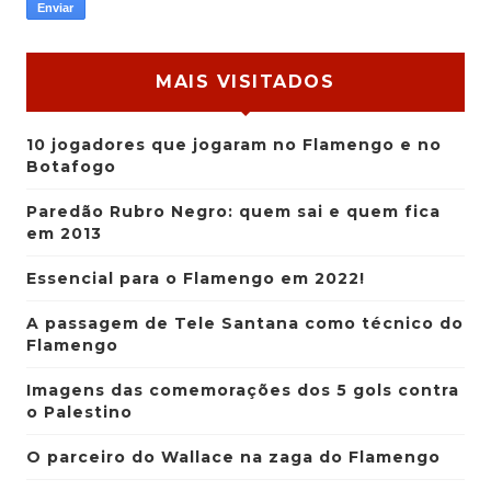
MAIS VISITADOS
10 jogadores que jogaram no Flamengo e no
Botafogo
Paredão Rubro Negro: quem sai e quem fica
em 2013
Essencial para o Flamengo em 2022!
A passagem de Tele Santana como técnico do
Flamengo
Imagens das comemorações dos 5 gols contra
o Palestino
O parceiro do Wallace na zaga do Flamengo