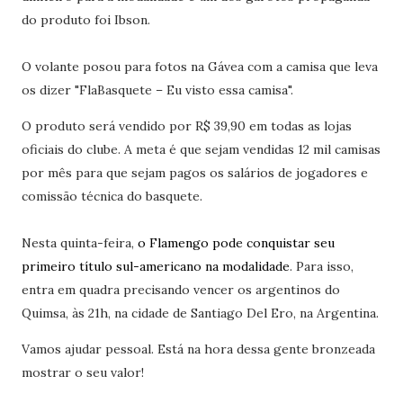
do produto foi Ibson.
O volante posou para fotos na Gávea com a camisa que leva
os dizer "FlaBasquete – Eu visto essa camisa".
O produto será vendido por R$ 39,90 em todas as lojas
oficiais do clube. A meta é que sejam vendidas 12 mil camisas
por mês para que sejam pagos os salários de jogadores e
comissão técnica do basquete.
Nesta quinta-feira,
o Flamengo pode conquistar seu
primeiro título sul-americano na modalidade
. Para isso,
entra em quadra precisando vencer os argentinos do
Quimsa, às 21h, na cidade de Santiago Del Ero, na Argentina.
Vamos ajudar pessoal. Está na hora dessa gente bronzeada
mostrar o seu valor!