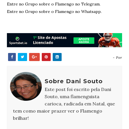
Entre no Grupo sobre o Flamengo no Telegram.
Entre no Grupo sobre o Flamengo no Whatsapp.
- Por
Sobre Dani Souto
Este post foi escrito pela Dani
Souto, uma flamenguista
carioca, radicada em Natal, que
tem como maior prazer ver o Flamengo
brilhar!