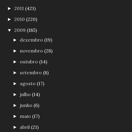
2011
(421)
►
2010
(220)
►
2009
(185)
▼
dezembro
(19)
►
novembro
(28)
►
outubro
(14)
►
setembro
(8)
►
agosto
(17)
►
julho
(14)
►
junho
(6)
►
maio
(17)
►
abril
(21)
►