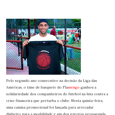
Pelo segundo ano consecutivo na decisão da Liga das
Américas, o time de basquete do Fla
mengo
ganhou a
solidariedade dos companheiros do futebol na luta contra a
crise financeira que perturba o clube. Nesta quinta-feira,
uma camisa promocional foi lançada para arrecadar
dinheiro para a modalidade e um dos garotos propaganda