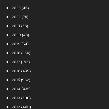
2023
(46)
►
2022
(78)
►
2021
(38)
►
2020
(48)
►
2019
(64)
►
2018
(254)
►
2017
(193)
►
2016
(439)
►
2015
(932)
►
2014
(435)
►
2013
(300)
►
2012
(400)
►