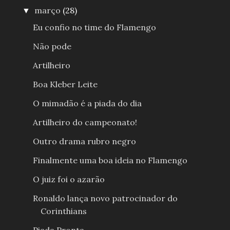
março
(28)
▼
Eu confio no time do Flamengo
Não pode
Artilheiro
Boa Kleber Leite
O mimadão é a piada do dia
Artilheiro do campeonato!
Outro drama rubro negro
Finalmente uma boa ideia no Flamengo
O juiz foi o azarão
Ronaldo lança novo patrocinador do
Corinthians