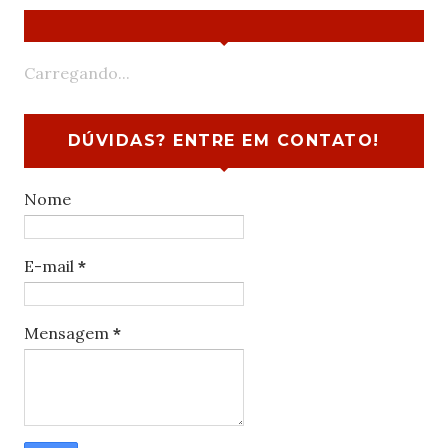
Carregando...
DÚVIDAS? ENTRE EM CONTATO!
Nome
E-mail
*
Mensagem
*