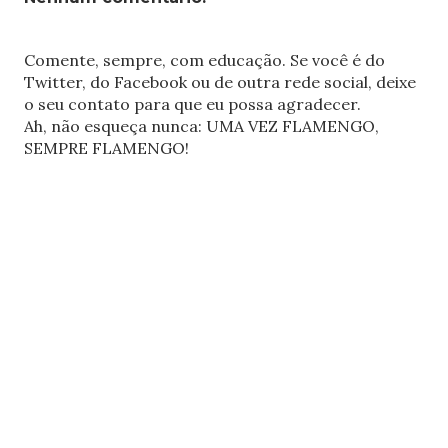
Comente, sempre, com educação. Se você é do
Twitter, do Facebook ou de outra rede social, deixe
o seu contato para que eu possa agradecer.
Ah, não esqueça nunca: UMA VEZ FLAMENGO,
SEMPRE FLAMENGO!