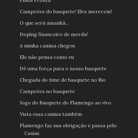
Piada Pronta
Campeões do basquete! Eles merecem!
O que será amanhã...
Doping financeiro de merda!
A minha camisa chegou
Ele não pensa como eu
Dê uma força para o nosso basquete
Chegada do time de basquete no Rio
Campeões no basquete
Jogo do Basquete do Flamengo ao vivo
Vista essa camisa também
Flamengo faz sua obrigação e passa pelo
Caxias