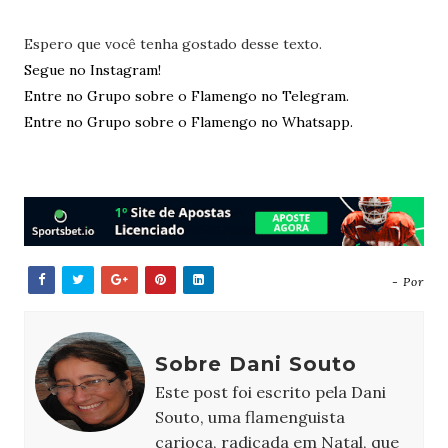
Espero que você tenha gostado desse texto.
Segue no Instagram!
Entre no Grupo sobre o Flamengo no Telegram.
Entre no Grupo sobre o Flamengo no Whatsapp.
- Por
Sobre Dani Souto
Este post foi escrito pela Dani
Souto, uma flamenguista
carioca, radicada em Natal, que