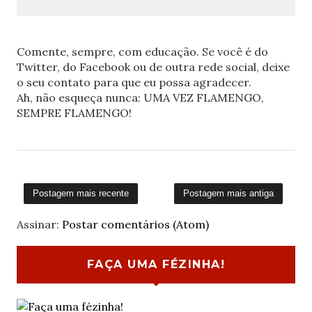
Comente, sempre, com educação. Se você é do
Twitter, do Facebook ou de outra rede social, deixe
o seu contato para que eu possa agradecer.
Ah, não esqueça nunca: UMA VEZ FLAMENGO,
SEMPRE FLAMENGO!
Postagem mais recente
Postagem mais antiga
Assinar:
Postar comentários (Atom)
FAÇA UMA FÉZINHA!