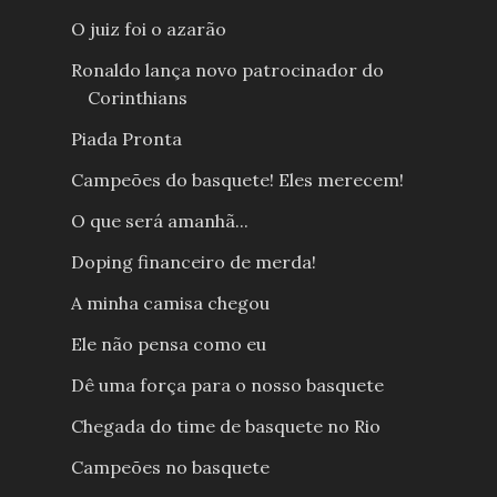
O juiz foi o azarão
Ronaldo lança novo patrocinador do
Corinthians
Piada Pronta
Campeões do basquete! Eles merecem!
O que será amanhã...
Doping financeiro de merda!
A minha camisa chegou
Ele não pensa como eu
Dê uma força para o nosso basquete
Chegada do time de basquete no Rio
Campeões no basquete