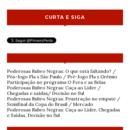
CURTA E SIGA
Poderosas Rubro Negras: O que está faltando? /
Pós-Jogo Fla x São Paulo / Pré-Jogo Fla x Grêmio
Participação no programa O Fera e as Belas
Poderosas Rubro Negras: Caça ao Líder /
Chegadas e saídas/ Decisão no Sul
Poderosas Rubro Negras: Frustração no empate /
Semifinal da Copa do Brasil / Mercado
Poderosas Rubro Negras: Caça ao Líder, Chegadas
e Saídas, Decisão no Sul