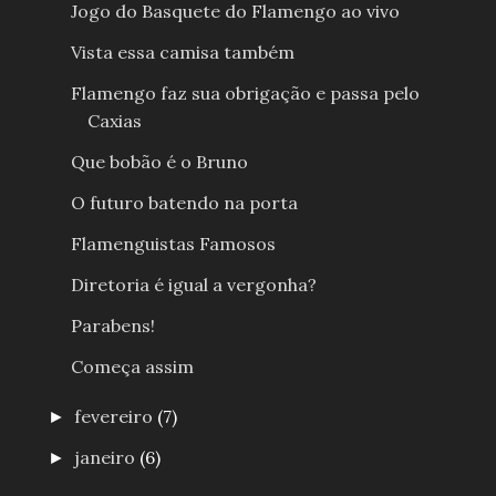
Jogo do Basquete do Flamengo ao vivo
Vista essa camisa também
Flamengo faz sua obrigação e passa pelo
Caxias
Que bobão é o Bruno
O futuro batendo na porta
Flamenguistas Famosos
Diretoria é igual a vergonha?
Parabens!
Começa assim
fevereiro
(7)
►
janeiro
(6)
►