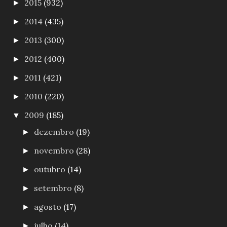
2015
(932)
►
2014
(435)
►
2013
(300)
►
2012
(400)
►
2011
(421)
►
2010
(220)
►
2009
(185)
▼
dezembro
(19)
►
novembro
(28)
►
outubro
(14)
►
setembro
(8)
►
agosto
(17)
►
julho
(14)
►