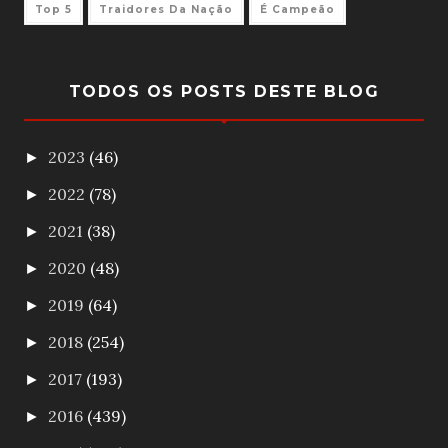
Top 5
Traidores Da Nação
É Campeão
TODOS OS POSTS DESTE BLOG
2023
(46)
►
2022
(78)
►
2021
(38)
►
2020
(48)
►
2019
(64)
►
2018
(254)
►
2017
(193)
►
2016
(439)
►