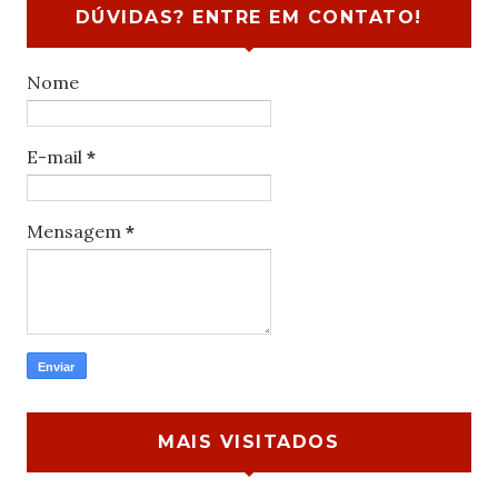
DÚVIDAS? ENTRE EM CONTATO!
Nome
E-mail
*
Mensagem
*
MAIS VISITADOS