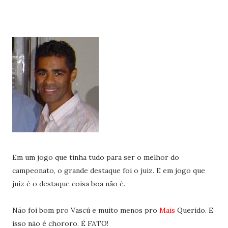
Em um jogo que tinha tudo para ser o melhor do
campeonato, o grande destaque foi o juiz. E em jogo que
juiz é o destaque coisa boa não é.
Não foi bom pro Vascú e muito menos pro
Mais
Querido. E
isso não é chororo. É FATO!