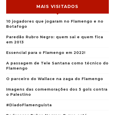
MAIS VISITADOS
10 jogadores que jogaram no Flamengo e no
Botafogo
Paredão Rubro Negro: quem sai e quem fica
em 2013
Essencial para o Flamengo em 2022!
A passagem de Tele Santana como técnico do
Flamengo
O parceiro do Wallace na zaga do Flamengo
Imagens das comemorações dos 5 gols contra
o Palestino
#DiadoFlamenguista