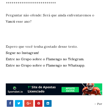
++++++++++++++++++++++++++
Perguntar não ofende: Será que ainda enfrentaremos o
Vascú
esse ano?
Espero que você tenha gostado desse texto.
Segue no Instagram!
Entre no Grupo sobre o Flamengo no Telegram.
Entre no Grupo sobre o Flamengo no Whatsapp.
- Por