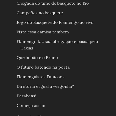
Chegada do time de basquete no Rio
Campeões no basquete
Jogo do Basquete do Flamengo ao vivo
Vista essa camisa também
Flamengo faz sua obrigação e passa pelo
Caxias
Que bobão é o Bruno
O futuro batendo na porta
Flamenguistas Famosos
Diretoria é igual a vergonha?
Parabens!
Começa assim