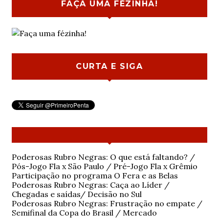
FAÇA UMA FÉZINHA!
CURTA E SIGA
Poderosas Rubro Negras: O que está faltando? /
Pós-Jogo Fla x São Paulo / Pré-Jogo Fla x Grêmio
Participação no programa O Fera e as Belas
Poderosas Rubro Negras: Caça ao Líder /
Chegadas e saídas/ Decisão no Sul
Poderosas Rubro Negras: Frustração no empate /
Semifinal da Copa do Brasil / Mercado