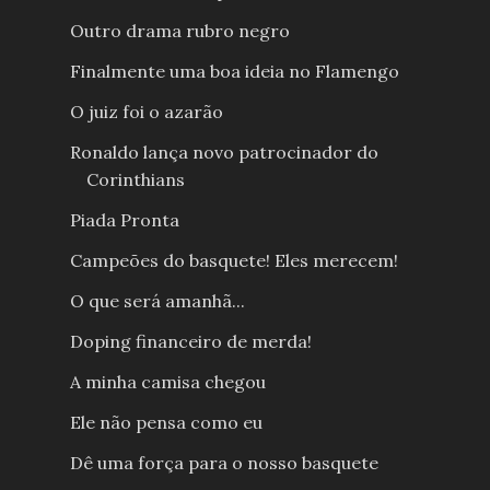
Outro drama rubro negro
Finalmente uma boa ideia no Flamengo
O juiz foi o azarão
Ronaldo lança novo patrocinador do
Corinthians
Piada Pronta
Campeões do basquete! Eles merecem!
O que será amanhã...
Doping financeiro de merda!
A minha camisa chegou
Ele não pensa como eu
Dê uma força para o nosso basquete