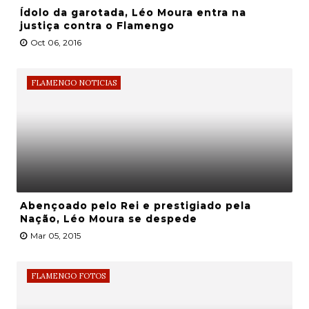
Ídolo da garotada, Léo Moura entra na
justiça contra o Flamengo
Oct 06, 2016
FLAMENGO NOTICIAS
Abençoado pelo Rei e prestigiado pela
Nação, Léo Moura se despede
Mar 05, 2015
FLAMENGO FOTOS