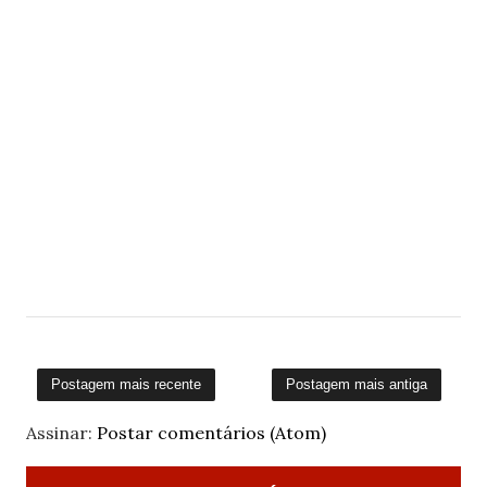
Postagem mais recente
Postagem mais antiga
Assinar:
Postar comentários (Atom)