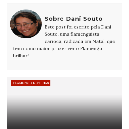
Sobre Dani Souto
Este post foi escrito pela Dani
Souto, uma flamenguista
carioca, radicada em Natal, que
tem como maior prazer ver o Flamengo
brilhar!
FLAMENGO NOTICIAS