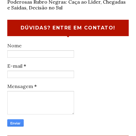
Poderosas Rubro Negras: Caça ao Líder, Chegadas
e Saídas, Decisão no Sul
DÚVIDAS? ENTRE EM CONTATO!
Nome
E-mail
*
Mensagem
*