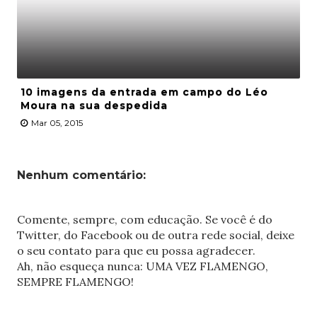
10 imagens da entrada em campo do Léo
Moura na sua despedida
Mar 05, 2015
Nenhum comentário:
Comente, sempre, com educação. Se você é do
Twitter, do Facebook ou de outra rede social, deixe
o seu contato para que eu possa agradecer.
Ah, não esqueça nunca: UMA VEZ FLAMENGO,
SEMPRE FLAMENGO!