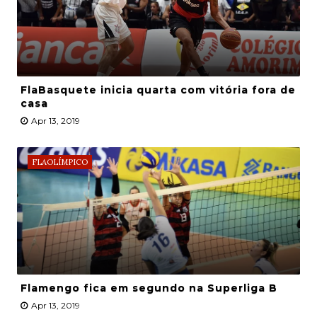
FlaBasquete inicia quarta com vitória fora de
casa
Apr 13, 2019
FLAOLÍMPICO
Flamengo fica em segundo na Superliga B
Apr 13, 2019