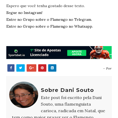
Espero que você tenha gostado desse texto.
Segue no Instagram!
Entre no Grupo sobre o Flamengo no Telegram.
Entre no Grupo sobre o Flamengo no Whatsapp.
- Por
Sobre Dani Souto
Este post foi escrito pela Dani
Souto, uma flamenguista
carioca, radicada em Natal, que
tem como maior prazer ver o Flamengo