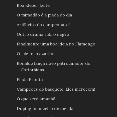
Boa Kleber Leite
O mimadão é a piada do dia
Artilheiro do campeonato!
Outro drama rubro negro
Finalmente uma boa ideia no Flamengo
O juiz foi o azarão
Ronaldo lança novo patrocinador do
Corinthians
Piada Pronta
Campeões do basquete! Eles merecem!
O que será amanhã...
Doping financeiro de merda!