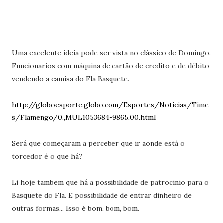
Uma excelente ideia pode ser vista no clássico de Domingo.
Funcionarios com máquina de cartão de credito e de débito
vendendo a camisa do Fla Basquete.
http://globoesporte.globo.com/Esportes/Noticias/Time
s/Flamengo/0,,MUL1053684-9865,00.html
Será que começaram a perceber que ir aonde está o
torcedor é o que há?
Li hoje tambem que há a possibilidade de patrocinio para o
Basquete do Fla. E possibilidade de entrar dinheiro de
outras formas... Isso é bom, bom, bom.