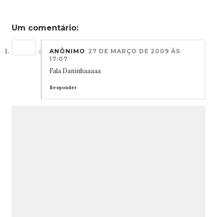
Um comentário:
ANÔNIMO
27 DE MARÇO DE 2009 ÀS
17:07
Fala Daninhaaaaa
Responder