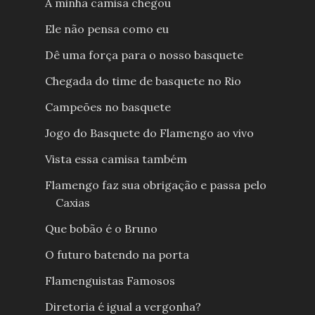
A minha camisa chegou
Ele não pensa como eu
Dê uma força para o nosso basquete
Chegada do time de basquete no Rio
Campeões no basquete
Jogo do Basquete do Flamengo ao vivo
Vista essa camisa também
Flamengo faz sua obrigação e passa pelo
Caxias
Que bobão é o Bruno
O futuro batendo na porta
Flamenguistas Famosos
Diretoria é igual a vergonha?