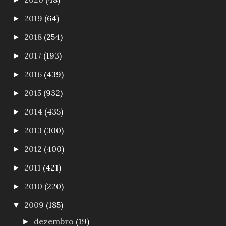
2019
(64)
►
2018
(254)
►
2017
(193)
►
2016
(439)
►
2015
(932)
►
2014
(435)
►
2013
(300)
►
2012
(400)
►
2011
(421)
►
2010
(220)
►
2009
(185)
▼
dezembro
(19)
►