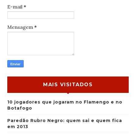
E-mail
*
Mensagem
*
MAIS VISITADOS
10 jogadores que jogaram no Flamengo e no
Botafogo
Paredão Rubro Negro: quem sai e quem fica
em 2013