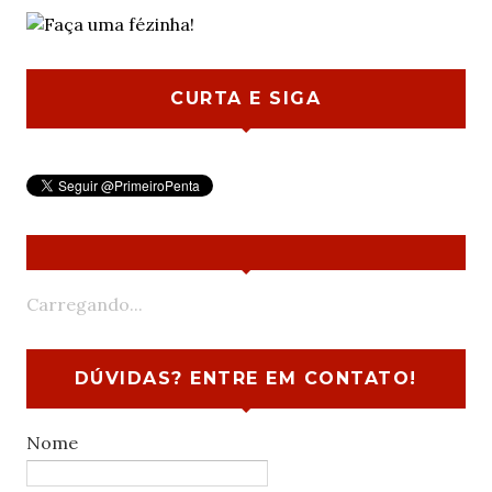
CURTA E SIGA
Carregando...
DÚVIDAS? ENTRE EM CONTATO!
Nome