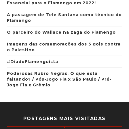
Essencial para o Flamengo em 2022!
A passagem de Tele Santana como técnico do
Flamengo
O parceiro do Wallace na zaga do Flamengo
Imagens das comemorações dos 5 gols contra
o Palestino
#DiadoFlamenguista
Poderosas Rubro Negras: O que está
faltando? / Pós-Jogo Fla x São Paulo / Pré-
Jogo Fla x Grêmio
POSTAGENS MAIS VISITADAS