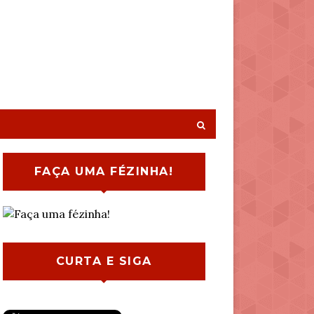
FAÇA UMA FÉZINHA!
CURTA E SIGA