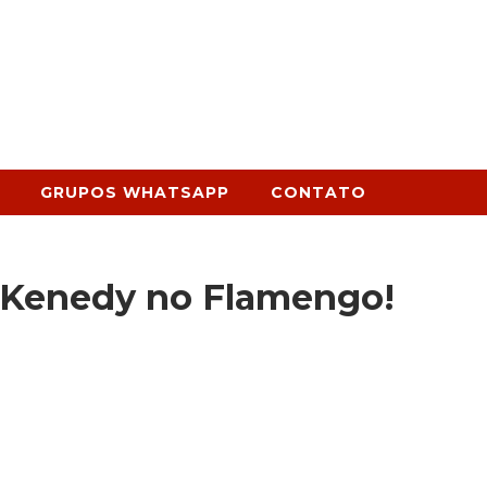
GRUPOS WHATSAPP
CONTATO
 Kenedy no Flamengo!