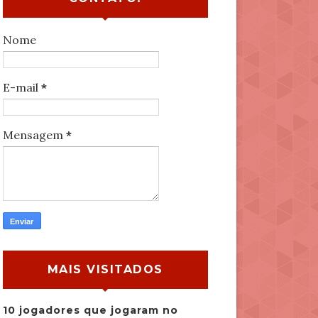
Nome
E-mail
*
Mensagem
*
MAIS VISITADOS
10 jogadores que jogaram no