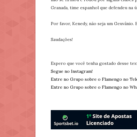
Granada, time espanhol que defendeu na ú
Por favor, Kenedy, não seja um Geuvânio. 
Saudações!
Espero que você tenha gostado desse tex
Segue no Instagram!
Entre no Grupo sobre o Flamengo no Tel
Entre no Grupo sobre o Flamengo no Wh