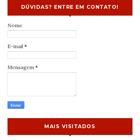
DÚVIDAS? ENTRE EM CONTATO!
Nome
E-mail
*
Mensagem
*
MAIS VISITADOS