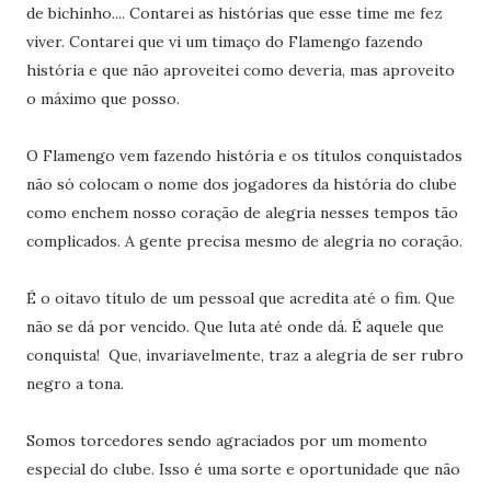
de bichinho.... Contarei as histórias que esse time me fez
viver. Contarei que vi um timaço do Flamengo fazendo
história e que não aproveitei como deveria, mas aproveito
o máximo que posso.
O Flamengo vem fazendo história e os títulos conquistados
não só colocam o nome dos jogadores da história do clube
como enchem nosso coração de alegria nesses tempos tão
complicados. A gente precisa mesmo de alegria no coração.
É o oitavo título de um pessoal que acredita até o fim. Que
não se dá por vencido. Que luta até onde dá. É aquele que
conquista! Que, invariavelmente, traz a alegria de ser rubro
negro a tona.
Somos torcedores sendo agraciados por um momento
especial do clube. Isso é uma sorte e oportunidade que não