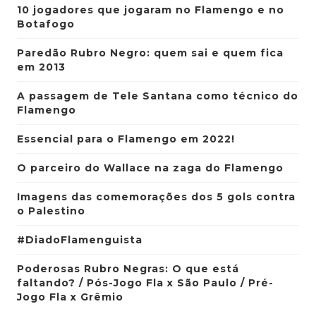
10 jogadores que jogaram no Flamengo e no
Botafogo
Paredão Rubro Negro: quem sai e quem fica
em 2013
A passagem de Tele Santana como técnico do
Flamengo
Essencial para o Flamengo em 2022!
O parceiro do Wallace na zaga do Flamengo
Imagens das comemorações dos 5 gols contra
o Palestino
#DiadoFlamenguista
Poderosas Rubro Negras: O que está
faltando? / Pós-Jogo Fla x São Paulo / Pré-
Jogo Fla x Grêmio