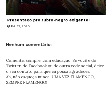
Presentaço pro rubro-negro exigente!
Feb 27, 2020
Nenhum comentário:
Comente, sempre, com educação. Se você é do
Twitter, do Facebook ou de outra rede social, deixe
o seu contato para que eu possa agradecer.
Ah, não esqueça nunca: UMA VEZ FLAMENGO,
SEMPRE FLAMENGO!