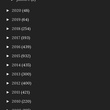
2020
(48)
►
2019
(64)
►
2018
(254)
►
2017
(193)
►
2016
(439)
►
2015
(932)
►
2014
(435)
►
2013
(300)
►
2012
(400)
►
2011
(421)
►
2010
(220)
►