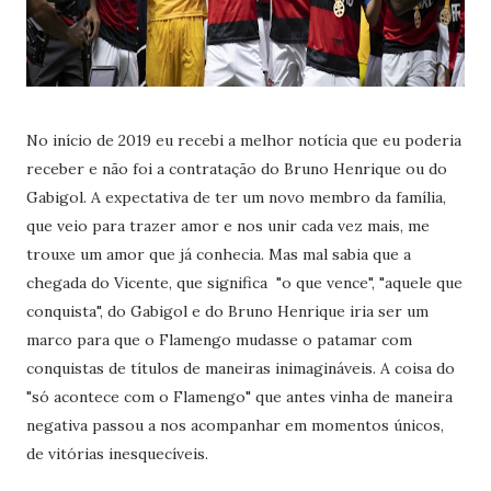
No início de 2019 eu recebi a melhor notícia que eu poderia
receber e não foi a contratação do Bruno Henrique ou do
Gabigol. A expectativa de ter um novo membro da família,
que veio para trazer amor e nos unir cada vez mais, me
trouxe um amor que já conhecia. Mas mal sabia que a
chegada do Vicente, que significa "o que vence", "aquele que
conquista", do Gabigol e do Bruno Henrique iria ser um
marco para que o Flamengo mudasse o patamar com
conquistas de títulos de maneiras inimagináveis. A coisa do
"só acontece com o Flamengo" que antes vinha de maneira
negativa passou a nos acompanhar em momentos únicos,
de vitórias inesquecíveis.