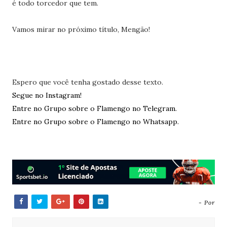
é todo torcedor que tem.
Vamos mirar no próximo título, Mengão!
Espero que você tenha gostado desse texto.
Segue no Instagram!
Entre no Grupo sobre o Flamengo no Telegram.
Entre no Grupo sobre o Flamengo no Whatsapp.
- Por