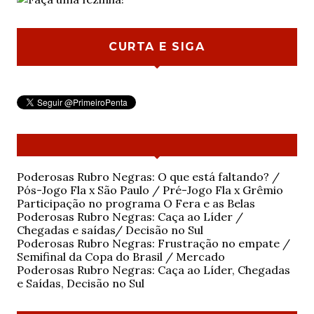
CURTA E SIGA
Poderosas Rubro Negras: O que está faltando? /
Pós-Jogo Fla x São Paulo / Pré-Jogo Fla x Grêmio
Participação no programa O Fera e as Belas
Poderosas Rubro Negras: Caça ao Líder /
Chegadas e saídas/ Decisão no Sul
Poderosas Rubro Negras: Frustração no empate /
Semifinal da Copa do Brasil / Mercado
Poderosas Rubro Negras: Caça ao Líder, Chegadas
e Saídas, Decisão no Sul