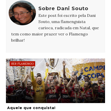
Sobre Dani Souto
Este post foi escrito pela Dani
Souto, uma flamenguista
carioca, radicada em Natal, que
tem como maior prazer ver o Flamengo
brilhar!
SER FLAMENGO
Aquele que conquista!