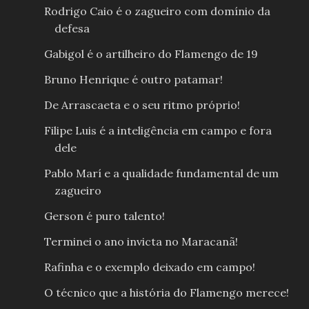
Rodrigo Caio é o zagueiro com domínio da
defesa
Gabigol é o artilheiro do Flamengo de 19
Bruno Henrique é outro patamar!
De Arrascaeta e o seu ritmo próprio!
Filipe Luis é a inteligência em campo e fora
dele
Pablo Marí e a qualidade fundamental de um
zagueiro
Gerson é puro talento!
Terminei o ano invicta no Maracanã!
Rafinha e o exemplo deixado em campo!
O técnico que a história do Flamengo merece!