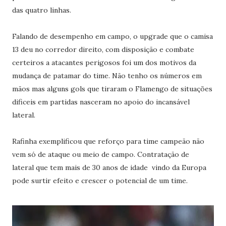
das quatro linhas.
Falando de desempenho em campo, o upgrade que o camisa
13 deu no corredor direito, com disposição e combate
certeiros a atacantes perigosos foi um dos motivos da
mudança de patamar do time. Não tenho os números em
mãos mas alguns gols que tiraram o Flamengo de situações
dificeis em partidas nasceram no apoio do incansável
lateral.
Rafinha exemplificou que reforço para time campeão não
vem só de ataque ou meio de campo. Contratação de
lateral que tem mais de 30 anos de idade vindo da Europa
pode surtir efeito e crescer o potencial de um time.