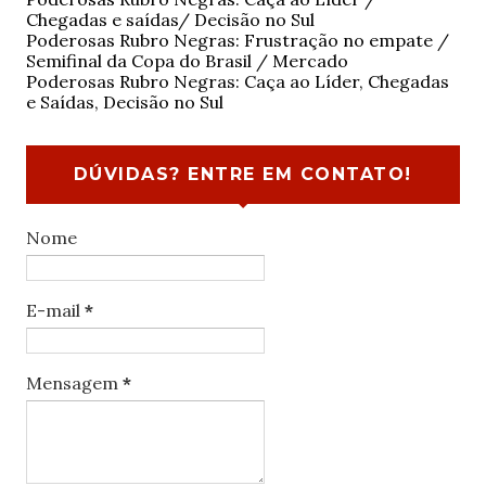
Chegadas e saídas/ Decisão no Sul
Poderosas Rubro Negras: Frustração no empate /
Semifinal da Copa do Brasil / Mercado
Poderosas Rubro Negras: Caça ao Líder, Chegadas
e Saídas, Decisão no Sul
DÚVIDAS? ENTRE EM CONTATO!
Nome
E-mail
*
Mensagem
*