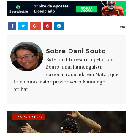
- Por
Sobre Dani Souto
Este post foi escrito pela Dani
Souto, uma flamenguista
carioca, radicada em Natal, que
tem como maior prazer ver o Flamengo
brilhar!
FLAMENGO DE 19