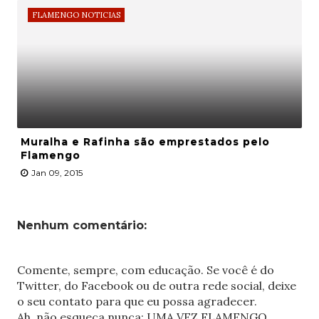
FLAMENGO NOTICIAS
Muralha e Rafinha são emprestados pelo
Flamengo
Jan 09, 2015
Nenhum comentário:
Comente, sempre, com educação. Se você é do
Twitter, do Facebook ou de outra rede social, deixe
o seu contato para que eu possa agradecer.
Ah, não esqueça nunca: UMA VEZ FLAMENGO,