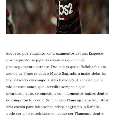
Esquece, por enquanto, os cruzamentos certos. Esquece,
por enquanto, as jogadas ensaiadas que ele dá
prosseguimento correto. Das coisas que o Rafinha fez em
menos de 6 meses com o Manto Sagrado, a maior delas foi
ter colocado em campo a alma flamenga. A alma de quem
não desiste nunca, que acredita sempre e que,
invariavelmente, se emociona com momentos únicos dentro
de campo ou fora dele. Se um dia o Flamengo resolver abrir
uma escola para falar sobre rubro negrismo, o Rafinha
pode ser ali o catedrático em como ser Flamengo dentro