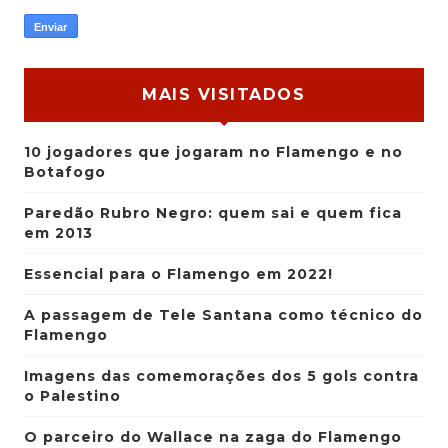
MAIS VISITADOS
10 jogadores que jogaram no Flamengo e no
Botafogo
Paredão Rubro Negro: quem sai e quem fica
em 2013
Essencial para o Flamengo em 2022!
A passagem de Tele Santana como técnico do
Flamengo
Imagens das comemorações dos 5 gols contra
o Palestino
O parceiro do Wallace na zaga do Flamengo