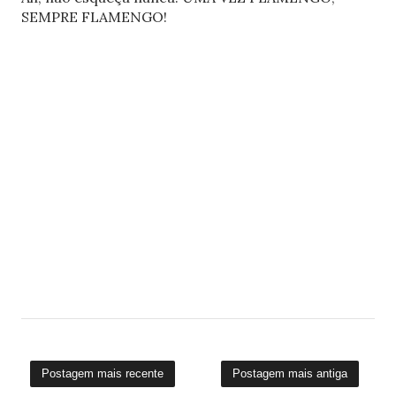
SEMPRE FLAMENGO!
Postagem mais recente
Postagem mais antiga