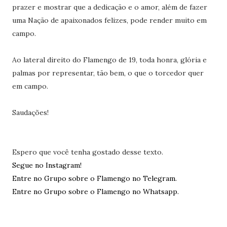
prazer e mostrar que a dedicação e o amor, além de fazer
uma Nação de apaixonados felizes, pode render muito em
campo.
Ao lateral direito do Flamengo de 19, toda honra, glória e
palmas por representar, tão bem, o que o torcedor quer
em campo.
Saudações!
Espero que você tenha gostado desse texto.
Segue no Instagram!
Entre no Grupo sobre o Flamengo no Telegram.
Entre no Grupo sobre o Flamengo no Whatsapp.