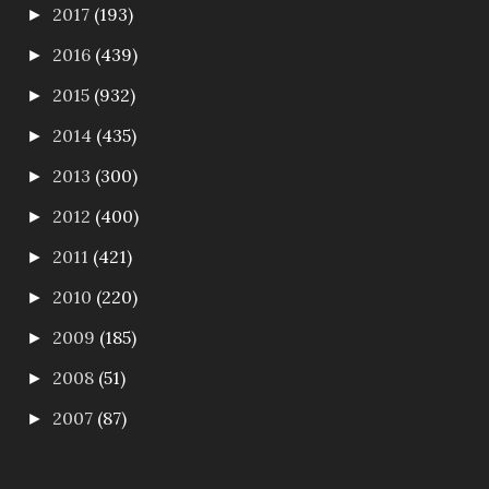
2017
(193)
►
2016
(439)
►
2015
(932)
►
2014
(435)
►
2013
(300)
►
2012
(400)
►
2011
(421)
►
2010
(220)
►
2009
(185)
►
2008
(51)
►
2007
(87)
►