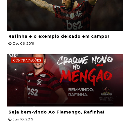
Rafinha e o exemplo deixado em campo!
Dec 06, 2019
CONTRATAÇÕES
Seja bem-vindo Ao Flamengo, Rafinha!
Jun 10, 2019