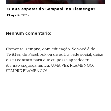
O que esperar do Sampaoli no Flamengo?
Apr 16, 2023
Nenhum comentário:
Comente, sempre, com educação. Se você é do
Twitter, do Facebook ou de outra rede social, deixe
o seu contato para que eu possa agradecer.
Ah, não esqueça nunca: UMA VEZ FLAMENGO,
SEMPRE FLAMENGO!