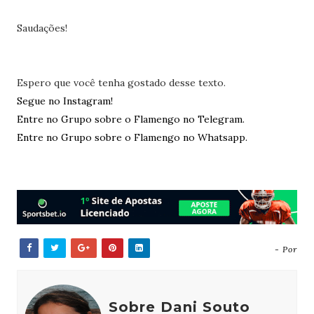
Saudações!
Espero que você tenha gostado desse texto.
Segue no Instagram!
Entre no Grupo sobre o Flamengo no Telegram.
Entre no Grupo sobre o Flamengo no Whatsapp.
- Por
Sobre Dani Souto