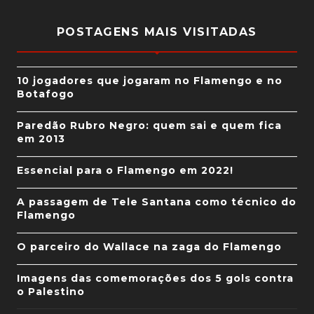
POSTAGENS MAIS VISITADAS
10 jogadores que jogaram no Flamengo e no
Botafogo
Paredão Rubro Negro: quem sai e quem fica
em 2013
Essencial para o Flamengo em 2022!
A passagem de Tele Santana como técnico do
Flamengo
O parceiro do Wallace na zaga do Flamengo
Imagens das comemorações dos 5 gols contra
o Palestino