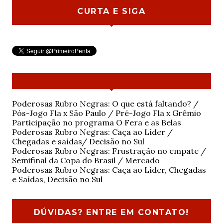
CURTA E SIGA
Poderosas Rubro Negras: O que está faltando? /
Pós-Jogo Fla x São Paulo / Pré-Jogo Fla x Grêmio
Participação no programa O Fera e as Belas
Poderosas Rubro Negras: Caça ao Líder /
Chegadas e saídas/ Decisão no Sul
Poderosas Rubro Negras: Frustração no empate /
Semifinal da Copa do Brasil / Mercado
Poderosas Rubro Negras: Caça ao Líder, Chegadas
e Saídas, Decisão no Sul
DÚVIDAS? ENTRE EM CONTATO!