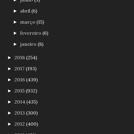
abril
(6)
►
março
(15)
►
fevereiro
(6)
►
janeiro
(8)
►
2018
(254)
►
2017
(193)
►
2016
(439)
►
2015
(932)
►
2014
(435)
►
2013
(300)
►
2012
(400)
►