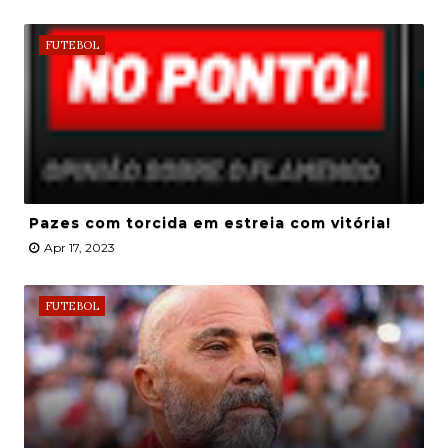
FUTEBOL
Pazes com torcida em estreia com vitória!
Apr 17, 2023
FUTEBOL