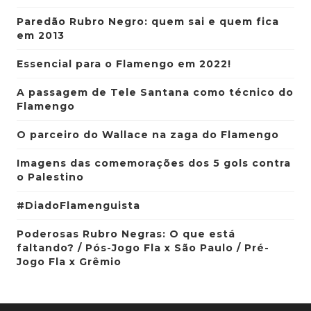
Paredão Rubro Negro: quem sai e quem fica
em 2013
Essencial para o Flamengo em 2022!
A passagem de Tele Santana como técnico do
Flamengo
O parceiro do Wallace na zaga do Flamengo
Imagens das comemorações dos 5 gols contra
o Palestino
#DiadoFlamenguista
Poderosas Rubro Negras: O que está
faltando? / Pós-Jogo Fla x São Paulo / Pré-
Jogo Fla x Grêmio