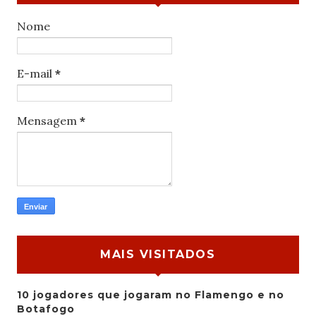
Nome
E-mail
*
Mensagem
*
MAIS VISITADOS
10 jogadores que jogaram no Flamengo e no
Botafogo