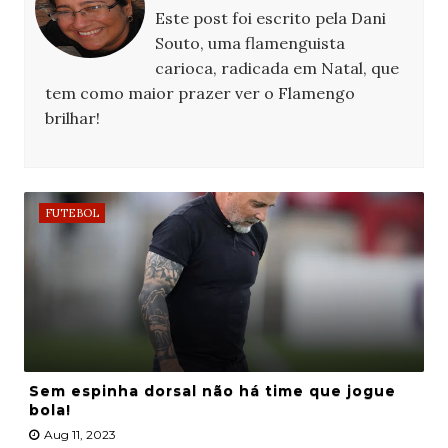
Este post foi escrito pela Dani
Souto, uma flamenguista
carioca, radicada em Natal, que
tem como maior prazer ver o Flamengo
brilhar!
FUTEBOL
Sem espinha dorsal não há time que jogue
bola!
Aug 11, 2023