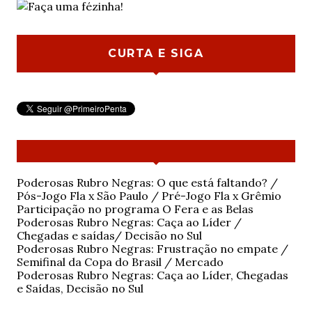
CURTA E SIGA
Poderosas Rubro Negras: O que está faltando? /
Pós-Jogo Fla x São Paulo / Pré-Jogo Fla x Grêmio
Participação no programa O Fera e as Belas
Poderosas Rubro Negras: Caça ao Líder /
Chegadas e saídas/ Decisão no Sul
Poderosas Rubro Negras: Frustração no empate /
Semifinal da Copa do Brasil / Mercado
Poderosas Rubro Negras: Caça ao Líder, Chegadas
e Saídas, Decisão no Sul