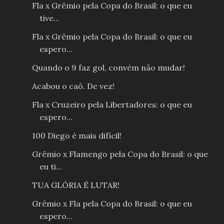
Fla x Grêmio pela Copa do Brasil: o que eu
tive...
Fla x Grêmio pela Copa do Brasil: o que eu
espero...
Quando o 9 faz gol, convém não mudar!
Acabou o caô. De vez!
Fla x Cruzeiro pela Libertadores: o que eu
espero...
100 Diego é mais difícil!
Grêmio x Flamengo pela Copa do Brasil: o que
eu ti...
TUA GLÓRIA É LUTAR!
Grêmio x Fla pela Copa do Brasil: o que eu
espero...