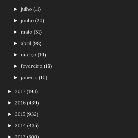
julho
(11)
►
junho
(20)
►
maio
(31)
►
abril
(98)
►
março
(19)
►
fevereiro
(18)
►
janeiro
(10)
►
2017
(193)
►
2016
(439)
►
2015
(932)
►
2014
(435)
►
2013
(300)
►