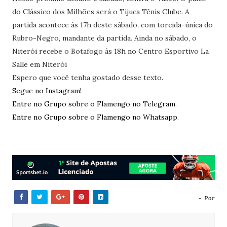
do Clássico dos Milhões será o Tijuca Tênis Clube. A
partida acontece às 17h deste sábado, com torcida-única do
Rubro-Negro, mandante da partida. Ainda no sábado, o
Niterói recebe o Botafogo às 18h no Centro Esportivo La
Salle em Niterói
Espero que você tenha gostado desse texto.
Segue no Instagram!
Entre no Grupo sobre o Flamengo no Telegram.
Entre no Grupo sobre o Flamengo no Whatsapp.
- Por