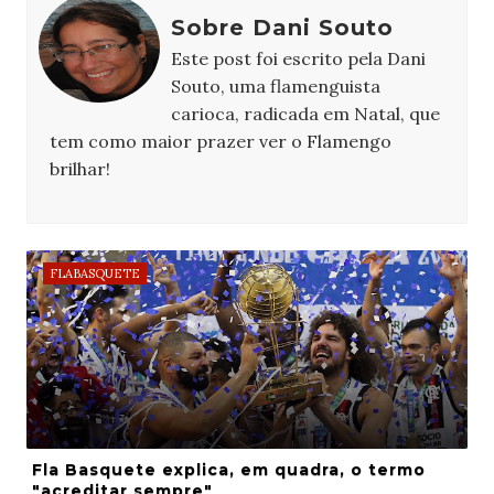
Sobre Dani Souto
Este post foi escrito pela Dani
Souto, uma flamenguista
carioca, radicada em Natal, que
tem como maior prazer ver o Flamengo
brilhar!
FLABASQUETE
Fla Basquete explica, em quadra, o termo
"acreditar sempre"