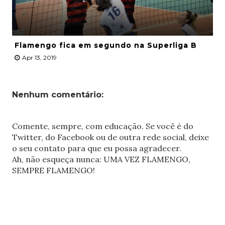
Flamengo fica em segundo na Superliga B
Apr 13, 2019
Nenhum comentário:
Comente, sempre, com educação. Se você é do
Twitter, do Facebook ou de outra rede social, deixe
o seu contato para que eu possa agradecer.
Ah, não esqueça nunca: UMA VEZ FLAMENGO,
SEMPRE FLAMENGO!