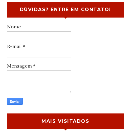
DÚVIDAS? ENTRE EM CONTATO!
Nome
E-mail
*
Mensagem
*
MAIS VISITADOS