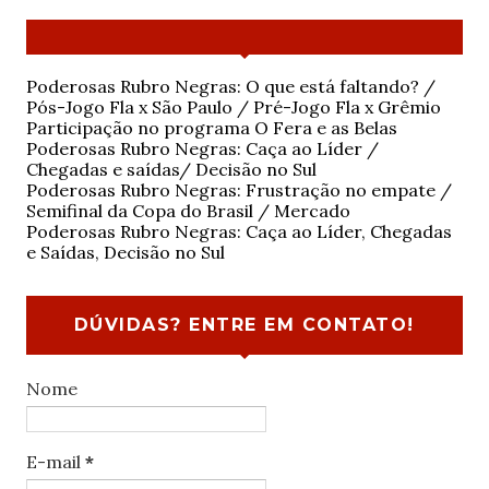
Poderosas Rubro Negras: O que está faltando? /
Pós-Jogo Fla x São Paulo / Pré-Jogo Fla x Grêmio
Participação no programa O Fera e as Belas
Poderosas Rubro Negras: Caça ao Líder /
Chegadas e saídas/ Decisão no Sul
Poderosas Rubro Negras: Frustração no empate /
Semifinal da Copa do Brasil / Mercado
Poderosas Rubro Negras: Caça ao Líder, Chegadas
e Saídas, Decisão no Sul
DÚVIDAS? ENTRE EM CONTATO!
Nome
E-mail
*