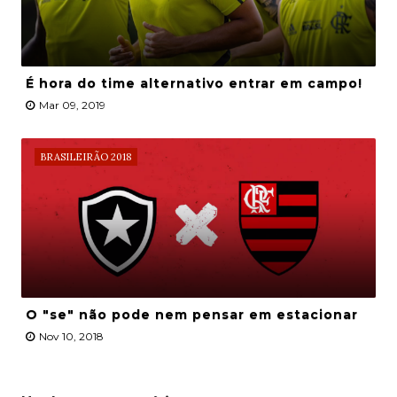
É hora do time alternativo entrar em campo!
Mar 09, 2019
BRASILEIRÃO 2018
O "se" não pode nem pensar em estacionar
Nov 10, 2018