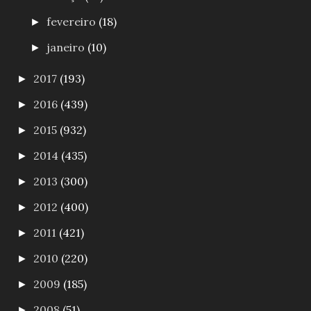
fevereiro
(18)
►
janeiro
(10)
►
2017
(193)
►
2016
(439)
►
2015
(932)
►
2014
(435)
►
2013
(300)
►
2012
(400)
►
2011
(421)
►
2010
(220)
►
2009
(185)
►
2008
(51)
►