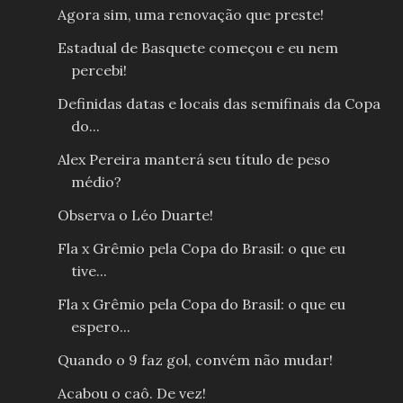
Agora sim, uma renovação que preste!
Estadual de Basquete começou e eu nem
percebi!
Definidas datas e locais das semifinais da Copa
do...
Alex Pereira manterá seu título de peso
médio?
Observa o Léo Duarte!
Fla x Grêmio pela Copa do Brasil: o que eu
tive...
Fla x Grêmio pela Copa do Brasil: o que eu
espero...
Quando o 9 faz gol, convém não mudar!
Acabou o caô. De vez!