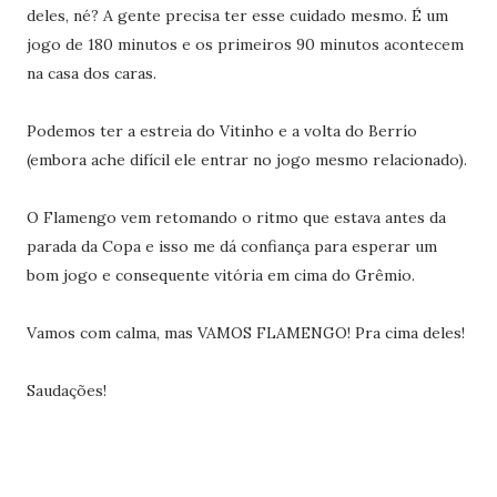
deles, né? A gente precisa ter esse cuidado mesmo. É um
jogo de 180 minutos e os primeiros 90 minutos acontecem
na casa dos caras.
Podemos ter a estreia do Vitinho e a volta do Berrío
(embora ache difícil ele entrar no jogo mesmo relacionado).
O Flamengo vem retomando o ritmo que estava antes da
parada da Copa e isso me dá confiança para esperar um
bom jogo e consequente vitória em cima do Grêmio.
Vamos com calma, mas VAMOS FLAMENGO! Pra cima deles!
Saudações!