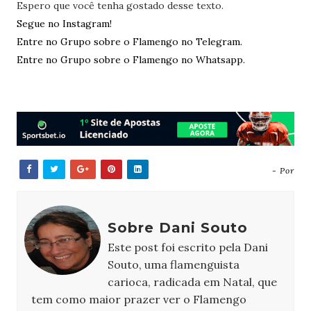
Espero que você tenha gostado desse texto.
Segue no Instagram!
Entre no Grupo sobre o Flamengo no Telegram.
Entre no Grupo sobre o Flamengo no Whatsapp.
- Por
Sobre Dani Souto
Este post foi escrito pela Dani
Souto, uma flamenguista
carioca, radicada em Natal, que
tem como maior prazer ver o Flamengo