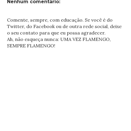
Nenhum comentário:
Comente, sempre, com educação. Se você é do
Twitter, do Facebook ou de outra rede social, deixe
o seu contato para que eu possa agradecer.
Ah, não esqueça nunca: UMA VEZ FLAMENGO,
SEMPRE FLAMENGO!