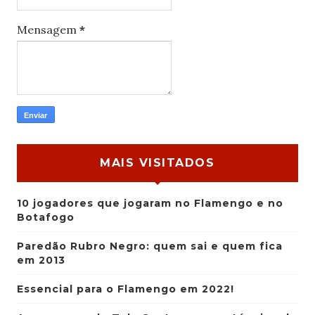
Mensagem
*
MAIS VISITADOS
10 jogadores que jogaram no Flamengo e no
Botafogo
Paredão Rubro Negro: quem sai e quem fica
em 2013
Essencial para o Flamengo em 2022!