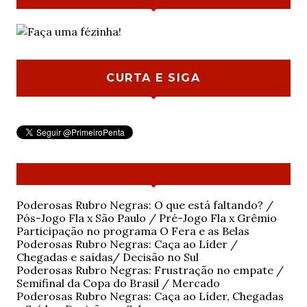
CURTA E SIGA
Poderosas Rubro Negras: O que está faltando? /
Pós-Jogo Fla x São Paulo / Pré-Jogo Fla x Grêmio
Participação no programa O Fera e as Belas
Poderosas Rubro Negras: Caça ao Líder /
Chegadas e saídas/ Decisão no Sul
Poderosas Rubro Negras: Frustração no empate /
Semifinal da Copa do Brasil / Mercado
Poderosas Rubro Negras: Caça ao Líder, Chegadas