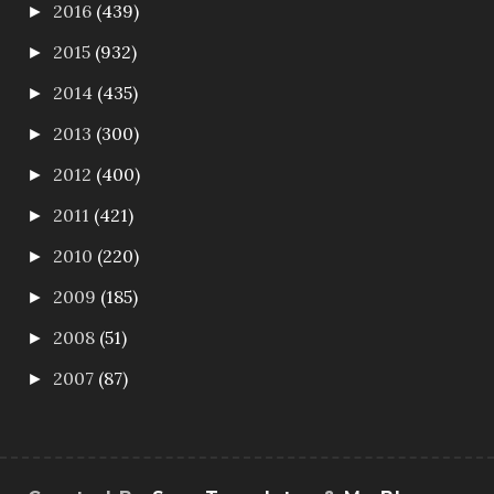
2016
(439)
►
2015
(932)
►
2014
(435)
►
2013
(300)
►
2012
(400)
►
2011
(421)
►
2010
(220)
►
2009
(185)
►
2008
(51)
►
2007
(87)
►