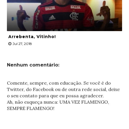
Arrebenta, Vitinho!
Jul 27, 2018
Nenhum comentário:
Comente, sempre, com educação. Se você é do
Twitter, do Facebook ou de outra rede social, deixe
o seu contato para que eu possa agradecer.
Ah, não esqueça nunca: UMA VEZ FLAMENGO,
SEMPRE FLAMENGO!