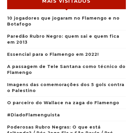
MAIS VISITADOS
10 jogadores que jogaram no Flamengo e no
Botafogo
Paredão Rubro Negro: quem sai e quem fica
em 2013
Essencial para o Flamengo em 2022!
A passagem de Tele Santana como técnico do
Flamengo
Imagens das comemorações dos 5 gols contra
o Palestino
O parceiro do Wallace na zaga do Flamengo
#DiadoFlamenguista
Poderosas Rubro Negras: O que está