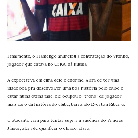
Finalmente, o Flamengo anunciou a contratação do Vitinho,
jogador que estava no CSKA, dá Rússia.
A expectativa em cima dele é enorme. Além de ter uma
idade boa pra desenvolver uma boa história pelo clube e
estar numa otima fase, ele ocupou o "trono" de jogador
mais caro da história do clube, barrando Everton Ribeiro.
O atacante vem para tentar suprir a ausência do Vinicius
Júnior, além de qualificar o elenco, claro.