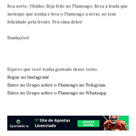
Boa sorte, Vitinho. Seja feliz no Flamengo. Reza a lenda que
moleque que sonha e leva o Flamengo a sério, só tem
felicidade pela frente. Pra cima deles!
Saudações!
Espero que você tenha gostado desse texto.
Segue no Instagram!
Entre no Grupo sobre o Flamengo no Telegram.
Entre no Grupo sobre o Flamengo no Whatsapp.