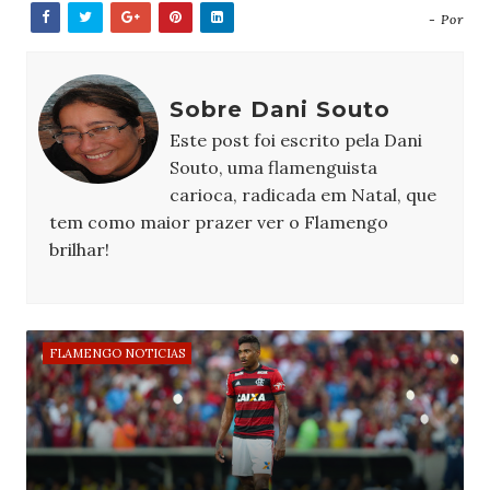
- Por
Sobre Dani Souto
Este post foi escrito pela Dani
Souto, uma flamenguista
carioca, radicada em Natal, que
tem como maior prazer ver o Flamengo
brilhar!
FLAMENGO NOTICIAS