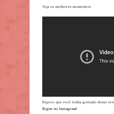
Veja os melhores momentos:
Espero que você tenha gostado desse tex
Segue no Instagram!