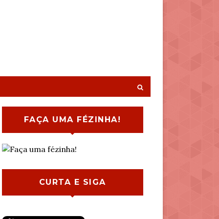
FAÇA UMA FÉZINHA!
CURTA E SIGA