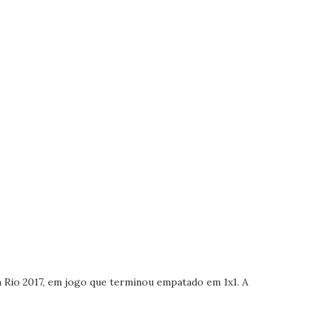
 Rio 2017, em jogo que terminou empatado em 1x1. A