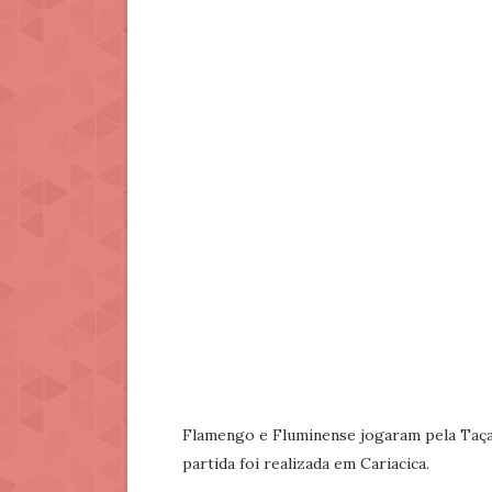
Flamengo e Fluminense jogaram pela Taça
partida foi realizada em Cariacica.