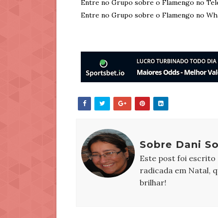
Entre no Grupo sobre o Flamengo no Tel
Entre no Grupo sobre o Flamengo no Wh
Sobre Dani S
Este post foi escrito
radicada em Natal, 
brilhar!