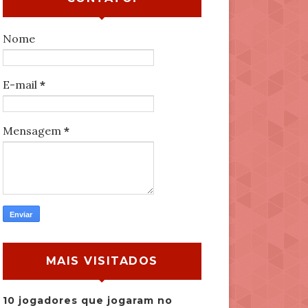
Nome
E-mail
*
Mensagem
*
MAIS VISITADOS
10 jogadores que jogaram no