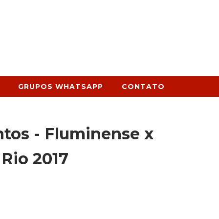
GRUPOS WHATSAPP
CONTATO
os - Fluminense x
Rio 2017