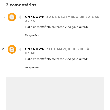
2 comentários:
UNKNOWN
30 DE DEZEMBRO DE 2016 ÀS
20:40
Este comentário foi removido pelo autor.
Responder
UNKNOWN
31 DE MARÇO DE 2018 ÀS
03:48
Este comentário foi removido pelo autor.
Responder