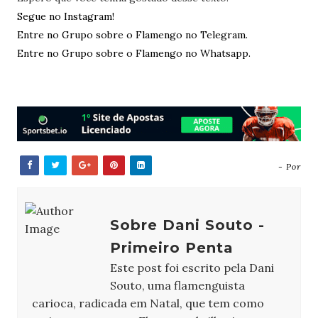
Segue no Instagram!
Entre no Grupo sobre o Flamengo no Telegram.
Entre no Grupo sobre o Flamengo no Whatsapp.
- Por
Sobre Dani Souto -
Primeiro Penta
Este post foi escrito pela Dani
Souto, uma flamenguista
carioca, radicada em Natal, que tem como