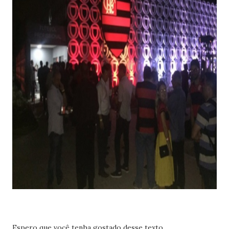
Espero que você tenha gostado desse texto.