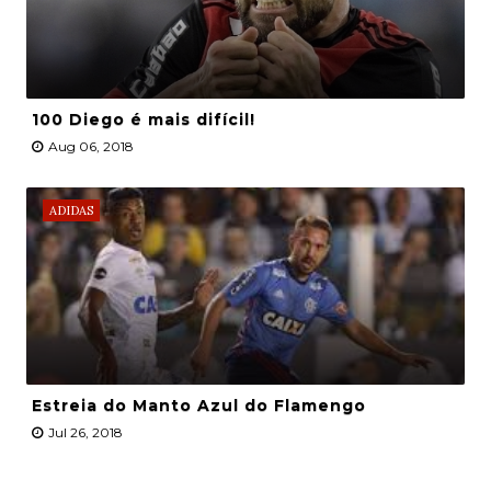
100 Diego é mais difícil!
Aug 06, 2018
ADIDAS
Estreia do Manto Azul do Flamengo
Jul 26, 2018