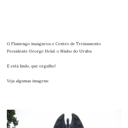
O Flamengo inaugurou o Centro de Treinamento
Presidente George Helal. o Ninho do Urubu.
E está lindo, que orgulho!
Veja algumas imagens: