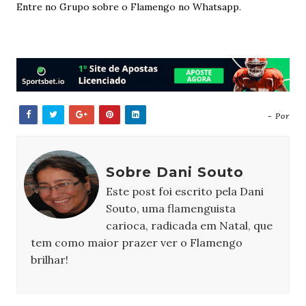
Entre no Grupo sobre o Flamengo no Whatsapp.
- Por
Sobre Dani Souto
Este post foi escrito pela Dani
Souto, uma flamenguista
carioca, radicada em Natal, que
tem como maior prazer ver o Flamengo
brilhar!