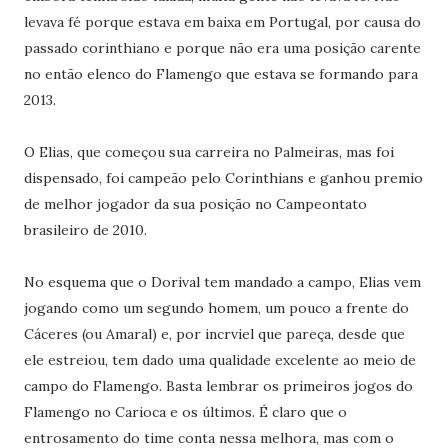
levava fé porque estava em baixa em Portugal, por causa do
passado corinthiano e porque não era uma posição carente
no então elenco do Flamengo que estava se formando para
2013.
O Elias, que começou sua carreira no Palmeiras, mas foi
dispensado, foi campeão pelo Corinthians e ganhou premio
de melhor jogador da sua posição no Campeontato
brasileiro de 2010.
No esquema que o Dorival tem mandado a campo, Elias vem
jogando como um segundo homem, um pouco a frente do
Cáceres (ou Amaral) e, por incrviel que pareça, desde que
ele estreiou, tem dado uma qualidade excelente ao meio de
campo do Flamengo. Basta lembrar os primeiros jogos do
Flamengo no Carioca e os últimos. É claro que o
entrosamento do time conta nessa melhora, mas com o