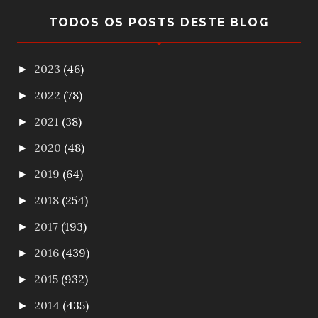
TODOS OS POSTS DESTE BLOG
2023
(46)
►
2022
(78)
►
2021
(38)
►
2020
(48)
►
2019
(64)
►
2018
(254)
►
2017
(193)
►
2016
(439)
►
2015
(932)
►
2014
(435)
►