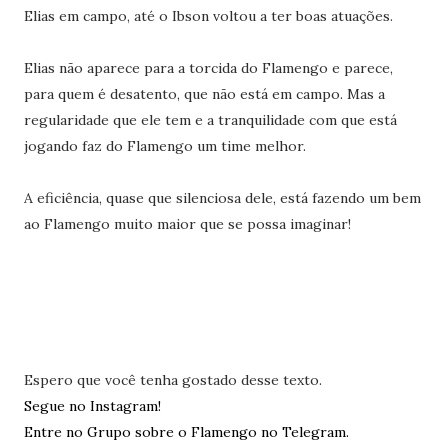
Elias em campo, até o Ibson voltou a ter boas atuações.
Elias não aparece para a torcida do Flamengo e parece,
para quem é desatento, que não está em campo. Mas a
regularidade que ele tem e a tranquilidade com que está
jogando faz do Flamengo um time melhor.
A eficiência, quase que silenciosa dele, está fazendo um bem
ao Flamengo muito maior que se possa imaginar!
Espero que você tenha gostado desse texto.
Segue no Instagram!
Entre no Grupo sobre o Flamengo no Telegram.