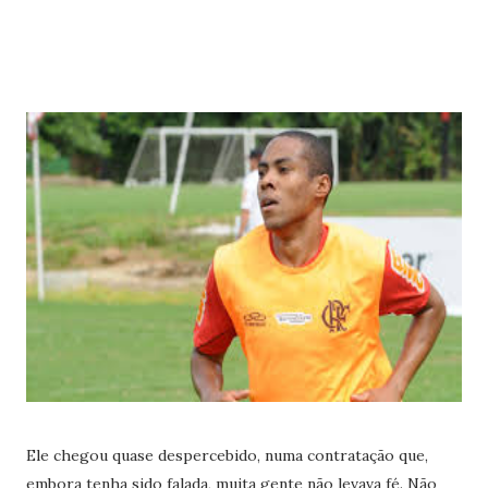
Ele chegou quase despercebido, numa contratação que,
embora tenha sido falada, muita gente não levava fé. Não