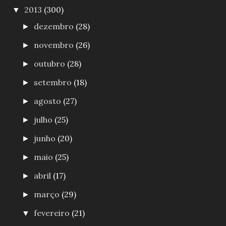
2013
(300)
▼
dezembro
(28)
►
novembro
(26)
►
outubro
(28)
►
setembro
(18)
►
agosto
(27)
►
julho
(25)
►
junho
(20)
►
maio
(25)
►
abril
(17)
►
março
(29)
►
fevereiro
(21)
▼