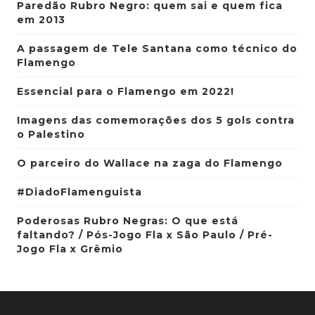
Paredão Rubro Negro: quem sai e quem fica
em 2013
A passagem de Tele Santana como técnico do
Flamengo
Essencial para o Flamengo em 2022!
Imagens das comemorações dos 5 gols contra
o Palestino
O parceiro do Wallace na zaga do Flamengo
#DiadoFlamenguista
Poderosas Rubro Negras: O que está
faltando? / Pós-Jogo Fla x São Paulo / Pré-
Jogo Fla x Grêmio