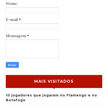
Nome
E-mail
*
Mensagem
*
MAIS VISITADOS
10 jogadores que jogaram no Flamengo e no
Botafogo