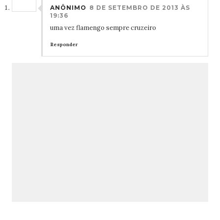
ANÔNIMO
8 DE SETEMBRO DE 2013 ÀS
19:36
uma vez flamengo sempre cruzeiro
Responder