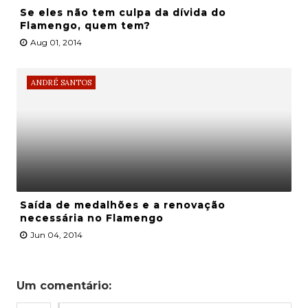
Se eles não tem culpa da dívida do
Flamengo, quem tem?
Aug 01, 2014
ANDRÉ SANTOS
Saída de medalhões e a renovação
necessária no Flamengo
Jun 04, 2014
Um comentário: