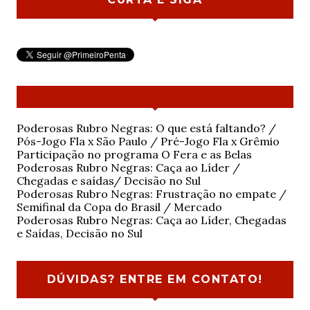
Poderosas Rubro Negras: O que está faltando? /
Pós-Jogo Fla x São Paulo / Pré-Jogo Fla x Grêmio
Participação no programa O Fera e as Belas
Poderosas Rubro Negras: Caça ao Líder /
Chegadas e saídas/ Decisão no Sul
Poderosas Rubro Negras: Frustração no empate /
Semifinal da Copa do Brasil / Mercado
Poderosas Rubro Negras: Caça ao Líder, Chegadas
e Saídas, Decisão no Sul
DÚVIDAS? ENTRE EM CONTATO!