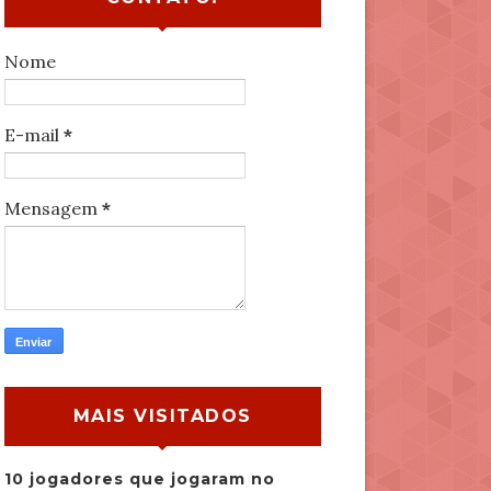
Nome
E-mail
*
Mensagem
*
MAIS VISITADOS
10 jogadores que jogaram no