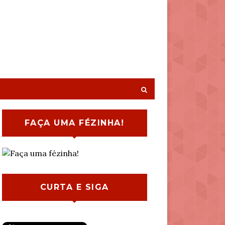
FAÇA UMA FÉZINHA!
CURTA E SIGA