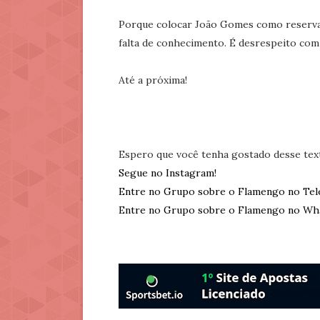
Porque colocar João Gomes como reserva d
falta de conhecimento. É desrespeito com
Até a próxima!
Espero que você tenha gostado desse tex
Segue no Instagram!
Entre no Grupo sobre o Flamengo no Tel
Entre no Grupo sobre o Flamengo no Wh