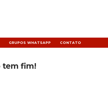
GRUPOS WHATSAPP
CONTATO
o tem fim!