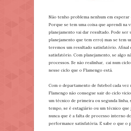
Não tenho problema nenhum em esperar q
Porque se tem uma coisa que aprendi na 
planejamento vai dar resultado. Pode ser
planejamento que tem erro) mas se tem um
teremos um resultado satisfatório. Afinal
satisfatório. Com planejamento, se algo n
processos. Se não realinhar, cai num ciclo
nesse ciclo que o Flamengo está.
Com o departamento de futebol cada vez ma
Flamengo não consegue sair do ciclo vicio
um técnico de primeira ou segunda linha,
tempo, se é estagiário ou um técnico que 
nunca que é a falta de processo interno 
performance satisfatória. E sabe o que o