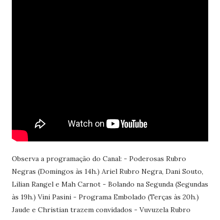
Observa a programação do Canal: - Poderosas Rubro
Negras (Domingos às 14h.) Ariel Rubro Negra, Dani Souto,
Lilian Rangel e Mah Carnot - Bolando na Segunda (Segundas
às 19h.) Vini Pasini - Programa Embolado (Terças às 20h.)
Jaude e Christian trazem convidados - Vuvuzela Rubro