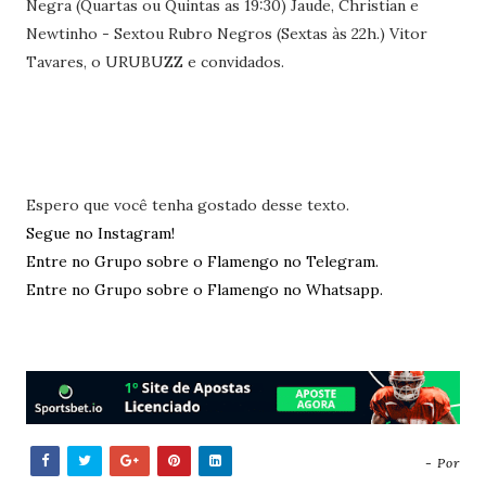
Negra (Quartas ou Quintas as 19:30) Jaude, Christian e
Newtinho - Sextou Rubro Negros (Sextas às 22h.) Vitor
Tavares, o URUBUZZ e convidados.
Espero que você tenha gostado desse texto.
Segue no Instagram!
Entre no Grupo sobre o Flamengo no Telegram.
Entre no Grupo sobre o Flamengo no Whatsapp.
- Por