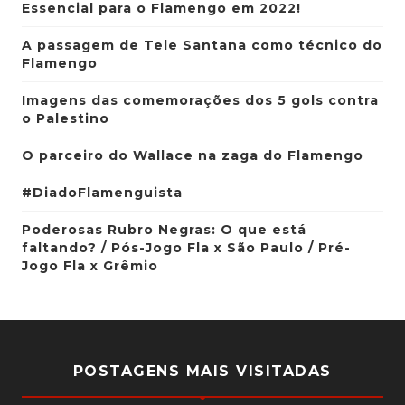
Essencial para o Flamengo em 2022!
A passagem de Tele Santana como técnico do
Flamengo
Imagens das comemorações dos 5 gols contra
o Palestino
O parceiro do Wallace na zaga do Flamengo
#DiadoFlamenguista
Poderosas Rubro Negras: O que está
faltando? / Pós-Jogo Fla x São Paulo / Pré-
Jogo Fla x Grêmio
POSTAGENS MAIS VISITADAS