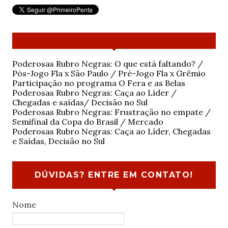
Poderosas Rubro Negras: O que está faltando? /
Pós-Jogo Fla x São Paulo / Pré-Jogo Fla x Grêmio
Participação no programa O Fera e as Belas
Poderosas Rubro Negras: Caça ao Líder /
Chegadas e saídas/ Decisão no Sul
Poderosas Rubro Negras: Frustração no empate /
Semifinal da Copa do Brasil / Mercado
Poderosas Rubro Negras: Caça ao Líder, Chegadas
e Saídas, Decisão no Sul
DÚVIDAS? ENTRE EM CONTATO!
Nome