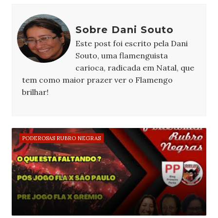
Sobre Dani Souto
Este post foi escrito pela Dani
Souto, uma flamenguista
carioca, radicada em Natal, que
tem como maior prazer ver o Flamengo
brilhar!
PODEROSAS RUBRO NEGRAS