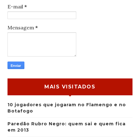
E-mail
*
Mensagem
*
MAIS VISITADOS
10 jogadores que jogaram no Flamengo e no
Botafogo
Paredão Rubro Negro: quem sai e quem fica
em 2013