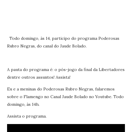
Todo domingo, às 14, participo do programa Poderosas
Rubro Negras, do canal do Jaude Bolado.
A pauta do programa é: o pós-jogo da final da Libertadores
dentre outros assuntos! Assista!
Eu e a meninas do Poderosas Rubro Negras, falaremos
sobre o Flamengo no Canal Jaude Bolado no Youtube. Todo
domingo, às 14h.
Assista o programa.