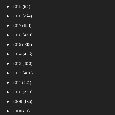
2019
(64)
►
2018
(254)
►
2017
(193)
►
2016
(439)
►
2015
(932)
►
2014
(435)
►
2013
(300)
►
2012
(400)
►
2011
(421)
►
2010
(220)
►
2009
(185)
►
2008
(51)
►