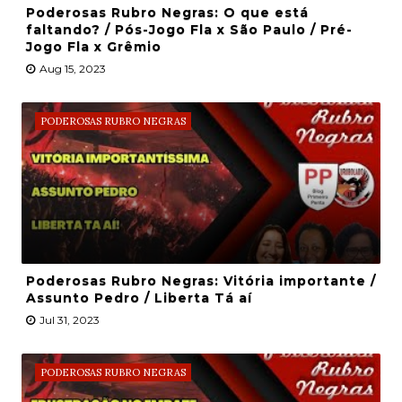
Poderosas Rubro Negras: O que está
faltando? / Pós-Jogo Fla x São Paulo / Pré-
Jogo Fla x Grêmio
Aug 15, 2023
PODEROSAS RUBRO NEGRAS
Poderosas Rubro Negras: Vitória importante /
Assunto Pedro / Liberta Tá aí
Jul 31, 2023
PODEROSAS RUBRO NEGRAS