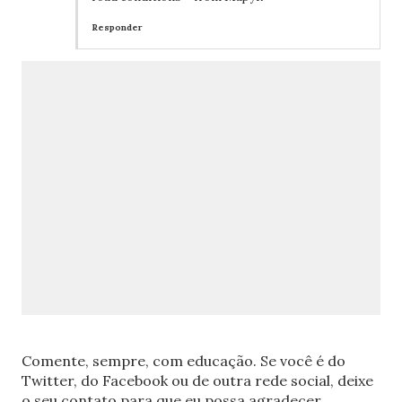
Responder
Comente, sempre, com educação. Se você é do
Twitter, do Facebook ou de outra rede social, deixe
o seu contato para que eu possa agradecer.