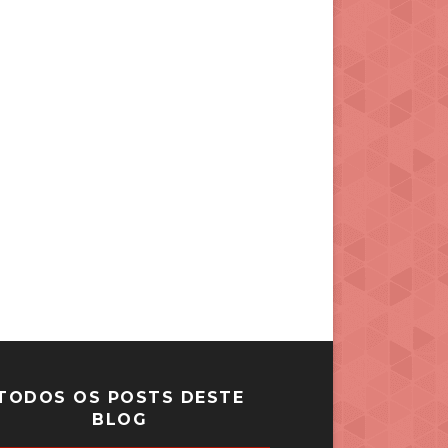
TODOS OS POSTS DESTE
BLOG