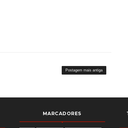
Postagem mais antiga
MARCADORES