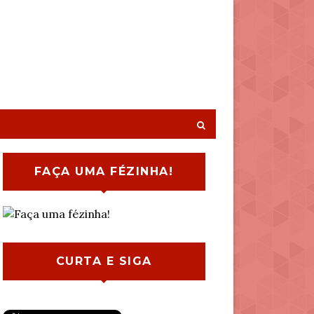
FAÇA UMA FÉZINHA!
CURTA E SIGA