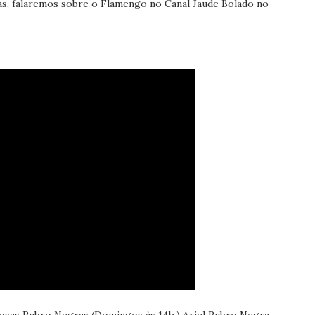
s, falaremos sobre o Flamengo no Canal Jaude Bolado no