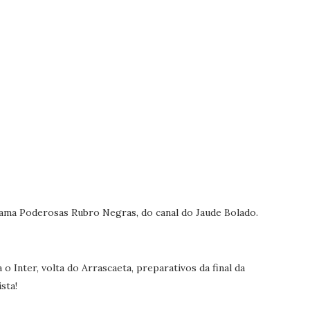
ama Poderosas Rubro Negras, do canal do Jaude Bolado.
 Inter, volta do Arrascaeta, preparativos da final da
sta!