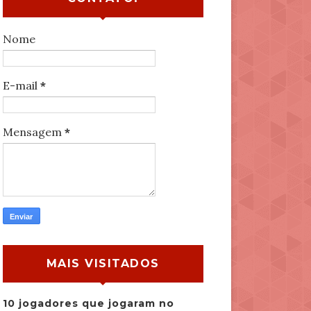
Nome
E-mail
*
Mensagem
*
MAIS VISITADOS
10 jogadores que jogaram no