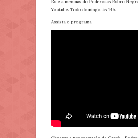
Eu e a meninas do Poderosas Rubro Negra
Youtube. Todo domingo, às 14h.
Assista o programa.