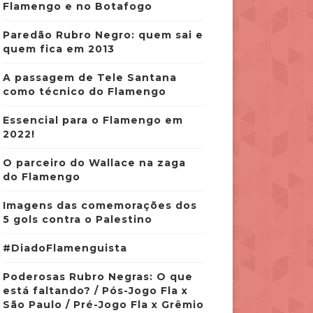
Flamengo e no Botafogo
Paredão Rubro Negro: quem sai e
quem fica em 2013
A passagem de Tele Santana
como técnico do Flamengo
Essencial para o Flamengo em
2022!
O parceiro do Wallace na zaga
do Flamengo
Imagens das comemorações dos
5 gols contra o Palestino
#DiadoFlamenguista
Poderosas Rubro Negras: O que
está faltando? / Pós-Jogo Fla x
São Paulo / Pré-Jogo Fla x Grêmio