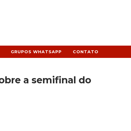
GRUPOS WHATSAPP
CONTATO
obre a semifinal do