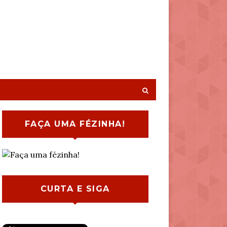
FAÇA UMA FÉZINHA!
CURTA E SIGA