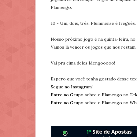
Flamengo.
10 - Um, dois, três, Fluminense é freguês.
Nosso próximo jogo é na quinta-feira, no 
Vamos lá vencer os jogos que nos restam,
Vai pra cima deles Mengooooo!
Espero que você tenha gostado desse tex
Segue no Instagram!
Entre no Grupo sobre o Flamengo no Tel
Entre no Grupo sobre o Flamengo no Wh