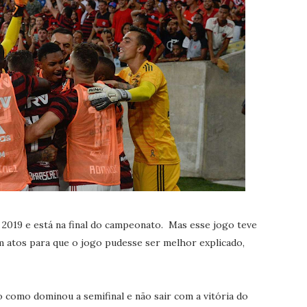
 2019 e está na final do campeonato. Mas esse jogo teve
 em atos para que o jogo pudesse ser melhor explicado,
como dominou a semifinal e não sair com a vitória do