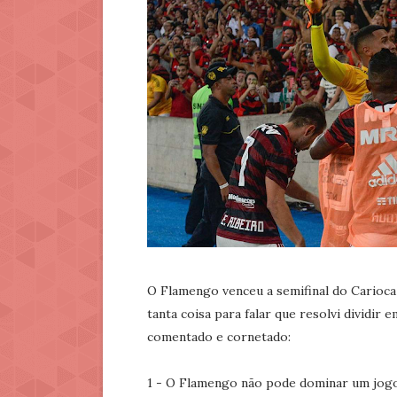
O Flamengo venceu a semifinal do Carioca
tanta coisa para falar que resolvi dividir
comentado e cornetado:
1 - O Flamengo não pode dominar um jogo 