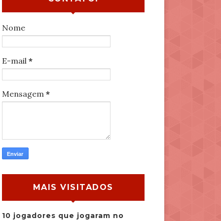
Nome
E-mail
*
Mensagem
*
MAIS VISITADOS
10 jogadores que jogaram no