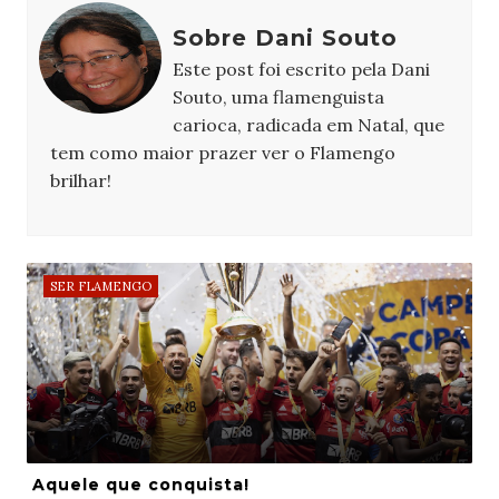
Sobre Dani Souto
Este post foi escrito pela Dani
Souto, uma flamenguista
carioca, radicada em Natal, que
tem como maior prazer ver o Flamengo
brilhar!
SER FLAMENGO
Aquele que conquista!