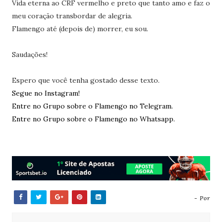
Vida eterna ao CRF vermelho e preto que tanto amo e faz o
meu coração transbordar de alegria.
Flamengo até (depois de) morrer, eu sou.
Saudações!
Espero que você tenha gostado desse texto.
Segue no Instagram!
Entre no Grupo sobre o Flamengo no Telegram.
Entre no Grupo sobre o Flamengo no Whatsapp.
- Por