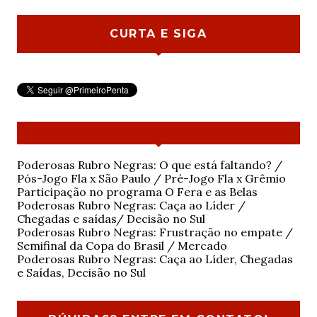
CURTA E SIGA
Poderosas Rubro Negras: O que está faltando? /
Pós-Jogo Fla x São Paulo / Pré-Jogo Fla x Grêmio
Participação no programa O Fera e as Belas
Poderosas Rubro Negras: Caça ao Líder /
Chegadas e saídas/ Decisão no Sul
Poderosas Rubro Negras: Frustração no empate /
Semifinal da Copa do Brasil / Mercado
Poderosas Rubro Negras: Caça ao Líder, Chegadas
e Saídas, Decisão no Sul