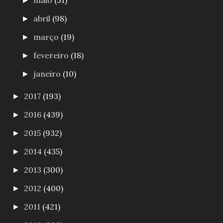
maio
(31)
►
abril
(98)
►
março
(19)
►
fevereiro
(18)
►
janeiro
(10)
►
2017
(193)
►
2016
(439)
►
2015
(932)
►
2014
(435)
►
2013
(300)
►
2012
(400)
►
2011
(421)
►