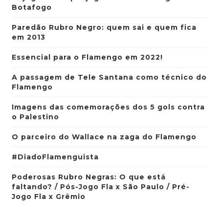
Botafogo
Paredão Rubro Negro: quem sai e quem fica
em 2013
Essencial para o Flamengo em 2022!
A passagem de Tele Santana como técnico do
Flamengo
Imagens das comemorações dos 5 gols contra
o Palestino
O parceiro do Wallace na zaga do Flamengo
#DiadoFlamenguista
Poderosas Rubro Negras: O que está
faltando? / Pós-Jogo Fla x São Paulo / Pré-
Jogo Fla x Grêmio