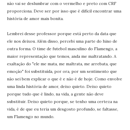
não vai se deslumbrar com o vermelho e preto com CRF
proporciona. Deve ser por isso que é difícil encontrar uma
história de amor mais bonita.
Lembrei desse professor porque está perto da data que
ele nos deixou. Além disso, percebi uma parte do hino de
outra forma. O time de futebol masculino do Flamengo, a
maior representação que temos, anda me maltratando. A
exaltação do "ele me mata, me maltrata, me arrebata, que
emoção" foi substituída, por ora, por um sentimento que
não sei bem explicar o que é e não é de hoje. Como envolve
uma linda história de amor, deixo quieto. Deixo quieto
porque tudo que é lindo, na vida, a gente não deve
substituir. Deixo quieto porque, se tenho uma certeza na
vida, é de que eu teria um desgosto profundo, se faltasse,
um Flamengo no mundo.