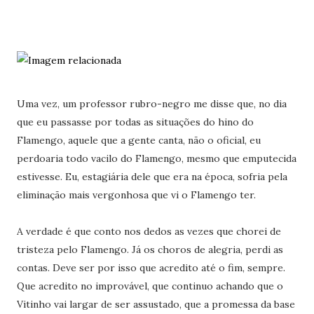
Uma vez, um professor rubro-negro me disse que, no dia
que eu passasse por todas as situações do hino do
Flamengo, aquele que a gente canta, não o oficial, eu
perdoaria todo vacilo do Flamengo, mesmo que emputecida
estivesse. Eu, estagiária dele que era na época, sofria pela
eliminação mais vergonhosa que vi o Flamengo ter.
A verdade é que conto nos dedos as vezes que chorei de
tristeza pelo Flamengo. Já os choros de alegria, perdi as
contas. Deve ser por isso que acredito até o fim, sempre.
Que acredito no improvável, que continuo achando que o
Vitinho vai largar de ser assustado, que a promessa da base