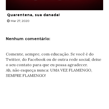
Quarentena, sua danada!
Mar 27, 2020
Nenhum comentário:
Comente, sempre, com educação. Se você é do
Twitter, do Facebook ou de outra rede social, deixe
o seu contato para que eu possa agradecer.
Ah, não esqueça nunca: UMA VEZ FLAMENGO,
SEMPRE FLAMENGO!