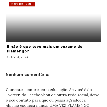
COPA DO BRASIL
E não é que teve mais um vexame do
Flamengo?
Apr 14, 2023
Nenhum comentário:
Comente, sempre, com educação. Se você é do
Twitter, do Facebook ou de outra rede social, deixe
o seu contato para que eu possa agradecer.
Ah, não esqueça nunca: UMA VEZ FLAMENGO,