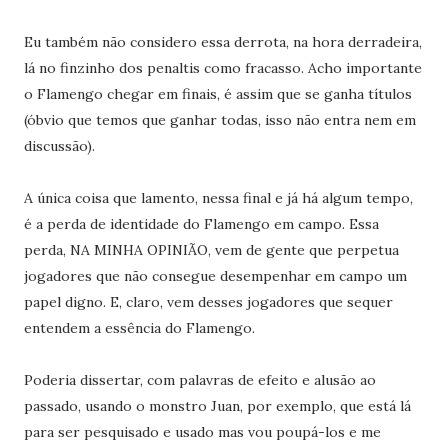
Eu também não considero essa derrota, na hora derradeira,
lá no finzinho dos penaltis como fracasso. Acho importante
o Flamengo chegar em finais, é assim que se ganha títulos
(óbvio que temos que ganhar todas, isso não entra nem em
discussão).
A única coisa que lamento, nessa final e já há algum tempo,
é a perda de identidade do Flamengo em campo. Essa
perda, NA MINHA OPINIÃO, vem de gente que perpetua
jogadores que não consegue desempenhar em campo um
papel digno. E, claro, vem desses jogadores que sequer
entendem a essência do Flamengo.
Poderia dissertar, com palavras de efeito e alusão ao
passado, usando o monstro Juan, por exemplo, que está lá
para ser pesquisado e usado mas vou poupá-los e me