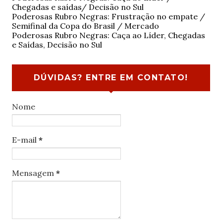
Chegadas e saídas/ Decisão no Sul
Poderosas Rubro Negras: Frustração no empate /
Semifinal da Copa do Brasil / Mercado
Poderosas Rubro Negras: Caça ao Líder, Chegadas
e Saídas, Decisão no Sul
DÚVIDAS? ENTRE EM CONTATO!
Nome
E-mail
*
Mensagem
*