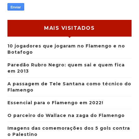
MAIS VISITADOS
10 jogadores que jogaram no Flamengo e no
Botafogo
Paredão Rubro Negro: quem sai e quem fica
em 2013
A passagem de Tele Santana como técnico do
Flamengo
Essencial para o Flamengo em 2022!
O parceiro do Wallace na zaga do Flamengo
Imagens das comemorações dos 5 gols contra
o Palestino