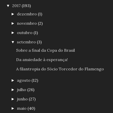
2017
(193)
▼
dezembro
(1)
►
novembro
(2)
►
outubro
(1)
►
setembro
(3)
▼
Sobre a final da Copa do Brasil
Da ansiedade à esperança!
A filantropia do Sócio Torcedor do Flamengo
agosto
(12)
►
julho
(26)
►
junho
(27)
►
maio
(40)
►