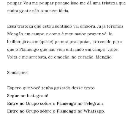
poupar. Vou me poupar porque isso me dá uma tristeza que
muita gente não tem nem ideia.
Essa tristeza que estou sentindo vai embora. Ja ja teremos
Mengão em campo e como é meu maior prazer vê-lo
brilhar, já estou (quase) pronta pra apoiar, torcendo para
que o Flamengo que não vem entrando em campo, volte.
Volta e me arrebata, de emoção, no coração, Mengão!
Saudações!
Espero que você tenha gostado desse texto.
Segue no Instagram!
Entre no Grupo sobre o Flamengo no Telegram.
Entre no Grupo sobre o Flamengo no Whatsapp.