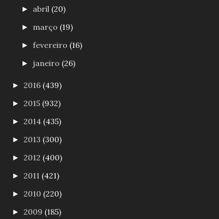
abril
(20)
►
março
(19)
►
fevereiro
(16)
►
janeiro
(26)
►
2016
(439)
►
2015
(932)
►
2014
(435)
►
2013
(300)
►
2012
(400)
►
2011
(421)
►
2010
(220)
►
2009
(185)
►