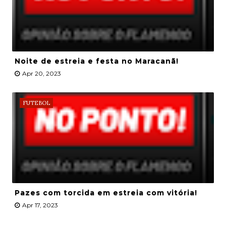
Noite de estreia e festa no Maracanã!
Apr 20, 2023
FUTEBOL
Pazes com torcida em estreia com vitória!
Apr 17, 2023