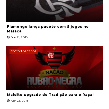
Flamengo lança pacote com 5 jogos no
Maraca
Jun 21, 2018
SÓCIO TORCEDOR
Maldito upgrade do Tradição para o Raça!
Apr 23, 2018