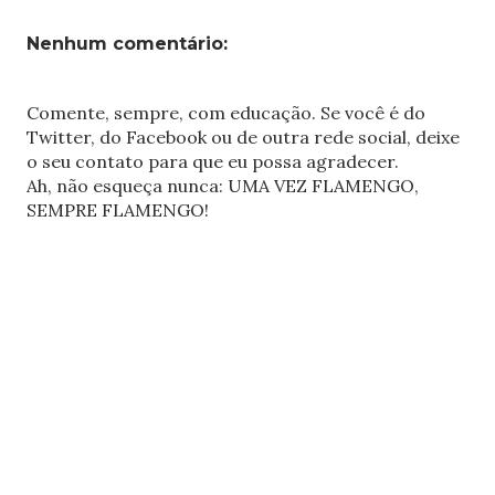
Nenhum comentário:
Comente, sempre, com educação. Se você é do
Twitter, do Facebook ou de outra rede social, deixe
o seu contato para que eu possa agradecer.
Ah, não esqueça nunca: UMA VEZ FLAMENGO,
SEMPRE FLAMENGO!