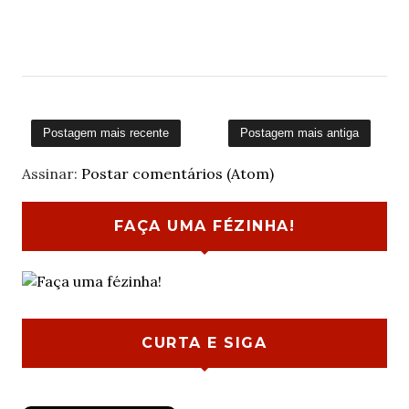
Postagem mais recente
Postagem mais antiga
Assinar:
Postar comentários (Atom)
FAÇA UMA FÉZINHA!
CURTA E SIGA