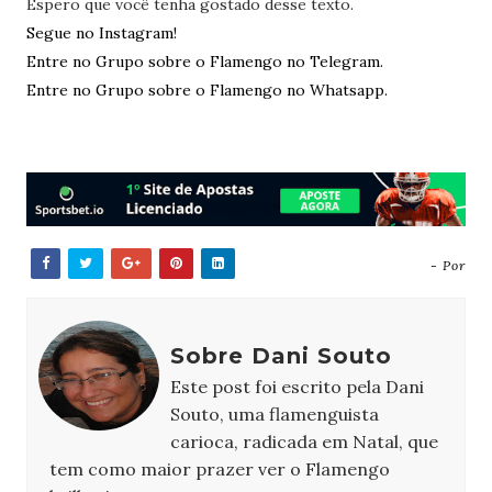
Espero que você tenha gostado desse texto.
Segue no Instagram!
Entre no Grupo sobre o Flamengo no Telegram.
Entre no Grupo sobre o Flamengo no Whatsapp.
- Por
Sobre Dani Souto
Este post foi escrito pela Dani
Souto, uma flamenguista
carioca, radicada em Natal, que
tem como maior prazer ver o Flamengo