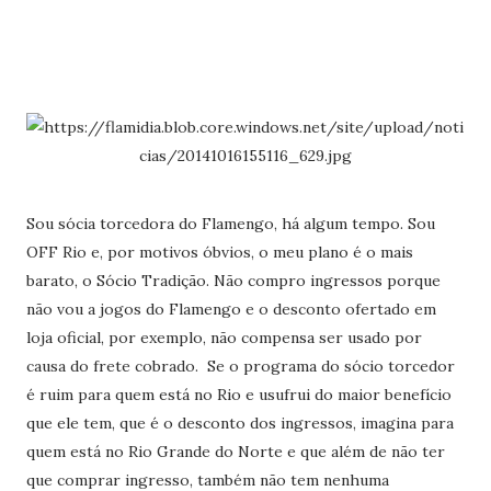
Sou sócia torcedora do Flamengo, há algum tempo. Sou
OFF Rio e, por motivos óbvios, o meu plano é o mais
barato, o Sócio Tradição. Não compro ingressos porque
não vou a jogos do Flamengo e o desconto ofertado em
loja oficial, por exemplo, não compensa ser usado por
causa do frete cobrado. Se o programa do sócio torcedor
é ruim para quem está no Rio e usufrui do maior benefício
que ele tem, que é o desconto dos ingressos, imagina para
quem está no Rio Grande do Norte e que além de não ter
que comprar ingresso, também não tem nenhuma