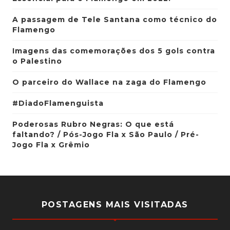
A passagem de Tele Santana como técnico do
Flamengo
Imagens das comemorações dos 5 gols contra
o Palestino
O parceiro do Wallace na zaga do Flamengo
#DiadoFlamenguista
Poderosas Rubro Negras: O que está
faltando? / Pós-Jogo Fla x São Paulo / Pré-
Jogo Fla x Grêmio
POSTAGENS MAIS VISITADAS