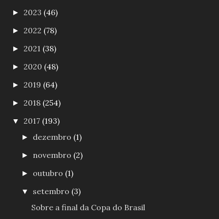
2023
(46)
►
2022
(78)
►
2021
(38)
►
2020
(48)
►
2019
(64)
►
2018
(254)
►
2017
(193)
▼
dezembro
(1)
►
novembro
(2)
►
outubro
(1)
►
setembro
(3)
▼
Sobre a final da Copa do Brasil