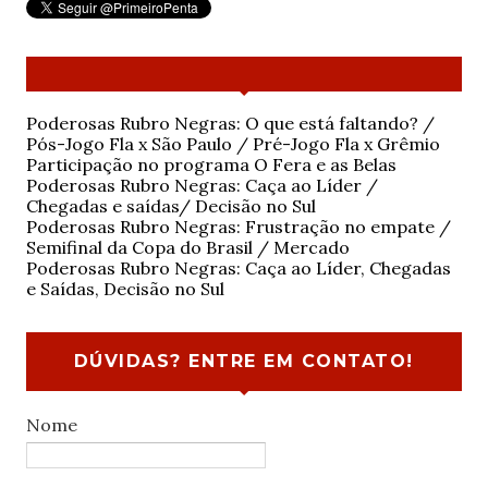
Poderosas Rubro Negras: O que está faltando? /
Pós-Jogo Fla x São Paulo / Pré-Jogo Fla x Grêmio
Participação no programa O Fera e as Belas
Poderosas Rubro Negras: Caça ao Líder /
Chegadas e saídas/ Decisão no Sul
Poderosas Rubro Negras: Frustração no empate /
Semifinal da Copa do Brasil / Mercado
Poderosas Rubro Negras: Caça ao Líder, Chegadas
e Saídas, Decisão no Sul
DÚVIDAS? ENTRE EM CONTATO!
Nome