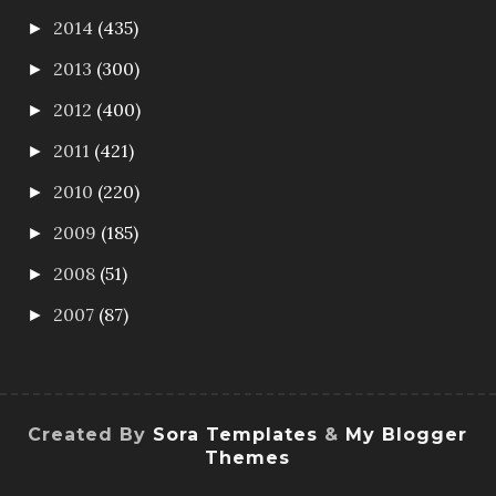
2014
(435)
►
2013
(300)
►
2012
(400)
►
2011
(421)
►
2010
(220)
►
2009
(185)
►
2008
(51)
►
2007
(87)
►
Created By
Sora Templates
&
My Blogger
Themes