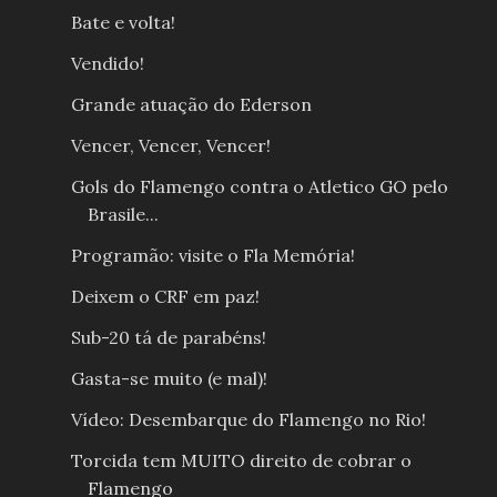
Bate e volta!
Vendido!
Grande atuação do Ederson
Vencer, Vencer, Vencer!
Gols do Flamengo contra o Atletico GO pelo
Brasile...
Programão: visite o Fla Memória!
Deixem o CRF em paz!
Sub-20 tá de parabéns!
Gasta-se muito (e mal)!
Vídeo: Desembarque do Flamengo no Rio!
Torcida tem MUITO direito de cobrar o
Flamengo