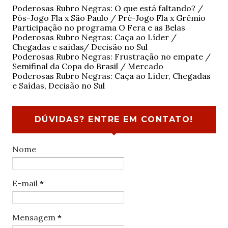
Poderosas Rubro Negras: O que está faltando? /
Pós-Jogo Fla x São Paulo / Pré-Jogo Fla x Grêmio
Participação no programa O Fera e as Belas
Poderosas Rubro Negras: Caça ao Líder /
Chegadas e saídas/ Decisão no Sul
Poderosas Rubro Negras: Frustração no empate /
Semifinal da Copa do Brasil / Mercado
Poderosas Rubro Negras: Caça ao Líder, Chegadas
e Saídas, Decisão no Sul
DÚVIDAS? ENTRE EM CONTATO!
Nome
E-mail
*
Mensagem
*