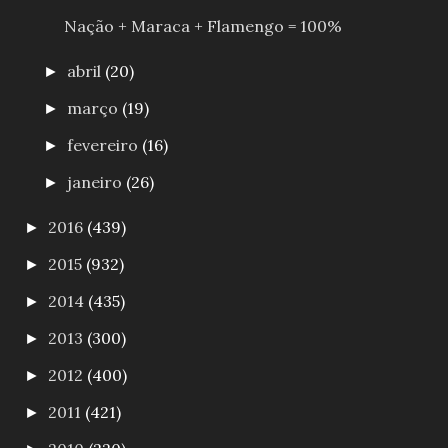
Nação + Maraca + Flamengo = 100%
abril
(20)
►
março
(19)
►
fevereiro
(16)
►
janeiro
(26)
►
2016
(439)
►
2015
(932)
►
2014
(435)
►
2013
(300)
►
2012
(400)
►
2011
(421)
►