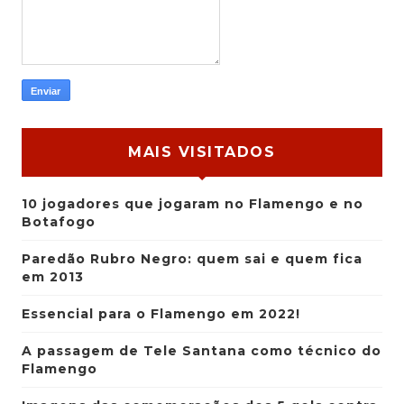
MAIS VISITADOS
10 jogadores que jogaram no Flamengo e no
Botafogo
Paredão Rubro Negro: quem sai e quem fica
em 2013
Essencial para o Flamengo em 2022!
A passagem de Tele Santana como técnico do
Flamengo