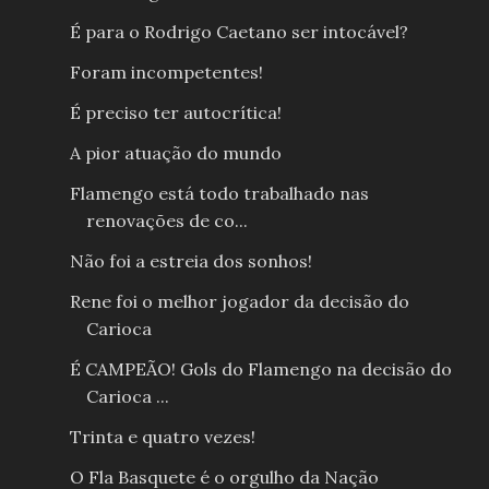
É para o Rodrigo Caetano ser intocável?
Foram incompetentes!
É preciso ter autocrítica!
A pior atuação do mundo
Flamengo está todo trabalhado nas
renovações de co...
Não foi a estreia dos sonhos!
Rene foi o melhor jogador da decisão do
Carioca
É CAMPEÃO! Gols do Flamengo na decisão do
Carioca ...
Trinta e quatro vezes!
O Fla Basquete é o orgulho da Nação