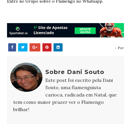
Entre no Grupo sobre o Flamengo no Whatsapp.
- Por
Sobre Dani Souto
Este post foi escrito pela Dani
Souto, uma flamenguista
carioca, radicada em Natal, que
tem como maior prazer ver o Flamengo
brilhar!