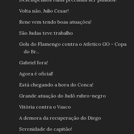
Volta não, Julio Cesar!
Rene vem tendo boas atuações!
São Judas teve trabalho
Gols do Flamengo contra o Atletico GO - Copa
do Br...
Gabriel fora!
Agora é oficial!
Está chegando a hora do Conca!
Grande atuação do Judô rubro-negro
Vitória contra o Vasco
A demora da recuperação do Diego
Serenidade do capitão!