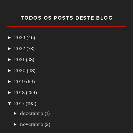
TODOS OS POSTS DESTE BLOG
2023
(46)
►
2022
(78)
►
2021
(38)
►
2020
(48)
►
2019
(64)
►
2018
(254)
►
2017
(193)
▼
dezembro
(1)
►
novembro
(2)
►