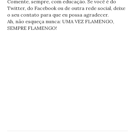
Comente, sempre, com educação. Se você é do
Twitter, do Facebook ou de outra rede social, deixe
o seu contato para que eu possa agradecer.
Ah, não esqueça nunca: UMA VEZ FLAMENGO,
SEMPRE FLAMENGO!