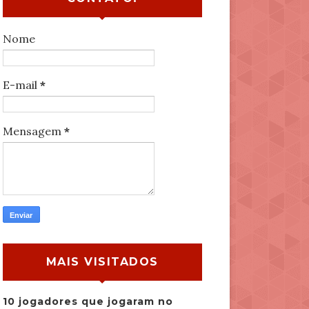
Nome
E-mail
*
Mensagem
*
MAIS VISITADOS
10 jogadores que jogaram no