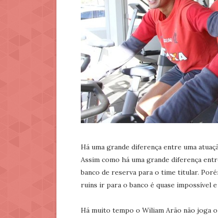
Há uma grande diferença entre uma atuaçã
Assim como há uma grande diferença entre
banco de reserva para o time titular. Po
ruins ir para o banco é quase impossível 
Há muito tempo o Wiliam Arão não joga o