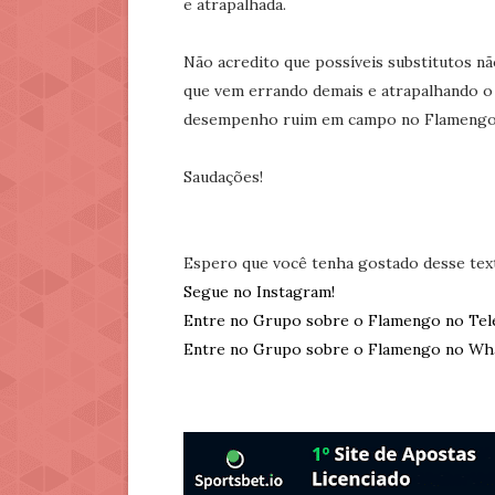
e atrapalhada.
Não acredito que possíveis substitutos 
que vem errando demais e atrapalhando o
desempenho ruim em campo no Flamengo p
Saudações!
Espero que você tenha gostado desse tex
Segue no Instagram!
Entre no Grupo sobre o Flamengo no Tel
Entre no Grupo sobre o Flamengo no Wh