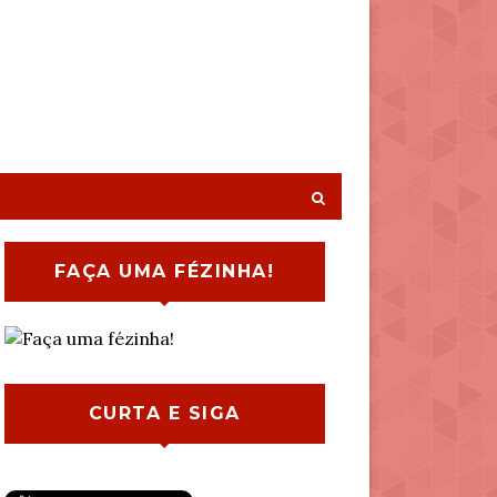
FAÇA UMA FÉZINHA!
CURTA E SIGA