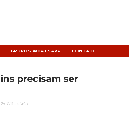
GRUPOS WHATSAPP
CONTATO
ns precisam ser
Willian Arão