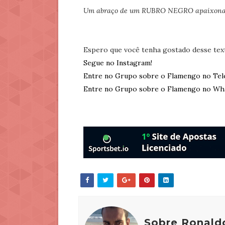
Um abraço de um RUBRO NEGRO apaixona
Espero que você tenha gostado desse tex
Segue no Instagram!
Entre no Grupo sobre o Flamengo no Tel
Entre no Grupo sobre o Flamengo no Wh
Sobre Ronald