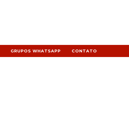
GRUPOS WHATSAPP
CONTATO