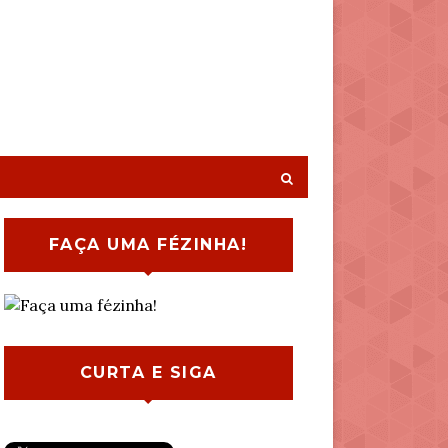
FAÇA UMA FÉZINHA!
CURTA E SIGA