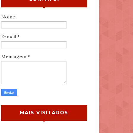
Nome
E-mail
*
Mensagem
*
MAIS VISITADOS