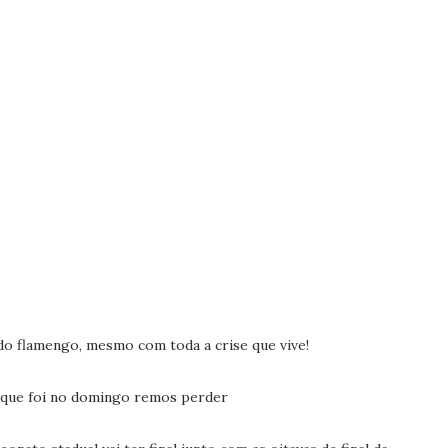
do flamengo, mesmo com toda a crise que vive!
 que foi no domingo remos perder