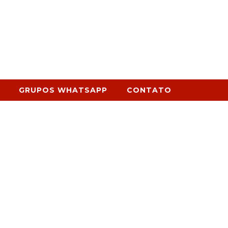
GRUPOS WHATSAPP
CONTATO