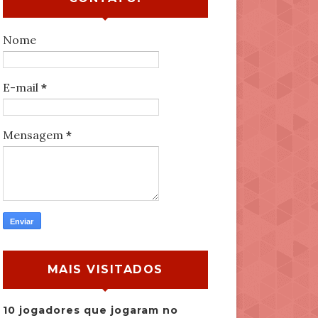
Nome
E-mail
*
Mensagem
*
MAIS VISITADOS
10 jogadores que jogaram no