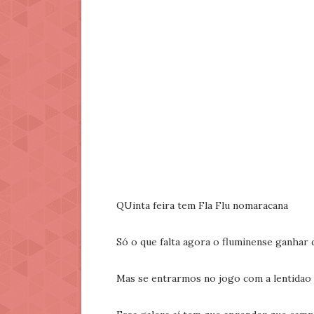
QUinta feira tem Fla Flu nomaracana
Só o que falta agora o fluminense ganhar 
Mas se entrarmos no jogo com a lentidao