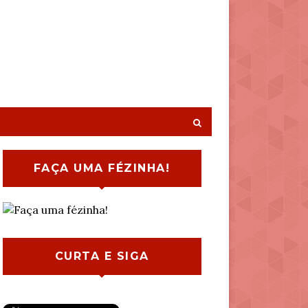
FAÇA UMA FÉZINHA!
CURTA E SIGA