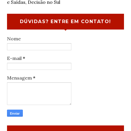
e Saídas, Decisão no Sul
DÚVIDAS? ENTRE EM CONTATO!
Nome
E-mail
*
Mensagem
*