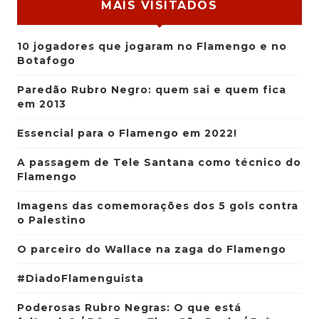
MAIS VISITADOS
10 jogadores que jogaram no Flamengo e no
Botafogo
Paredão Rubro Negro: quem sai e quem fica
em 2013
Essencial para o Flamengo em 2022!
A passagem de Tele Santana como técnico do
Flamengo
Imagens das comemorações dos 5 gols contra
o Palestino
O parceiro do Wallace na zaga do Flamengo
#DiadoFlamenguista
Poderosas Rubro Negras: O que está