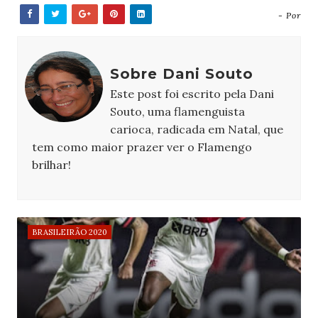
- Por
Sobre Dani Souto
Este post foi escrito pela Dani
Souto, uma flamenguista
carioca, radicada em Natal, que
tem como maior prazer ver o Flamengo
brilhar!
BRASILEIRÃO 2020