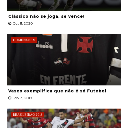
Clássico não se joga, se vence!
Oct 11, 2020
HOMENAGEM
Vasco exemplifica que não é só Futebol
Feb 13, 2019
BRASILEIRÃO 2018