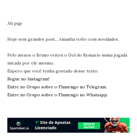
Ah pqp
Hoje sem grandes post... Amanha volto com novidades.
Pelo menos o Bruno evitou o Gol do Romario numa jogada
inicada por ele mesmo.
Espero que você tenha gostado desse texto.
Segue no Instagram!
Entre no Grupo sobre o Flamengo no Telegram.
Entre no Grupo sobre o Flamengo no Whatsapp.