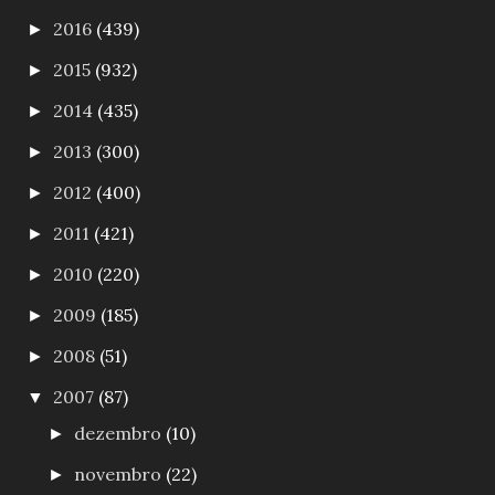
2016
(439)
►
2015
(932)
►
2014
(435)
►
2013
(300)
►
2012
(400)
►
2011
(421)
►
2010
(220)
►
2009
(185)
►
2008
(51)
►
2007
(87)
▼
dezembro
(10)
►
novembro
(22)
►