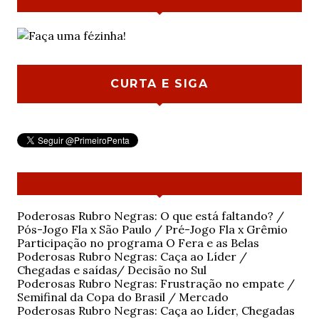
CURTA E SIGA
Poderosas Rubro Negras: O que está faltando? /
Pós-Jogo Fla x São Paulo / Pré-Jogo Fla x Grêmio
Participação no programa O Fera e as Belas
Poderosas Rubro Negras: Caça ao Líder /
Chegadas e saídas/ Decisão no Sul
Poderosas Rubro Negras: Frustração no empate /
Semifinal da Copa do Brasil / Mercado
Poderosas Rubro Negras: Caça ao Líder, Chegadas