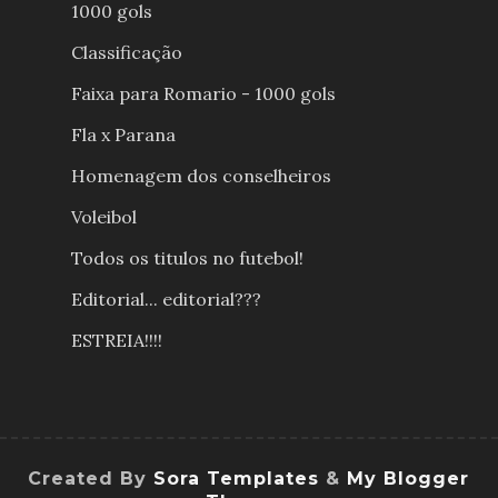
1000 gols
Classificação
Faixa para Romario - 1000 gols
Fla x Parana
Homenagem dos conselheiros
Voleibol
Todos os titulos no futebol!
Editorial... editorial???
ESTREIA!!!!
Created By
Sora Templates
&
My Blogger