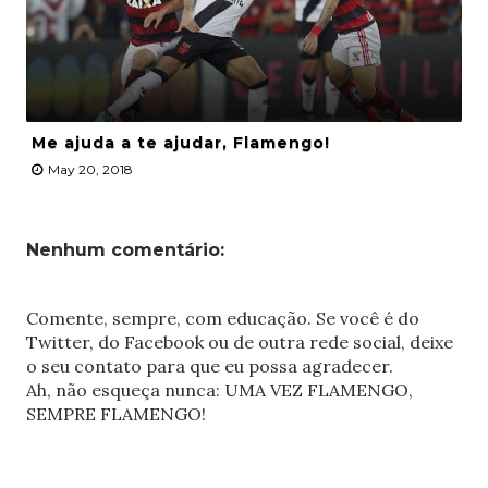
Me ajuda a te ajudar, Flamengo!
May 20, 2018
Nenhum comentário:
Comente, sempre, com educação. Se você é do
Twitter, do Facebook ou de outra rede social, deixe
o seu contato para que eu possa agradecer.
Ah, não esqueça nunca: UMA VEZ FLAMENGO,
SEMPRE FLAMENGO!