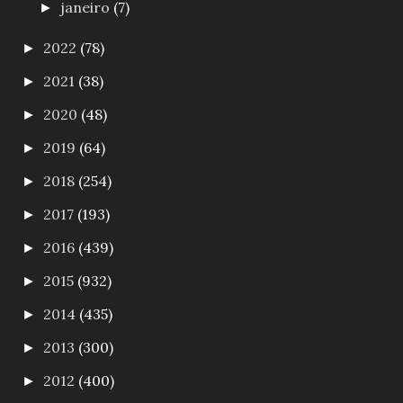
janeiro
(7)
►
2022
(78)
►
2021
(38)
►
2020
(48)
►
2019
(64)
►
2018
(254)
►
2017
(193)
►
2016
(439)
►
2015
(932)
►
2014
(435)
►
2013
(300)
►
2012
(400)
►