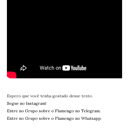
Espero que você tenha gostado desse texto.
Segue no Instagram!
Entre no Grupo sobre o Flamengo no Telegram.
Entre no Grupo sobre o Flamengo no Whatsapp.