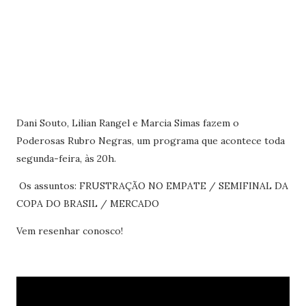
Dani Souto, Lilian Rangel e Marcia Simas fazem o
Poderosas Rubro Negras, um programa que acontece toda
segunda-feira, às 20h.
Os assuntos: FRUSTRAÇÃO NO EMPATE / SEMIFINAL DA
COPA DO BRASIL / MERCADO
Vem resenhar conosco!