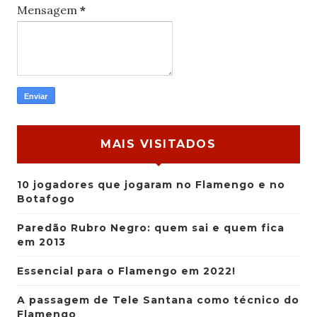
Mensagem
*
MAIS VISITADOS
10 jogadores que jogaram no Flamengo e no
Botafogo
Paredão Rubro Negro: quem sai e quem fica
em 2013
Essencial para o Flamengo em 2022!
A passagem de Tele Santana como técnico do
Flamengo