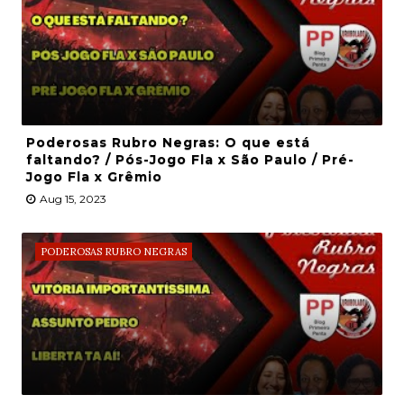
Poderosas Rubro Negras: O que está
faltando? / Pós-Jogo Fla x São Paulo / Pré-
Jogo Fla x Grêmio
Aug 15, 2023
PODEROSAS RUBRO NEGRAS