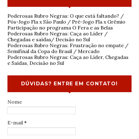
Poderosas Rubro Negras: O que está faltando? /
Pós-Jogo Fla x São Paulo / Pré-Jogo Fla x Grêmio
Participação no programa O Fera e as Belas
Poderosas Rubro Negras: Caça ao Líder /
Chegadas e saídas/ Decisão no Sul
Poderosas Rubro Negras: Frustração no empate /
Semifinal da Copa do Brasil / Mercado
Poderosas Rubro Negras: Caça ao Líder, Chegadas
e Saídas, Decisão no Sul
DÚVIDAS? ENTRE EM CONTATO!
Nome
E-mail
*