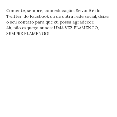
Comente, sempre, com educação. Se você é do
Twitter, do Facebook ou de outra rede social, deixe
o seu contato para que eu possa agradecer.
Ah, não esqueça nunca: UMA VEZ FLAMENGO,
SEMPRE FLAMENGO!