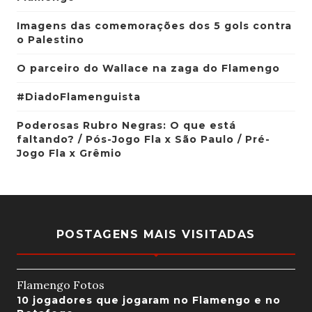
Imagens das comemorações dos 5 gols contra
o Palestino
O parceiro do Wallace na zaga do Flamengo
#DiadoFlamenguista
Poderosas Rubro Negras: O que está
faltando? / Pós-Jogo Fla x São Paulo / Pré-
Jogo Fla x Grêmio
POSTAGENS MAIS VISITADAS
Flamengo Fotos
10 jogadores que jogaram no Flamengo e no