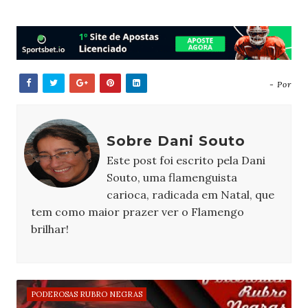
- Por
Sobre Dani Souto
Este post foi escrito pela Dani
Souto, uma flamenguista
carioca, radicada em Natal, que
tem como maior prazer ver o Flamengo
brilhar!
PODEROSAS RUBRO NEGRAS