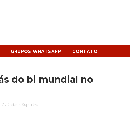
GRUPOS WHATSAPP
CONTATO
ás do bi mundial no
Outros Esportes