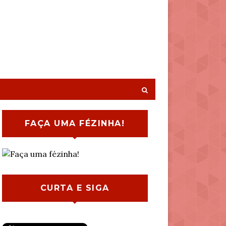
FAÇA UMA FÉZINHA!
CURTA E SIGA