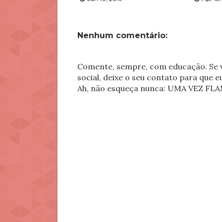
Nenhum comentário:
Comente, sempre, com educação. Se v
social, deixe o seu contato para que 
Ah, não esqueça nunca: UMA VEZ 