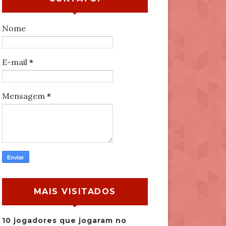
Nome
E-mail
*
Mensagem
*
MAIS VISITADOS
10 jogadores que jogaram no