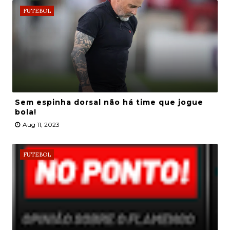
FUTEBOL
Sem espinha dorsal não há time que jogue
bola!
Aug 11, 2023
FUTEBOL