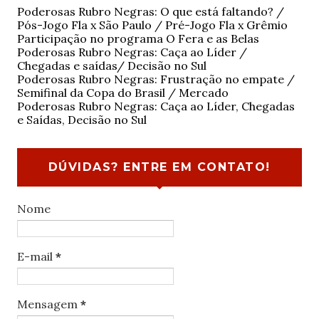
Poderosas Rubro Negras: O que está faltando? /
Pós-Jogo Fla x São Paulo / Pré-Jogo Fla x Grêmio
Participação no programa O Fera e as Belas
Poderosas Rubro Negras: Caça ao Líder /
Chegadas e saídas/ Decisão no Sul
Poderosas Rubro Negras: Frustração no empate /
Semifinal da Copa do Brasil / Mercado
Poderosas Rubro Negras: Caça ao Líder, Chegadas
e Saídas, Decisão no Sul
DÚVIDAS? ENTRE EM CONTATO!
Nome
E-mail
*
Mensagem
*