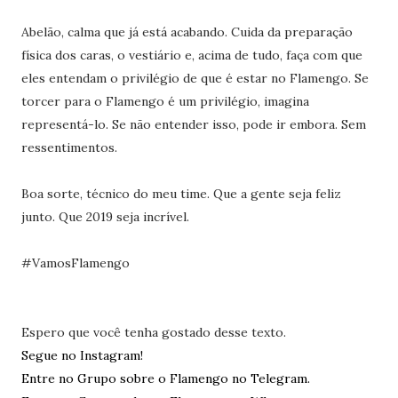
Abelão, calma que já está acabando. Cuida da preparação
física dos caras, o vestiário e, acima de tudo, faça com que
eles entendam o privilégio de que é estar no Flamengo. Se
torcer para o Flamengo é um privilégio, imagina
representá-lo. Se não entender isso, pode ir embora. Sem
ressentimentos.
Boa sorte, técnico do meu time. Que a gente seja feliz
junto. Que 2019 seja incrível.
#VamosFlamengo
Espero que você tenha gostado desse texto.
Segue no Instagram!
Entre no Grupo sobre o Flamengo no Telegram.