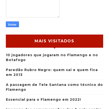
MAIS VISITADOS
10 jogadores que jogaram no Flamengo e no
Botafogo
Paredão Rubro Negro: quem sai e quem fica
em 2013
A passagem de Tele Santana como técnico do
Flamengo
Essencial para o Flamengo em 2022!