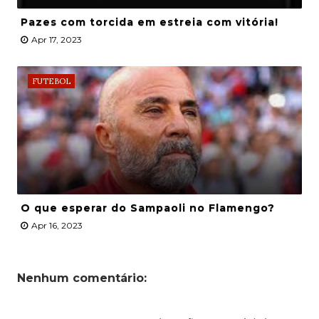
Pazes com torcida em estreia com vitória!
Apr 17, 2023
FUTEBOL
O que esperar do Sampaoli no Flamengo?
Apr 16, 2023
Nenhum comentário: