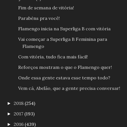
Fim de semana de vitória!
Parabéns pra você!
Flamengo inicia na Superliga B com vitória
Vai começar a Superliga B Feminina para
Flamengo
Com vitória, tudo fica mais fácil!
Reforços mostram o que o Flamengo quer!
Onde essa gente estava esse tempo todo?
Vem cá, Abelão, que a gente precisa conversar!
2018
(254)
►
2017
(193)
►
2016
(439)
►