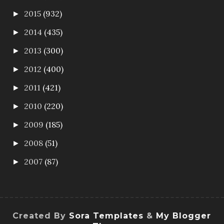
2015
(932)
►
2014
(435)
►
2013
(300)
►
2012
(400)
►
2011
(421)
►
2010
(220)
►
2009
(185)
►
2008
(51)
►
2007
(87)
►
Created By
Sora Templates
&
My Blogger