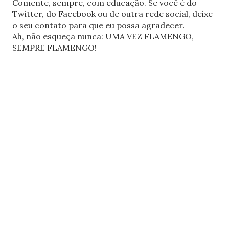
Comente, sempre, com educação. Se você é do
Twitter, do Facebook ou de outra rede social, deixe
o seu contato para que eu possa agradecer.
Ah, não esqueça nunca: UMA VEZ FLAMENGO,
SEMPRE FLAMENGO!