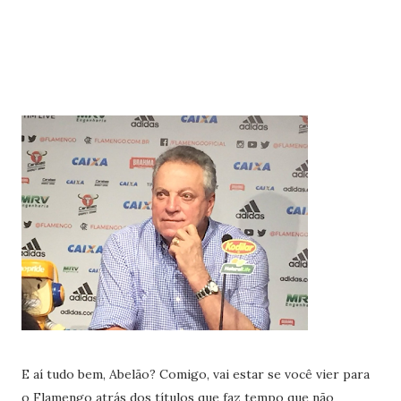
E aí tudo bem, Abelão? Comigo, vai estar se você vier para
o Flamengo atrás dos títulos que faz tempo que não