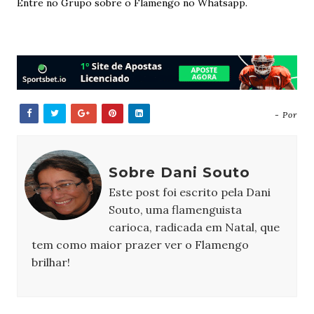
Entre no Grupo sobre o Flamengo no Whatsapp.
- Por
Sobre Dani Souto
Este post foi escrito pela Dani
Souto, uma flamenguista
carioca, radicada em Natal, que
tem como maior prazer ver o Flamengo
brilhar!