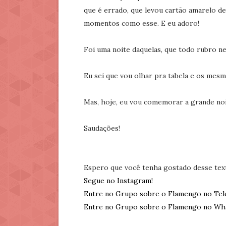
que é errado, que levou cartão amarelo de
momentos como esse. E eu adoro!
Foi uma noite daquelas, que todo rubro 
Eu sei que vou olhar pra tabela e os mesm
Mas, hoje, eu vou comemorar a grande no
Saudações!
Espero que você tenha gostado desse tex
Segue no Instagram!
Entre no Grupo sobre o Flamengo no Tel
Entre no Grupo sobre o Flamengo no Wh