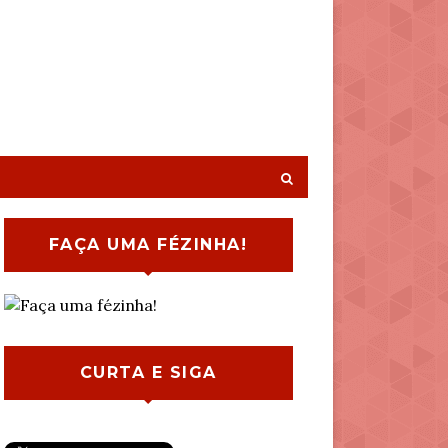
FAÇA UMA FÉZINHA!
CURTA E SIGA