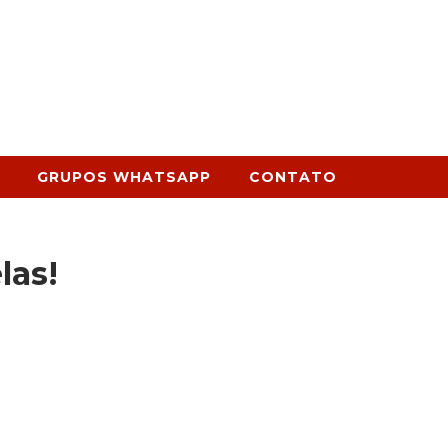
GRUPOS WHATSAPP
CONTATO
las!