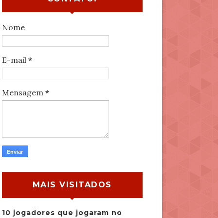
Nome
E-mail
*
Mensagem
*
MAIS VISITADOS
10 jogadores que jogaram no