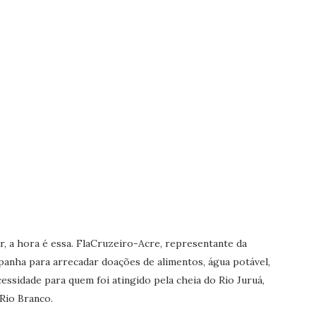
 a hora é essa. FlaCruzeiro-Acre, representante da
panha para arrecadar doações de alimentos, água potável,
essidade para quem foi atingido pela cheia do Rio Juruá,
Rio Branco.