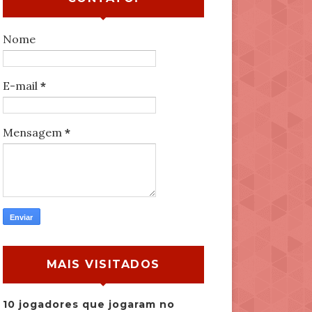
Nome
E-mail
*
Mensagem
*
MAIS VISITADOS
10 jogadores que jogaram no