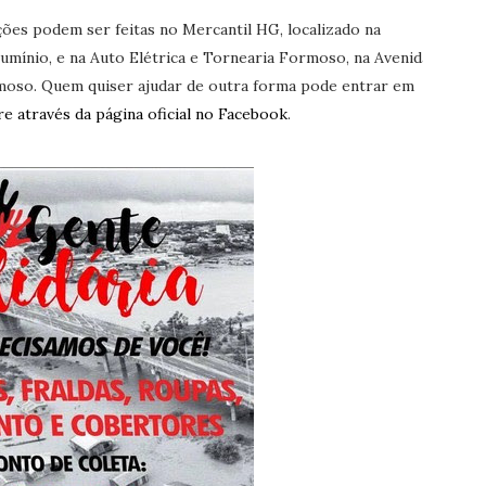
ões podem ser feitas no Mercantil HG, localizado na
umínio, e na Auto Elétrica e Tornearia Formoso, na Avenida
rmoso. Quem quiser ajudar de outra forma pode entrar em
 através da página oficial no Facebook
.