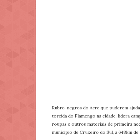
Rubro-negros do Acre que puderem ajudar,
torcida do Flamengo na cidade, lidera cam
roupas e outros materiais de primeira nec
município de Cruzeiro do Sul, a 648km de 