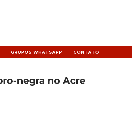
GRUPOS WHATSAPP
CONTATO
bro-negra no Acre