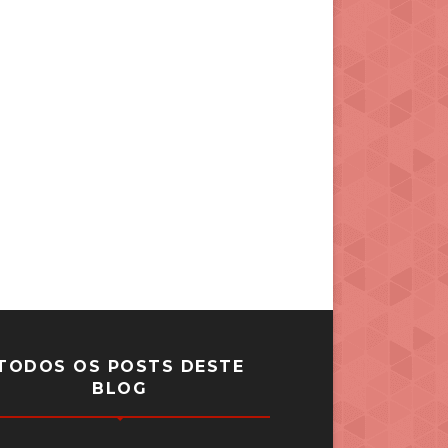
TODOS OS POSTS DESTE
BLOG