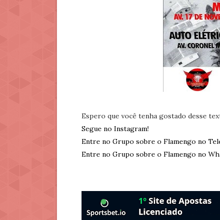
Espero que você tenha gostado desse tex
Segue no Instagram!
Entre no Grupo sobre o Flamengo no Tel
Entre no Grupo sobre o Flamengo no Wh