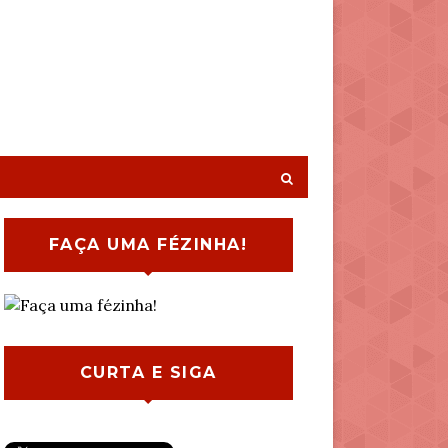
FAÇA UMA FÉZINHA!
CURTA E SIGA