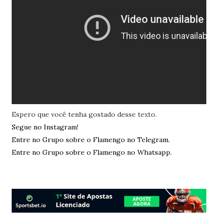
Espero que você tenha gostado desse texto.
Segue no Instagram!
Entre no Grupo sobre o Flamengo no Telegram.
Entre no Grupo sobre o Flamengo no Whatsapp.