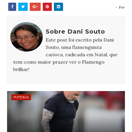
- Por
Sobre Dani Souto
Este post foi escrito pela Dani
Souto, uma flamenguista
carioca, radicada em Natal, que
tem como maior prazer ver o Flamengo
brilhar!
FUTEBOL