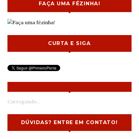
FAÇA UMA FÉZINHA!
CURTA E SIGA
Carregando...
DÚVIDAS? ENTRE EM CONTATO!