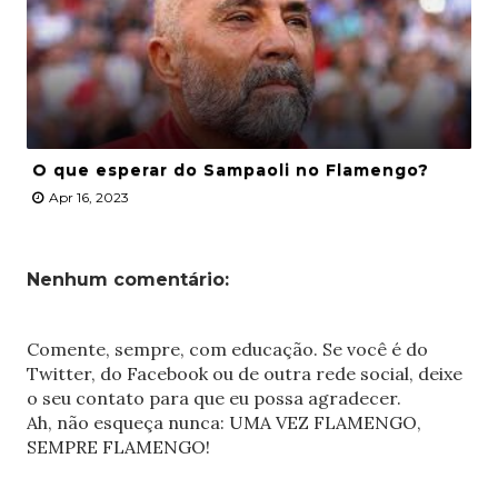
O que esperar do Sampaoli no Flamengo?
Apr 16, 2023
Nenhum comentário:
Comente, sempre, com educação. Se você é do
Twitter, do Facebook ou de outra rede social, deixe
o seu contato para que eu possa agradecer.
Ah, não esqueça nunca: UMA VEZ FLAMENGO,
SEMPRE FLAMENGO!