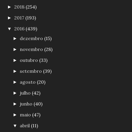
2018
(254)
►
2017
(193)
►
2016
(439)
▼
dezembro
(15)
►
novembro
(28)
►
outubro
(33)
►
setembro
(39)
►
agosto
(20)
►
julho
(42)
►
junho
(40)
►
maio
(47)
►
abril
(11)
▼