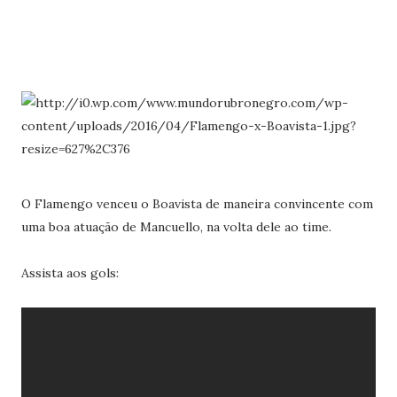
O Flamengo venceu o Boavista de maneira convincente com
uma boa atuação de Mancuello, na volta dele ao time.
Assista aos gols: