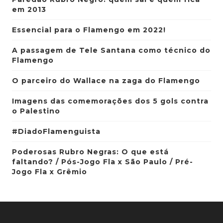
em 2013
Essencial para o Flamengo em 2022!
A passagem de Tele Santana como técnico do
Flamengo
O parceiro do Wallace na zaga do Flamengo
Imagens das comemorações dos 5 gols contra
o Palestino
#DiadoFlamenguista
Poderosas Rubro Negras: O que está
faltando? / Pós-Jogo Fla x São Paulo / Pré-
Jogo Fla x Grêmio