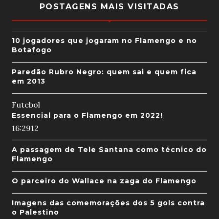
POSTAGENS MAIS VISITADAS
10 jogadores que jogaram no Flamengo e no
Botafogo
Paredão Rubro Negro: quem sai e quem fica
em 2013
Futebol
Essencial para o Flamengo em 2022!
16:29
12
A passagem de Tele Santana como técnico do
Flamengo
O parceiro do Wallace na zaga do Flamengo
Imagens das comemorações dos 5 gols contra
o Palestino